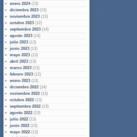
enero 2024
(13)
diciembre 2023
(13)
noviembre 2023
(13)
octubre 2023
(12)
septiembre 2023
(14)
agosto 2023
(14)
julio 2023
(13)
junio 2023
(13)
mayo 2023
(13)
abril 2023
(13)
marzo 2023
(13)
febrero 2023
(12)
enero 2023
(13)
diciembre 2022
(14)
noviembre 2022
(13)
octubre 2022
(13)
septiembre 2022
(13)
agosto 2022
(13)
julio 2022
(13)
junio 2022
(13)
mayo 2022
(13)