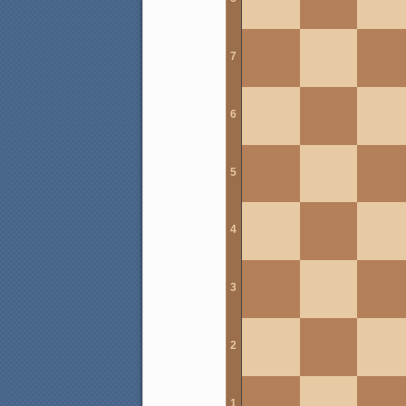
7
6
5
4
3
2
1