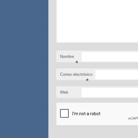
Nombre
*
Correo electrónico
*
Web