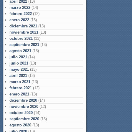
abril 2022
(13)
marzo 2022
(14)
febrero 2022
(12)
enero 2022
(13)
diciembre 2021
(13)
noviembre 2021
(13)
octubre 2021
(13)
septiembre 2021
(13)
agosto 2021
(13)
julio 2021
(14)
junio 2021
(13)
mayo 2021
(13)
abril 2021
(13)
marzo 2021
(13)
febrero 2021
(12)
enero 2021
(13)
diciembre 2020
(14)
noviembre 2020
(12)
octubre 2020
(14)
septiembre 2020
(13)
agosto 2020
(13)
julio 2020
(13)