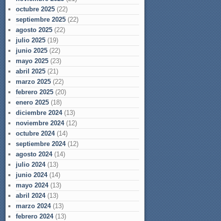
octubre 2025
(22)
septiembre 2025
(22)
agosto 2025
(22)
julio 2025
(19)
junio 2025
(22)
mayo 2025
(23)
abril 2025
(21)
marzo 2025
(22)
febrero 2025
(20)
enero 2025
(18)
diciembre 2024
(13)
noviembre 2024
(12)
octubre 2024
(14)
septiembre 2024
(12)
agosto 2024
(14)
julio 2024
(13)
junio 2024
(14)
mayo 2024
(13)
abril 2024
(13)
marzo 2024
(13)
febrero 2024
(13)