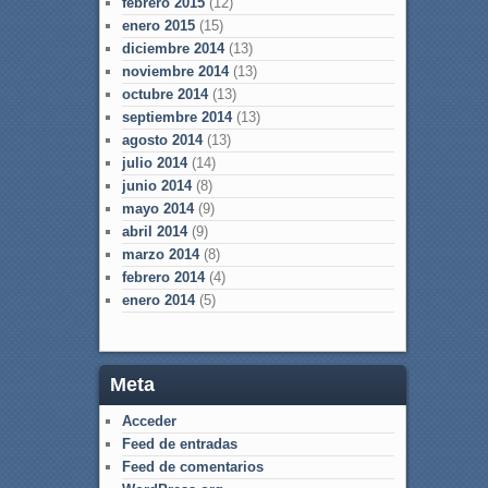
febrero 2015
(12)
enero 2015
(15)
diciembre 2014
(13)
noviembre 2014
(13)
octubre 2014
(13)
septiembre 2014
(13)
agosto 2014
(13)
julio 2014
(14)
junio 2014
(8)
mayo 2014
(9)
abril 2014
(9)
marzo 2014
(8)
febrero 2014
(4)
enero 2014
(5)
Meta
Acceder
Feed de entradas
Feed de comentarios