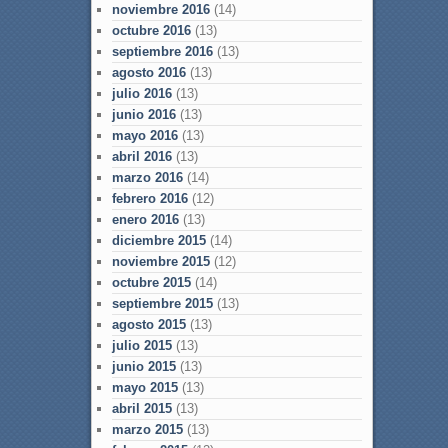
noviembre 2016
(14)
octubre 2016
(13)
septiembre 2016
(13)
agosto 2016
(13)
julio 2016
(13)
junio 2016
(13)
mayo 2016
(13)
abril 2016
(13)
marzo 2016
(14)
febrero 2016
(12)
enero 2016
(13)
diciembre 2015
(14)
noviembre 2015
(12)
octubre 2015
(14)
septiembre 2015
(13)
agosto 2015
(13)
julio 2015
(13)
junio 2015
(13)
mayo 2015
(13)
abril 2015
(13)
marzo 2015
(13)