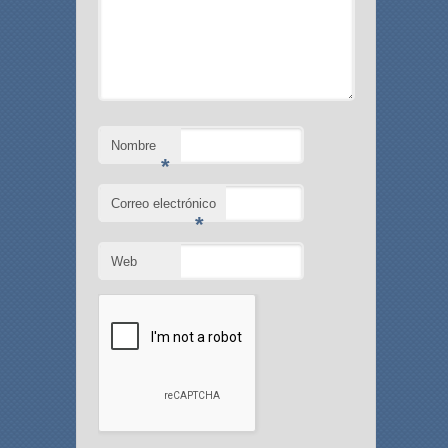
Nombre
*
Correo electrónico
*
Web