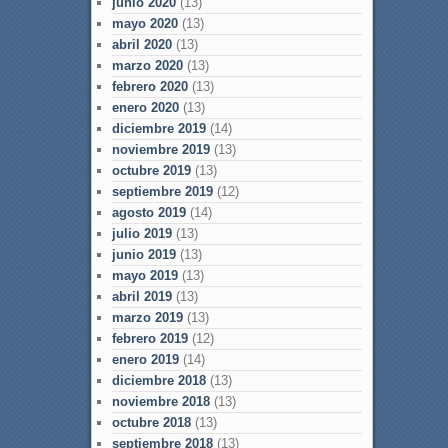
junio 2020
(13)
mayo 2020
(13)
abril 2020
(13)
marzo 2020
(13)
febrero 2020
(13)
enero 2020
(13)
diciembre 2019
(14)
noviembre 2019
(13)
octubre 2019
(13)
septiembre 2019
(12)
agosto 2019
(14)
julio 2019
(13)
junio 2019
(13)
mayo 2019
(13)
abril 2019
(13)
marzo 2019
(13)
febrero 2019
(12)
enero 2019
(14)
diciembre 2018
(13)
noviembre 2018
(13)
octubre 2018
(13)
septiembre 2018
(13)