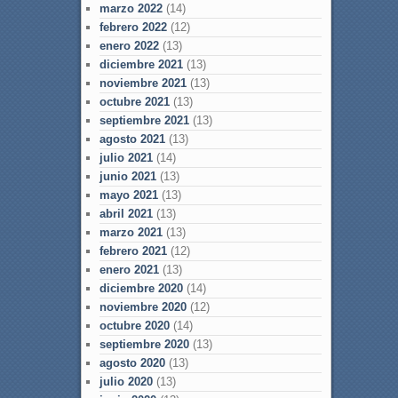
marzo 2022
(14)
febrero 2022
(12)
enero 2022
(13)
diciembre 2021
(13)
noviembre 2021
(13)
octubre 2021
(13)
septiembre 2021
(13)
agosto 2021
(13)
julio 2021
(14)
junio 2021
(13)
mayo 2021
(13)
abril 2021
(13)
marzo 2021
(13)
febrero 2021
(12)
enero 2021
(13)
diciembre 2020
(14)
noviembre 2020
(12)
octubre 2020
(14)
septiembre 2020
(13)
agosto 2020
(13)
julio 2020
(13)