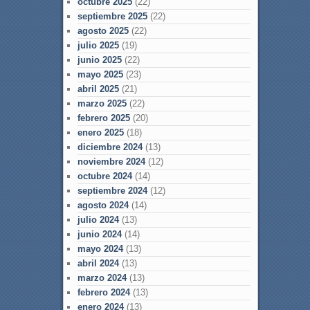
octubre 2025
(22)
septiembre 2025
(22)
agosto 2025
(22)
julio 2025
(19)
junio 2025
(22)
mayo 2025
(23)
abril 2025
(21)
marzo 2025
(22)
febrero 2025
(20)
enero 2025
(18)
diciembre 2024
(13)
noviembre 2024
(12)
octubre 2024
(14)
septiembre 2024
(12)
agosto 2024
(14)
julio 2024
(13)
junio 2024
(14)
mayo 2024
(13)
abril 2024
(13)
marzo 2024
(13)
febrero 2024
(13)
enero 2024
(13)