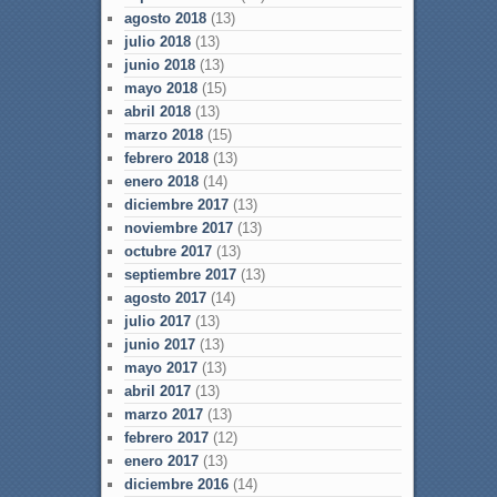
agosto 2018
(13)
julio 2018
(13)
junio 2018
(13)
mayo 2018
(15)
abril 2018
(13)
marzo 2018
(15)
febrero 2018
(13)
enero 2018
(14)
diciembre 2017
(13)
noviembre 2017
(13)
octubre 2017
(13)
septiembre 2017
(13)
agosto 2017
(14)
julio 2017
(13)
junio 2017
(13)
mayo 2017
(13)
abril 2017
(13)
marzo 2017
(13)
febrero 2017
(12)
enero 2017
(13)
diciembre 2016
(14)