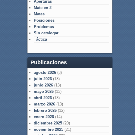
Aperturas
Mate en 2
Mates
Posiciones
Problemas
Sin catalogar
Táctica
Publicaciones
agosto 2026
(3)
julio 2026
(13)
junio 2026
(13)
mayo 2026
(13)
abril 2026
(13)
marzo 2026
(13)
febrero 2026
(12)
enero 2026
(14)
diciembre 2025
(20)
noviembre 2025
(21)