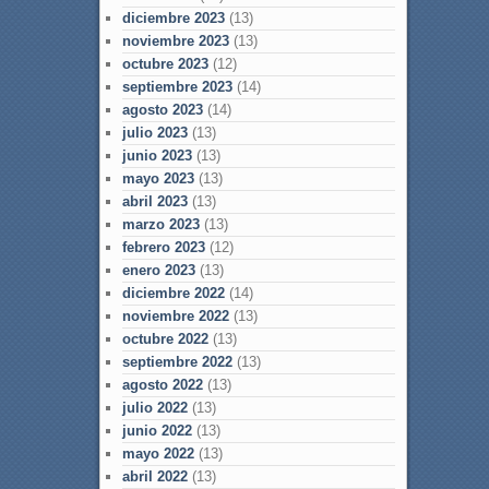
diciembre 2023
(13)
noviembre 2023
(13)
octubre 2023
(12)
septiembre 2023
(14)
agosto 2023
(14)
julio 2023
(13)
junio 2023
(13)
mayo 2023
(13)
abril 2023
(13)
marzo 2023
(13)
febrero 2023
(12)
enero 2023
(13)
diciembre 2022
(14)
noviembre 2022
(13)
octubre 2022
(13)
septiembre 2022
(13)
agosto 2022
(13)
julio 2022
(13)
junio 2022
(13)
mayo 2022
(13)
abril 2022
(13)