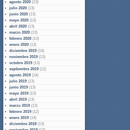
agosto 2020
(13)
julio 2020
(13)
junio 2020
(13)
mayo 2020
(13)
abril 2020
(13)
marzo 2020
(13)
febrero 2020
(13)
enero 2020
(13)
diciembre 2019
(14)
noviembre 2019
(13)
octubre 2019
(13)
septiembre 2019
(12)
agosto 2019
(14)
julio 2019
(13)
junio 2019
(13)
mayo 2019
(13)
abril 2019
(13)
marzo 2019
(13)
febrero 2019
(12)
enero 2019
(14)
diciembre 2018
(13)
noviembre 2018
(13)