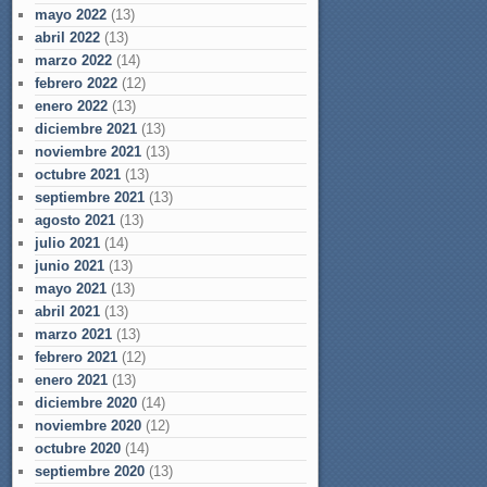
mayo 2022
(13)
abril 2022
(13)
marzo 2022
(14)
febrero 2022
(12)
enero 2022
(13)
diciembre 2021
(13)
noviembre 2021
(13)
octubre 2021
(13)
septiembre 2021
(13)
agosto 2021
(13)
julio 2021
(14)
junio 2021
(13)
mayo 2021
(13)
abril 2021
(13)
marzo 2021
(13)
febrero 2021
(12)
enero 2021
(13)
diciembre 2020
(14)
noviembre 2020
(12)
octubre 2020
(14)
septiembre 2020
(13)