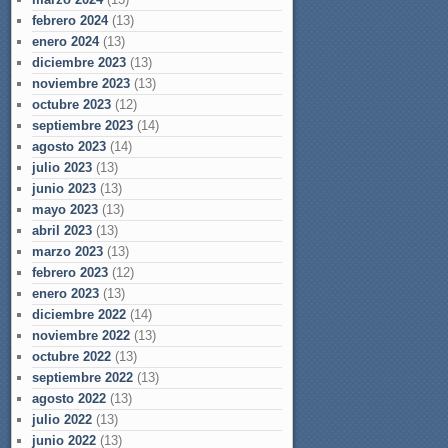
febrero 2024
(13)
enero 2024
(13)
diciembre 2023
(13)
noviembre 2023
(13)
octubre 2023
(12)
septiembre 2023
(14)
agosto 2023
(14)
julio 2023
(13)
junio 2023
(13)
mayo 2023
(13)
abril 2023
(13)
marzo 2023
(13)
febrero 2023
(12)
enero 2023
(13)
diciembre 2022
(14)
noviembre 2022
(13)
octubre 2022
(13)
septiembre 2022
(13)
agosto 2022
(13)
julio 2022
(13)
junio 2022
(13)