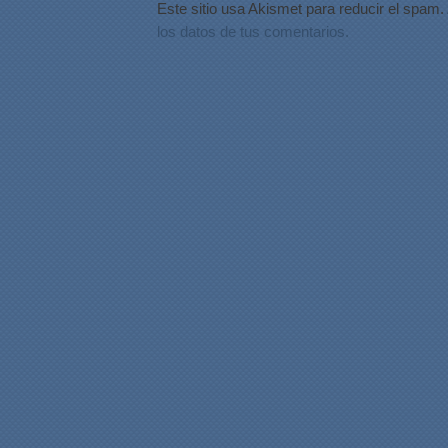
Este sitio usa Akismet para reducir el spam.
los datos de tus comentarios.