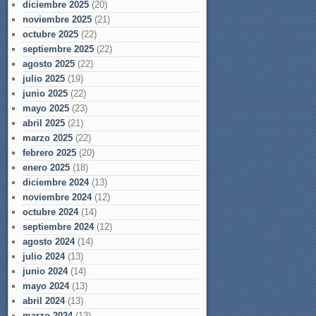
diciembre 2025
(20)
noviembre 2025
(21)
octubre 2025
(22)
septiembre 2025
(22)
agosto 2025
(22)
julio 2025
(19)
junio 2025
(22)
mayo 2025
(23)
abril 2025
(21)
marzo 2025
(22)
febrero 2025
(20)
enero 2025
(18)
diciembre 2024
(13)
noviembre 2024
(12)
octubre 2024
(14)
septiembre 2024
(12)
agosto 2024
(14)
julio 2024
(13)
junio 2024
(14)
mayo 2024
(13)
abril 2024
(13)
marzo 2024
(13)