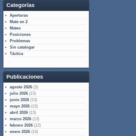
Categorías
Aperturas
Mate en 2
Mates
Posiciones
Problemas
Sin catalogar
Táctica
Publicaciones
agosto 2026
(3)
julio 2026
(13)
junio 2026
(13)
mayo 2026
(13)
abril 2026
(13)
marzo 2026
(13)
febrero 2026
(12)
enero 2026
(14)