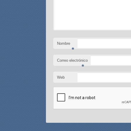
Nombre
*
Correo electrónico
*
Web