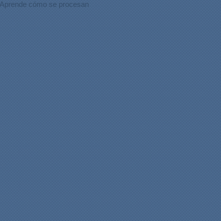
Aprende cómo se procesan