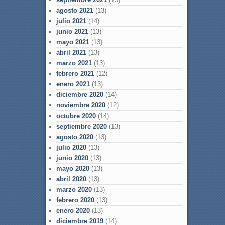
agosto 2021
(13)
julio 2021
(14)
junio 2021
(13)
mayo 2021
(13)
abril 2021
(13)
marzo 2021
(13)
febrero 2021
(12)
enero 2021
(13)
diciembre 2020
(14)
noviembre 2020
(12)
octubre 2020
(14)
septiembre 2020
(13)
agosto 2020
(13)
julio 2020
(13)
junio 2020
(13)
mayo 2020
(13)
abril 2020
(13)
marzo 2020
(13)
febrero 2020
(13)
enero 2020
(13)
diciembre 2019
(14)