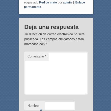
etiquetado
Red de mate
por
admin
. ||
Enlace
permanente
.
Deja una respuesta
Tu dirección de correo electrónico no será
publicada.
Los campos obligatorios están
marcados con
*
Comentario
*
Nombre
*