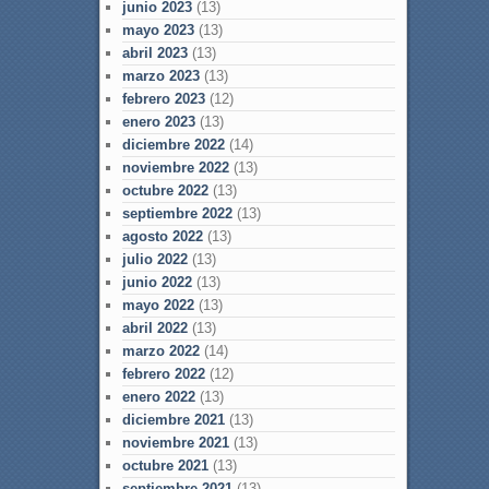
junio 2023
(13)
mayo 2023
(13)
abril 2023
(13)
marzo 2023
(13)
febrero 2023
(12)
enero 2023
(13)
diciembre 2022
(14)
noviembre 2022
(13)
octubre 2022
(13)
septiembre 2022
(13)
agosto 2022
(13)
julio 2022
(13)
junio 2022
(13)
mayo 2022
(13)
abril 2022
(13)
marzo 2022
(14)
febrero 2022
(12)
enero 2022
(13)
diciembre 2021
(13)
noviembre 2021
(13)
octubre 2021
(13)
septiembre 2021
(13)