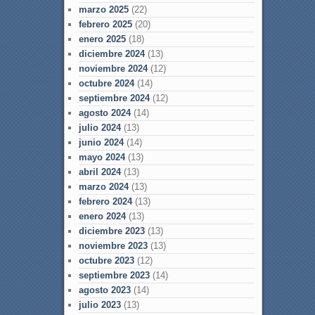
marzo 2025
(22)
febrero 2025
(20)
enero 2025
(18)
diciembre 2024
(13)
noviembre 2024
(12)
octubre 2024
(14)
septiembre 2024
(12)
agosto 2024
(14)
julio 2024
(13)
junio 2024
(14)
mayo 2024
(13)
abril 2024
(13)
marzo 2024
(13)
febrero 2024
(13)
enero 2024
(13)
diciembre 2023
(13)
noviembre 2023
(13)
octubre 2023
(12)
septiembre 2023
(14)
agosto 2023
(14)
julio 2023
(13)