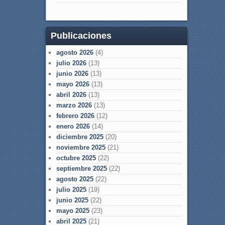
Publicaciones
agosto 2026
(4)
julio 2026
(13)
junio 2026
(13)
mayo 2026
(13)
abril 2026
(13)
marzo 2026
(13)
febrero 2026
(12)
enero 2026
(14)
diciembre 2025
(20)
noviembre 2025
(21)
octubre 2025
(22)
septiembre 2025
(22)
agosto 2025
(22)
julio 2025
(19)
junio 2025
(22)
mayo 2025
(23)
abril 2025
(21)