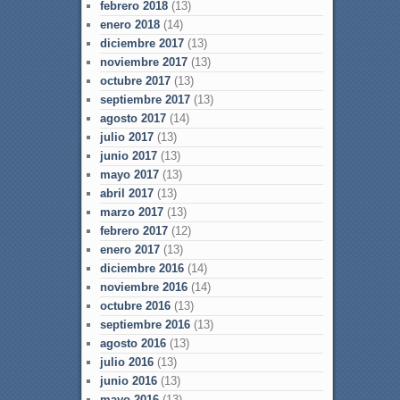
febrero 2018
(13)
enero 2018
(14)
diciembre 2017
(13)
noviembre 2017
(13)
octubre 2017
(13)
septiembre 2017
(13)
agosto 2017
(14)
julio 2017
(13)
junio 2017
(13)
mayo 2017
(13)
abril 2017
(13)
marzo 2017
(13)
febrero 2017
(12)
enero 2017
(13)
diciembre 2016
(14)
noviembre 2016
(14)
octubre 2016
(13)
septiembre 2016
(13)
agosto 2016
(13)
julio 2016
(13)
junio 2016
(13)
mayo 2016
(13)