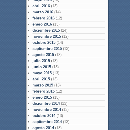
abril 2016
(13)
marzo 2016
(14)
febrero 2016
(12)
enero 2016
(13)
diciembre 2015
(14)
noviembre 2015
(12)
octubre 2015
(14)
septiembre 2015
(13)
agosto 2015
(13)
julio 2015
(13)
junio 2015
(13)
mayo 2015
(13)
abril 2015
(13)
marzo 2015
(13)
febrero 2015
(12)
enero 2015
(15)
diciembre 2014
(13)
noviembre 2014
(13)
octubre 2014
(13)
septiembre 2014
(13)
agosto 2014
(13)