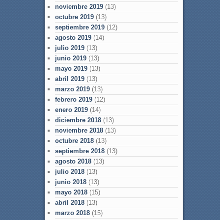
noviembre 2019
(13)
octubre 2019
(13)
septiembre 2019
(12)
agosto 2019
(14)
julio 2019
(13)
junio 2019
(13)
mayo 2019
(13)
abril 2019
(13)
marzo 2019
(13)
febrero 2019
(12)
enero 2019
(14)
diciembre 2018
(13)
noviembre 2018
(13)
octubre 2018
(13)
septiembre 2018
(13)
agosto 2018
(13)
julio 2018
(13)
junio 2018
(13)
mayo 2018
(15)
abril 2018
(13)
marzo 2018
(15)