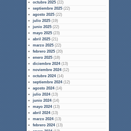
octubre 2025
(22)
septiembre 2025
(22)
agosto 2025
(22)
julio 2025
(19)
junio 2025
(22)
mayo 2025
(23)
abril 2025
(21)
marzo 2025
(22)
febrero 2025
(20)
enero 2025
(18)
diciembre 2024
(13)
noviembre 2024
(12)
octubre 2024
(14)
septiembre 2024
(12)
agosto 2024
(14)
julio 2024
(13)
junio 2024
(14)
mayo 2024
(13)
abril 2024
(13)
marzo 2024
(13)
febrero 2024
(13)