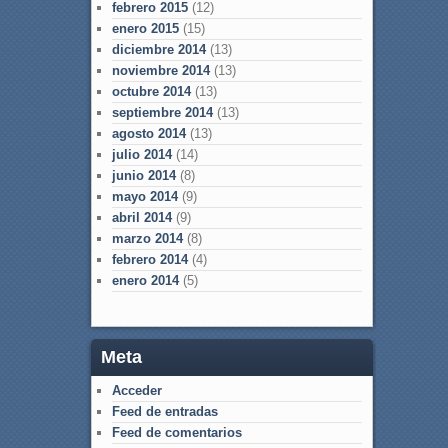
febrero 2015
(12)
enero 2015
(15)
diciembre 2014
(13)
noviembre 2014
(13)
octubre 2014
(13)
septiembre 2014
(13)
agosto 2014
(13)
julio 2014
(14)
junio 2014
(8)
mayo 2014
(9)
abril 2014
(9)
marzo 2014
(8)
febrero 2014
(4)
enero 2014
(5)
Meta
Acceder
Feed de entradas
Feed de comentarios