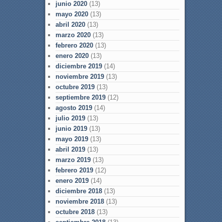
junio 2020
(13)
mayo 2020
(13)
abril 2020
(13)
marzo 2020
(13)
febrero 2020
(13)
enero 2020
(13)
diciembre 2019
(14)
noviembre 2019
(13)
octubre 2019
(13)
septiembre 2019
(12)
agosto 2019
(14)
julio 2019
(13)
junio 2019
(13)
mayo 2019
(13)
abril 2019
(13)
marzo 2019
(13)
febrero 2019
(12)
enero 2019
(14)
diciembre 2018
(13)
noviembre 2018
(13)
octubre 2018
(13)