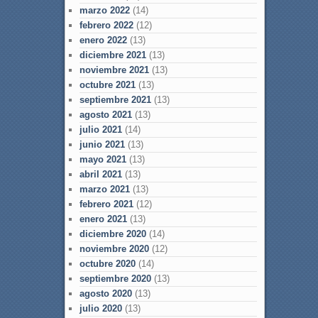
marzo 2022
(14)
febrero 2022
(12)
enero 2022
(13)
diciembre 2021
(13)
noviembre 2021
(13)
octubre 2021
(13)
septiembre 2021
(13)
agosto 2021
(13)
julio 2021
(14)
junio 2021
(13)
mayo 2021
(13)
abril 2021
(13)
marzo 2021
(13)
febrero 2021
(12)
enero 2021
(13)
diciembre 2020
(14)
noviembre 2020
(12)
octubre 2020
(14)
septiembre 2020
(13)
agosto 2020
(13)
julio 2020
(13)