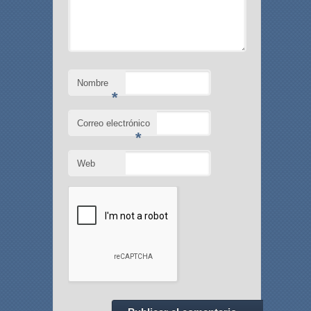
Nombre
*
Correo electrónico
*
Web