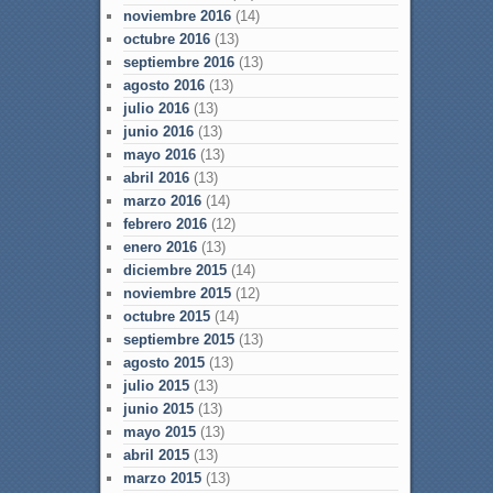
noviembre 2016
(14)
octubre 2016
(13)
septiembre 2016
(13)
agosto 2016
(13)
julio 2016
(13)
junio 2016
(13)
mayo 2016
(13)
abril 2016
(13)
marzo 2016
(14)
febrero 2016
(12)
enero 2016
(13)
diciembre 2015
(14)
noviembre 2015
(12)
octubre 2015
(14)
septiembre 2015
(13)
agosto 2015
(13)
julio 2015
(13)
junio 2015
(13)
mayo 2015
(13)
abril 2015
(13)
marzo 2015
(13)