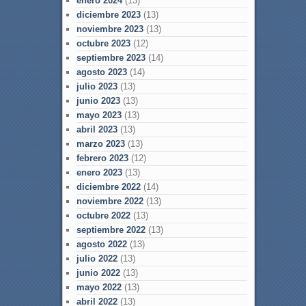
enero 2024
(13)
diciembre 2023
(13)
noviembre 2023
(13)
octubre 2023
(12)
septiembre 2023
(14)
agosto 2023
(14)
julio 2023
(13)
junio 2023
(13)
mayo 2023
(13)
abril 2023
(13)
marzo 2023
(13)
febrero 2023
(12)
enero 2023
(13)
diciembre 2022
(14)
noviembre 2022
(13)
octubre 2022
(13)
septiembre 2022
(13)
agosto 2022
(13)
julio 2022
(13)
junio 2022
(13)
mayo 2022
(13)
abril 2022
(13)