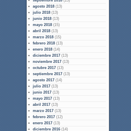
septiembre 2018
(13)
agosto 2018
(13)
julio 2018
(13)
junio 2018
(13)
mayo 2018
(15)
abril 2018
(13)
marzo 2018
(15)
febrero 2018
(13)
enero 2018
(14)
diciembre 2017
(13)
noviembre 2017
(13)
octubre 2017
(13)
septiembre 2017
(13)
agosto 2017
(14)
julio 2017
(13)
junio 2017
(13)
mayo 2017
(13)
abril 2017
(13)
marzo 2017
(13)
febrero 2017
(12)
enero 2017
(13)
diciembre 2016
(14)