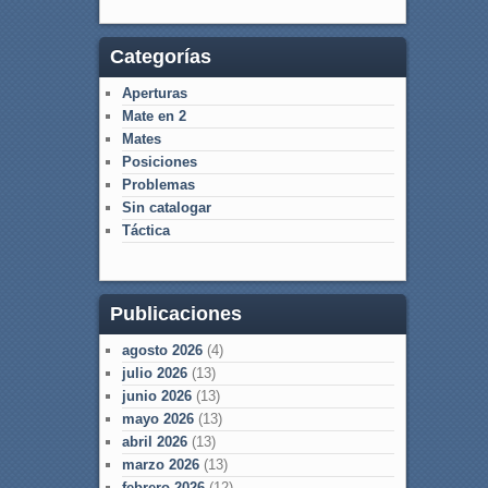
Categorías
Aperturas
Mate en 2
Mates
Posiciones
Problemas
Sin catalogar
Táctica
Publicaciones
agosto 2026
(4)
julio 2026
(13)
junio 2026
(13)
mayo 2026
(13)
abril 2026
(13)
marzo 2026
(13)
febrero 2026
(12)