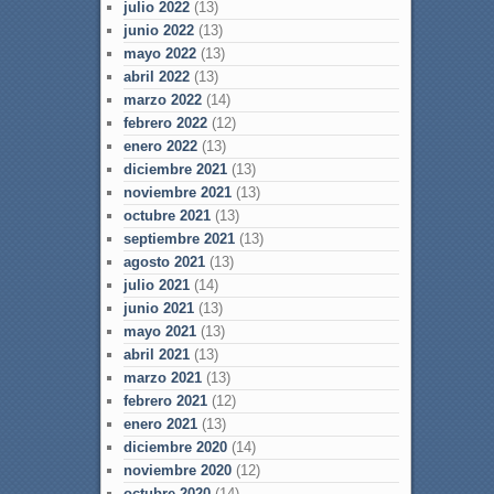
julio 2022
(13)
junio 2022
(13)
mayo 2022
(13)
abril 2022
(13)
marzo 2022
(14)
febrero 2022
(12)
enero 2022
(13)
diciembre 2021
(13)
noviembre 2021
(13)
octubre 2021
(13)
septiembre 2021
(13)
agosto 2021
(13)
julio 2021
(14)
junio 2021
(13)
mayo 2021
(13)
abril 2021
(13)
marzo 2021
(13)
febrero 2021
(12)
enero 2021
(13)
diciembre 2020
(14)
noviembre 2020
(12)
octubre 2020
(14)