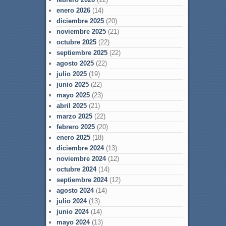
enero 2026
(14)
diciembre 2025
(20)
noviembre 2025
(21)
octubre 2025
(22)
septiembre 2025
(22)
agosto 2025
(22)
julio 2025
(19)
junio 2025
(22)
mayo 2025
(23)
abril 2025
(21)
marzo 2025
(22)
febrero 2025
(20)
enero 2025
(18)
diciembre 2024
(13)
noviembre 2024
(12)
octubre 2024
(14)
septiembre 2024
(12)
agosto 2024
(14)
julio 2024
(13)
junio 2024
(14)
mayo 2024
(13)