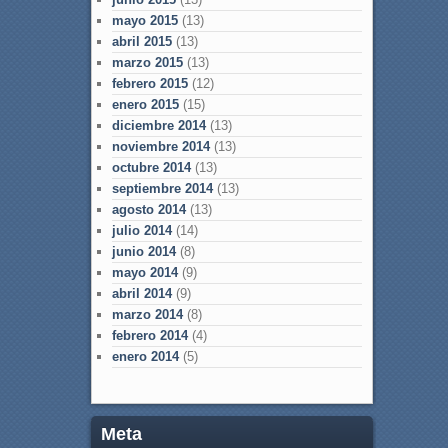
mayo 2015
(13)
abril 2015
(13)
marzo 2015
(13)
febrero 2015
(12)
enero 2015
(15)
diciembre 2014
(13)
noviembre 2014
(13)
octubre 2014
(13)
septiembre 2014
(13)
agosto 2014
(13)
julio 2014
(14)
junio 2014
(8)
mayo 2014
(9)
abril 2014
(9)
marzo 2014
(8)
febrero 2014
(4)
enero 2014
(5)
Meta