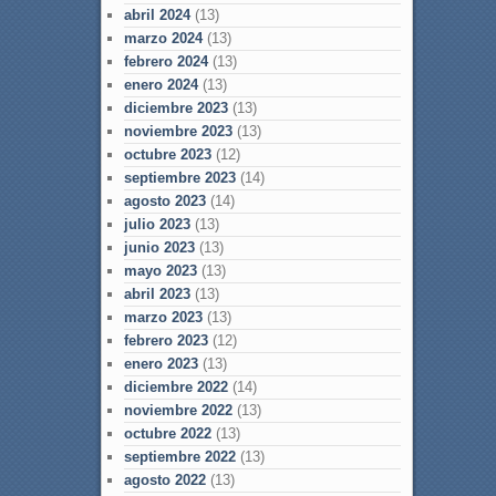
abril 2024
(13)
marzo 2024
(13)
febrero 2024
(13)
enero 2024
(13)
diciembre 2023
(13)
noviembre 2023
(13)
octubre 2023
(12)
septiembre 2023
(14)
agosto 2023
(14)
julio 2023
(13)
junio 2023
(13)
mayo 2023
(13)
abril 2023
(13)
marzo 2023
(13)
febrero 2023
(12)
enero 2023
(13)
diciembre 2022
(14)
noviembre 2022
(13)
octubre 2022
(13)
septiembre 2022
(13)
agosto 2022
(13)