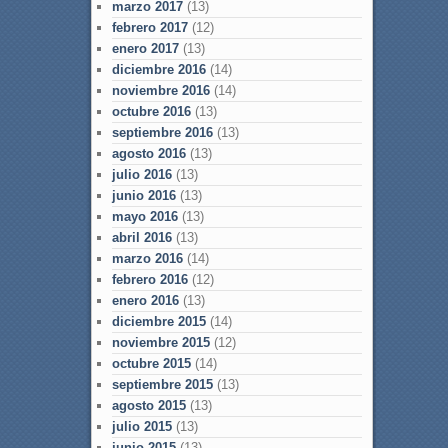
marzo 2017
(13)
febrero 2017
(12)
enero 2017
(13)
diciembre 2016
(14)
noviembre 2016
(14)
octubre 2016
(13)
septiembre 2016
(13)
agosto 2016
(13)
julio 2016
(13)
junio 2016
(13)
mayo 2016
(13)
abril 2016
(13)
marzo 2016
(14)
febrero 2016
(12)
enero 2016
(13)
diciembre 2015
(14)
noviembre 2015
(12)
octubre 2015
(14)
septiembre 2015
(13)
agosto 2015
(13)
julio 2015
(13)
junio 2015
(13)