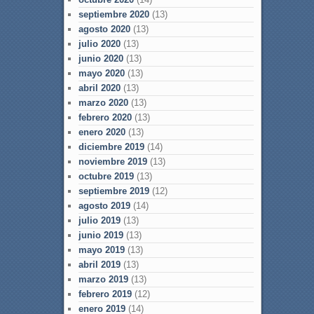
septiembre 2020
(13)
agosto 2020
(13)
julio 2020
(13)
junio 2020
(13)
mayo 2020
(13)
abril 2020
(13)
marzo 2020
(13)
febrero 2020
(13)
enero 2020
(13)
diciembre 2019
(14)
noviembre 2019
(13)
octubre 2019
(13)
septiembre 2019
(12)
agosto 2019
(14)
julio 2019
(13)
junio 2019
(13)
mayo 2019
(13)
abril 2019
(13)
marzo 2019
(13)
febrero 2019
(12)
enero 2019
(14)