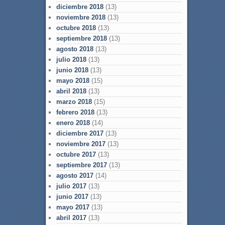
diciembre 2018
(13)
noviembre 2018
(13)
octubre 2018
(13)
septiembre 2018
(13)
agosto 2018
(13)
julio 2018
(13)
junio 2018
(13)
mayo 2018
(15)
abril 2018
(13)
marzo 2018
(15)
febrero 2018
(13)
enero 2018
(14)
diciembre 2017
(13)
noviembre 2017
(13)
octubre 2017
(13)
septiembre 2017
(13)
agosto 2017
(14)
julio 2017
(13)
junio 2017
(13)
mayo 2017
(13)
abril 2017
(13)