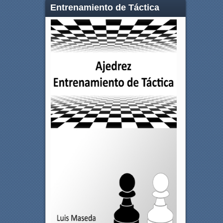
Entrenamiento de Táctica