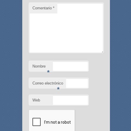
Comentario
*
Nombre
*
Correo electrónico
*
Web