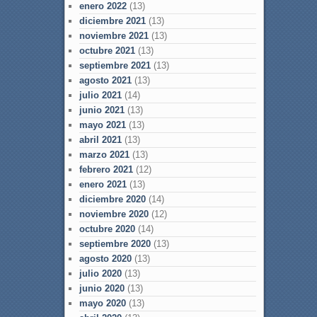
enero 2022
(13)
diciembre 2021
(13)
noviembre 2021
(13)
octubre 2021
(13)
septiembre 2021
(13)
agosto 2021
(13)
julio 2021
(14)
junio 2021
(13)
mayo 2021
(13)
abril 2021
(13)
marzo 2021
(13)
febrero 2021
(12)
enero 2021
(13)
diciembre 2020
(14)
noviembre 2020
(12)
octubre 2020
(14)
septiembre 2020
(13)
agosto 2020
(13)
julio 2020
(13)
junio 2020
(13)
mayo 2020
(13)