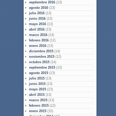
septiembre 2016
(13)
agosto 2016
(13)
julio 2016
(13)
junio 2016
(13)
mayo 2016
(13)
abril 2016
(13)
marzo 2016
(14)
febrero 2016
(12)
enero 2016
(13)
diciembre 2015
(14)
noviembre 2015
(12)
octubre 2015
(14)
septiembre 2015
(13)
agosto 2015
(13)
julio 2015
(13)
junio 2015
(13)
mayo 2015
(13)
abril 2015
(13)
marzo 2015
(13)
febrero 2015
(12)
enero 2015
(15)