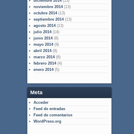
diciembre 2014
(13)
noviembre 2014
(13)
octubre 2014
(13)
septiembre 2014
(13)
agosto 2014
(13)
julio 2014
(14)
junio 2014
(8)
mayo 2014
(9)
abril 2014
(9)
marzo 2014
(8)
febrero 2014
(4)
enero 2014
(5)
Meta
Acceder
Feed de entradas
Feed de comentarios
WordPress.org