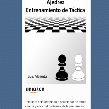
Este libro está orientado a solucionar de forma
amena y eficaz el problema de la preparación