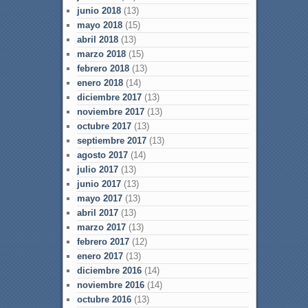
junio 2018
(13)
mayo 2018
(15)
abril 2018
(13)
marzo 2018
(15)
febrero 2018
(13)
enero 2018
(14)
diciembre 2017
(13)
noviembre 2017
(13)
octubre 2017
(13)
septiembre 2017
(13)
agosto 2017
(14)
julio 2017
(13)
junio 2017
(13)
mayo 2017
(13)
abril 2017
(13)
marzo 2017
(13)
febrero 2017
(12)
enero 2017
(13)
diciembre 2016
(14)
noviembre 2016
(14)
octubre 2016
(13)