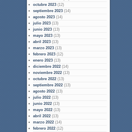
octubre 2023
(12)
septiembre 2023
(14)
agosto 2023
(14)
julio 2023
(13)
junio 2023
(13)
mayo 2023
(13)
abril 2023
(13)
marzo 2023
(13)
febrero 2023
(12)
enero 2023
(13)
diciembre 2022
(14)
noviembre 2022
(13)
octubre 2022
(13)
septiembre 2022
(13)
agosto 2022
(13)
julio 2022
(13)
junio 2022
(13)
mayo 2022
(13)
abril 2022
(13)
marzo 2022
(14)
febrero 2022
(12)