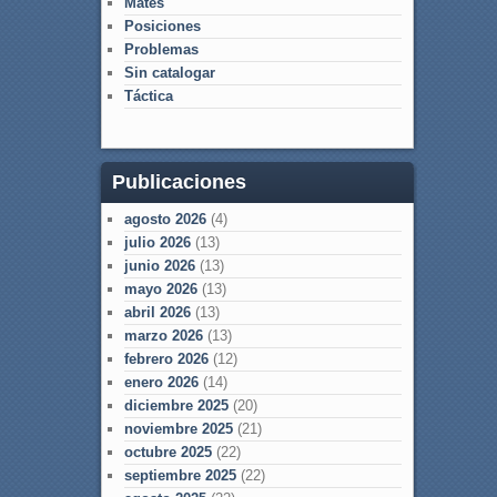
Mates
Posiciones
Problemas
Sin catalogar
Táctica
Publicaciones
agosto 2026
(4)
julio 2026
(13)
junio 2026
(13)
mayo 2026
(13)
abril 2026
(13)
marzo 2026
(13)
febrero 2026
(12)
enero 2026
(14)
diciembre 2025
(20)
noviembre 2025
(21)
octubre 2025
(22)
septiembre 2025
(22)