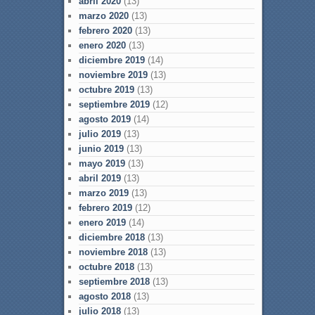
abril 2020
(13)
marzo 2020
(13)
febrero 2020
(13)
enero 2020
(13)
diciembre 2019
(14)
noviembre 2019
(13)
octubre 2019
(13)
septiembre 2019
(12)
agosto 2019
(14)
julio 2019
(13)
junio 2019
(13)
mayo 2019
(13)
abril 2019
(13)
marzo 2019
(13)
febrero 2019
(12)
enero 2019
(14)
diciembre 2018
(13)
noviembre 2018
(13)
octubre 2018
(13)
septiembre 2018
(13)
agosto 2018
(13)
julio 2018
(13)