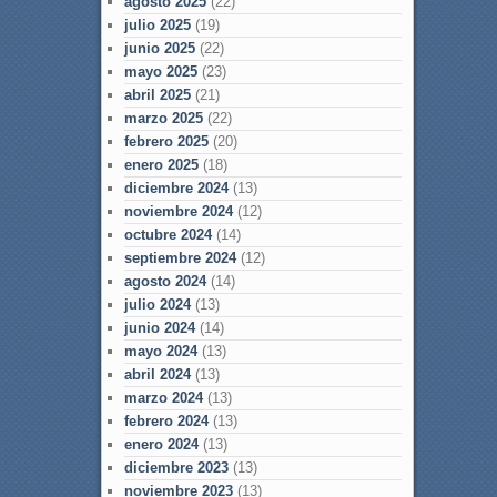
agosto 2025
(22)
julio 2025
(19)
junio 2025
(22)
mayo 2025
(23)
abril 2025
(21)
marzo 2025
(22)
febrero 2025
(20)
enero 2025
(18)
diciembre 2024
(13)
noviembre 2024
(12)
octubre 2024
(14)
septiembre 2024
(12)
agosto 2024
(14)
julio 2024
(13)
junio 2024
(14)
mayo 2024
(13)
abril 2024
(13)
marzo 2024
(13)
febrero 2024
(13)
enero 2024
(13)
diciembre 2023
(13)
noviembre 2023
(13)