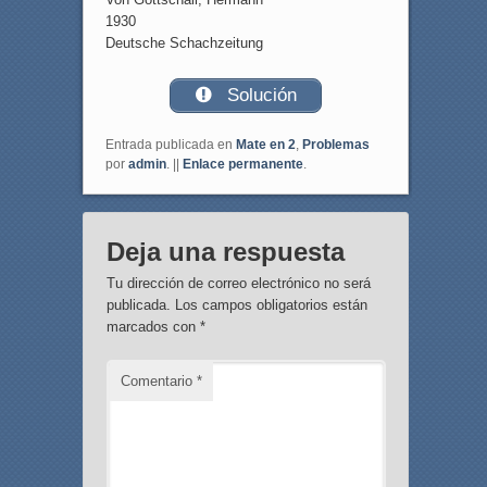
1930
Deutsche Schachzeitung
Solución
Entrada publicada en
Mate en 2
,
Problemas
por
admin
. ||
Enlace permanente
.
Deja una respuesta
Tu dirección de correo electrónico no será
publicada.
Los campos obligatorios están
marcados con
*
Comentario
*