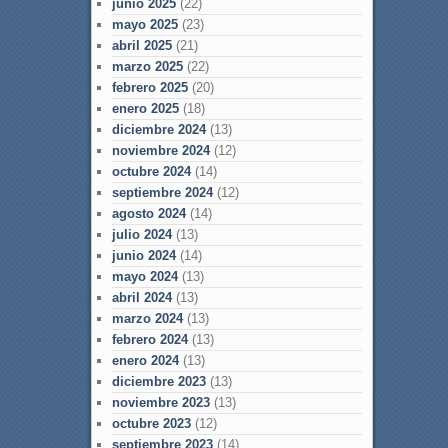
junio 2025
(22)
mayo 2025
(23)
abril 2025
(21)
marzo 2025
(22)
febrero 2025
(20)
enero 2025
(18)
diciembre 2024
(13)
noviembre 2024
(12)
octubre 2024
(14)
septiembre 2024
(12)
agosto 2024
(14)
julio 2024
(13)
junio 2024
(14)
mayo 2024
(13)
abril 2024
(13)
marzo 2024
(13)
febrero 2024
(13)
enero 2024
(13)
diciembre 2023
(13)
noviembre 2023
(13)
octubre 2023
(12)
septiembre 2023
(14)