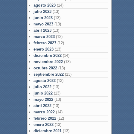
agosto 2023
(14)
julio 2023
(13)
junio 2023
(13)
mayo 2023
(13)
abril 2023
(13)
marzo 2023
(13)
febrero 2023
(12)
enero 2023
(13)
diciembre 2022
(14)
noviembre 2022
(13)
octubre 2022
(13)
septiembre 2022
(13)
agosto 2022
(13)
julio 2022
(13)
junio 2022
(13)
mayo 2022
(13)
abril 2022
(13)
marzo 2022
(14)
febrero 2022
(12)
enero 2022
(13)
diciembre 2021
(13)