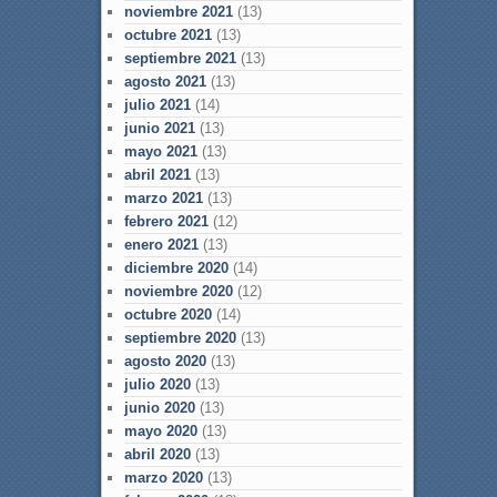
noviembre 2021
(13)
octubre 2021
(13)
septiembre 2021
(13)
agosto 2021
(13)
julio 2021
(14)
junio 2021
(13)
mayo 2021
(13)
abril 2021
(13)
marzo 2021
(13)
febrero 2021
(12)
enero 2021
(13)
diciembre 2020
(14)
noviembre 2020
(12)
octubre 2020
(14)
septiembre 2020
(13)
agosto 2020
(13)
julio 2020
(13)
junio 2020
(13)
mayo 2020
(13)
abril 2020
(13)
marzo 2020
(13)