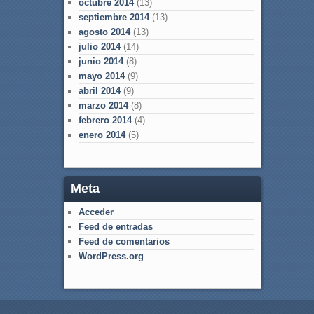
octubre 2014
(13)
septiembre 2014
(13)
agosto 2014
(13)
julio 2014
(14)
junio 2014
(8)
mayo 2014
(9)
abril 2014
(9)
marzo 2014
(8)
febrero 2014
(4)
enero 2014
(5)
Meta
Acceder
Feed de entradas
Feed de comentarios
WordPress.org