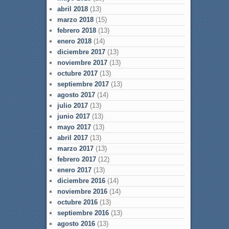
abril 2018
(13)
marzo 2018
(15)
febrero 2018
(13)
enero 2018
(14)
diciembre 2017
(13)
noviembre 2017
(13)
octubre 2017
(13)
septiembre 2017
(13)
agosto 2017
(14)
julio 2017
(13)
junio 2017
(13)
mayo 2017
(13)
abril 2017
(13)
marzo 2017
(13)
febrero 2017
(12)
enero 2017
(13)
diciembre 2016
(14)
noviembre 2016
(14)
octubre 2016
(13)
septiembre 2016
(13)
agosto 2016
(13)