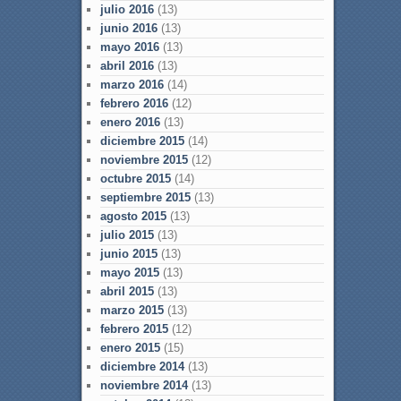
julio 2016
(13)
junio 2016
(13)
mayo 2016
(13)
abril 2016
(13)
marzo 2016
(14)
febrero 2016
(12)
enero 2016
(13)
diciembre 2015
(14)
noviembre 2015
(12)
octubre 2015
(14)
septiembre 2015
(13)
agosto 2015
(13)
julio 2015
(13)
junio 2015
(13)
mayo 2015
(13)
abril 2015
(13)
marzo 2015
(13)
febrero 2015
(12)
enero 2015
(15)
diciembre 2014
(13)
noviembre 2014
(13)