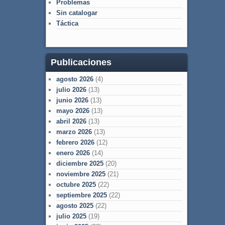
Problemas
Sin catalogar
Táctica
Publicaciones
agosto 2026
(4)
julio 2026
(13)
junio 2026
(13)
mayo 2026
(13)
abril 2026
(13)
marzo 2026
(13)
febrero 2026
(12)
enero 2026
(14)
diciembre 2025
(20)
noviembre 2025
(21)
octubre 2025
(22)
septiembre 2025
(22)
agosto 2025
(22)
julio 2025
(19)