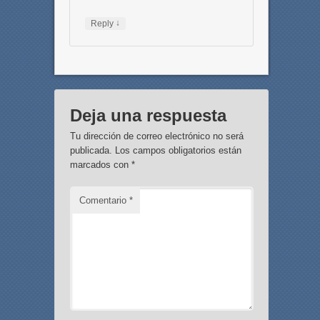
↓
Reply
Deja una respuesta
Tu dirección de correo electrónico no será
publicada.
Los campos obligatorios están
marcados con
*
Comentario
*