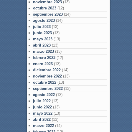
noviembre 2023
(13)
octubre 2023
(12)
septiembre 2023
(14)
agosto 2023
(14)
julio 2023
(13)
junio 2023
(13)
mayo 2023
(13)
abril 2023
(13)
marzo 2023
(13)
febrero 2023
(12)
enero 2023
(13)
diciembre 2022
(14)
noviembre 2022
(13)
octubre 2022
(13)
septiembre 2022
(13)
agosto 2022
(13)
julio 2022
(13)
junio 2022
(13)
mayo 2022
(13)
abril 2022
(13)
marzo 2022
(14)
febrero 2022
(12)