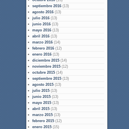
septiembre 2016
(13)
agosto 2016
(13)
julio 2016
(13)
junio 2016
(13)
mayo 2016
(13)
abril 2016
(13)
marzo 2016
(14)
febrero 2016
(12)
enero 2016
(13)
diciembre 2015
(14)
noviembre 2015
(12)
octubre 2015
(14)
septiembre 2015
(13)
agosto 2015
(13)
julio 2015
(13)
junio 2015
(13)
mayo 2015
(13)
abril 2015
(13)
marzo 2015
(13)
febrero 2015
(12)
enero 2015
(15)