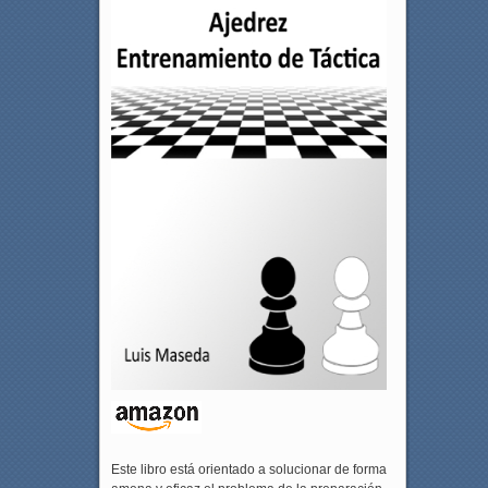
Este libro está orientado a solucionar de forma