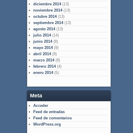
diciembre 2014
(13)
noviembre 2014
(13)
octubre 2014
(13)
septiembre 2014
(13)
agosto 2014
(13)
julio 2014
(14)
junio 2014
(8)
mayo 2014
(9)
abril 2014
(9)
marzo 2014
(8)
febrero 2014
(4)
enero 2014
(5)
Meta
Acceder
Feed de entradas
Feed de comentarios
WordPress.org