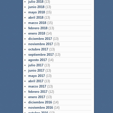
julio 2018
(13)
junio 2018
(13)
mayo 2018
(15)
abril 2018
(13)
marzo 2018
(15)
febrero 2018
(13)
enero 2018
(14)
diciembre 2017
(13)
noviembre 2017
(13)
octubre 2017
(13)
septiembre 2017
(13)
agosto 2017
(14)
julio 2017
(13)
junio 2017
(13)
mayo 2017
(13)
abril 2017
(13)
marzo 2017
(13)
febrero 2017
(12)
enero 2017
(13)
diciembre 2016
(14)
noviembre 2016
(14)
octubre 2016
(13)