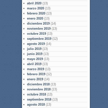
abril 2020
(13)
marzo 2020
(13)
febrero 2020
(13)
enero 2020
(13)
diciembre 2019
(14)
noviembre 2019
(13)
octubre 2019
(13)
septiembre 2019
(12)
agosto 2019
(14)
julio 2019
(13)
junio 2019
(13)
mayo 2019
(13)
abril 2019
(13)
marzo 2019
(13)
febrero 2019
(12)
enero 2019
(14)
diciembre 2018
(13)
noviembre 2018
(13)
octubre 2018
(13)
septiembre 2018
(13)
agosto 2018
(13)