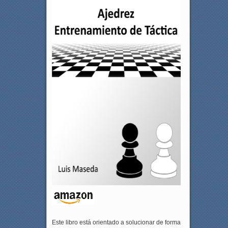
Este libro está orientado a solucionar de forma