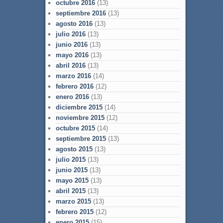
octubre 2016
(13)
septiembre 2016
(13)
agosto 2016
(13)
julio 2016
(13)
junio 2016
(13)
mayo 2016
(13)
abril 2016
(13)
marzo 2016
(14)
febrero 2016
(12)
enero 2016
(13)
diciembre 2015
(14)
noviembre 2015
(12)
octubre 2015
(14)
septiembre 2015
(13)
agosto 2015
(13)
julio 2015
(13)
junio 2015
(13)
mayo 2015
(13)
abril 2015
(13)
marzo 2015
(13)
febrero 2015
(12)
enero 2015
(15)