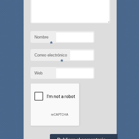
Nombre
*
Correo electrónico
*
Web