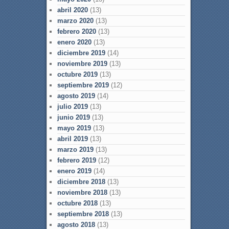
abril 2020
(13)
marzo 2020
(13)
febrero 2020
(13)
enero 2020
(13)
diciembre 2019
(14)
noviembre 2019
(13)
octubre 2019
(13)
septiembre 2019
(12)
agosto 2019
(14)
julio 2019
(13)
junio 2019
(13)
mayo 2019
(13)
abril 2019
(13)
marzo 2019
(13)
febrero 2019
(12)
enero 2019
(14)
diciembre 2018
(13)
noviembre 2018
(13)
octubre 2018
(13)
septiembre 2018
(13)
agosto 2018
(13)