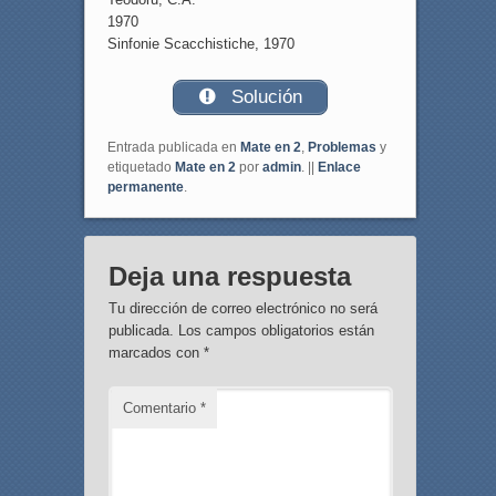
1970
Sinfonie Scacchistiche, 1970
Solución
Entrada publicada en
Mate en 2
,
Problemas
y
etiquetado
Mate en 2
por
admin
. ||
Enlace
permanente
.
Deja una respuesta
Tu dirección de correo electrónico no será
publicada.
Los campos obligatorios están
marcados con
*
Comentario
*