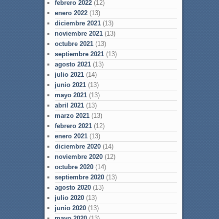
febrero 2022
(12)
enero 2022
(13)
diciembre 2021
(13)
noviembre 2021
(13)
octubre 2021
(13)
septiembre 2021
(13)
agosto 2021
(13)
julio 2021
(14)
junio 2021
(13)
mayo 2021
(13)
abril 2021
(13)
marzo 2021
(13)
febrero 2021
(12)
enero 2021
(13)
diciembre 2020
(14)
noviembre 2020
(12)
octubre 2020
(14)
septiembre 2020
(13)
agosto 2020
(13)
julio 2020
(13)
junio 2020
(13)
mayo 2020
(13)