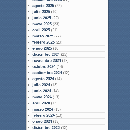
agosto 2025
(22)
julio 2025
(19)
junio 2025
(22)
mayo 2025
(23)
abril 2025
(21)
marzo 2025
(22)
febrero 2025
(20)
enero 2025
(18)
diciembre 2024
(13)
noviembre 2024
(12)
octubre 2024
(14)
septiembre 2024
(12)
agosto 2024
(14)
julio 2024
(13)
junio 2024
(14)
mayo 2024
(13)
abril 2024
(13)
marzo 2024
(13)
febrero 2024
(13)
enero 2024
(13)
diciembre 2023
(13)