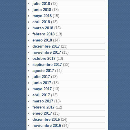
julio 2018
(13)
junio 2018
(13)
mayo 2018
(15)
abril 2018
(13)
marzo 2018
(15)
febrero 2018
(13)
enero 2018
(14)
diciembre 2017
(13)
noviembre 2017
(13)
octubre 2017
(13)
septiembre 2017
(13)
agosto 2017
(14)
julio 2017
(13)
junio 2017
(13)
mayo 2017
(13)
abril 2017
(13)
marzo 2017
(13)
febrero 2017
(12)
enero 2017
(13)
diciembre 2016
(14)
noviembre 2016
(14)