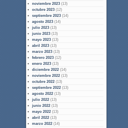
noviembre 2023
(13)
octubre 2023
(12)
septiembre 2023
(14)
agosto 2023
(14)
julio 2023
(13)
junio 2023
(13)
mayo 2023
(13)
abril 2023
(13)
marzo 2023
(13)
febrero 2023
(12)
enero 2023
(13)
diciembre 2022
(14)
noviembre 2022
(13)
octubre 2022
(13)
septiembre 2022
(13)
agosto 2022
(13)
julio 2022
(13)
junio 2022
(13)
mayo 2022
(13)
abril 2022
(13)
marzo 2022
(14)