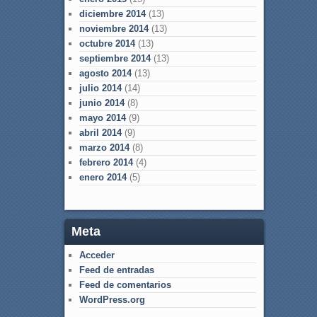
diciembre 2014
(13)
noviembre 2014
(13)
octubre 2014
(13)
septiembre 2014
(13)
agosto 2014
(13)
julio 2014
(14)
junio 2014
(8)
mayo 2014
(9)
abril 2014
(9)
marzo 2014
(8)
febrero 2014
(4)
enero 2014
(5)
Meta
Acceder
Feed de entradas
Feed de comentarios
WordPress.org