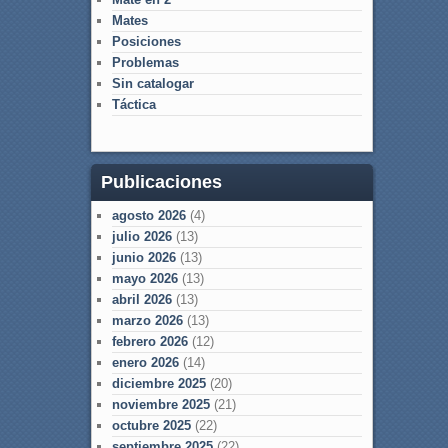
Mates
Posiciones
Problemas
Sin catalogar
Táctica
Publicaciones
agosto 2026
(4)
julio 2026
(13)
junio 2026
(13)
mayo 2026
(13)
abril 2026
(13)
marzo 2026
(13)
febrero 2026
(12)
enero 2026
(14)
diciembre 2025
(20)
noviembre 2025
(21)
octubre 2025
(22)
septiembre 2025
(22)