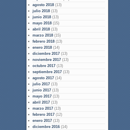
agosto 2018
(13)
julio 2018
(13)
junio 2018
(13)
mayo 2018
(15)
abril 2018
(13)
marzo 2018
(15)
febrero 2018
(13)
enero 2018
(14)
diciembre 2017
(13)
noviembre 2017
(13)
octubre 2017
(13)
septiembre 2017
(13)
agosto 2017
(14)
julio 2017
(13)
junio 2017
(13)
mayo 2017
(13)
abril 2017
(13)
marzo 2017
(13)
febrero 2017
(12)
enero 2017
(13)
diciembre 2016
(14)