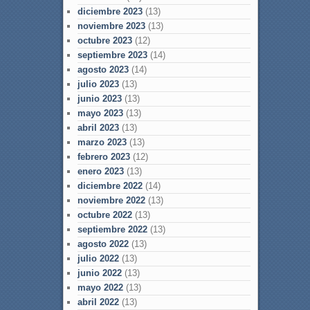
diciembre 2023
(13)
noviembre 2023
(13)
octubre 2023
(12)
septiembre 2023
(14)
agosto 2023
(14)
julio 2023
(13)
junio 2023
(13)
mayo 2023
(13)
abril 2023
(13)
marzo 2023
(13)
febrero 2023
(12)
enero 2023
(13)
diciembre 2022
(14)
noviembre 2022
(13)
octubre 2022
(13)
septiembre 2022
(13)
agosto 2022
(13)
julio 2022
(13)
junio 2022
(13)
mayo 2022
(13)
abril 2022
(13)