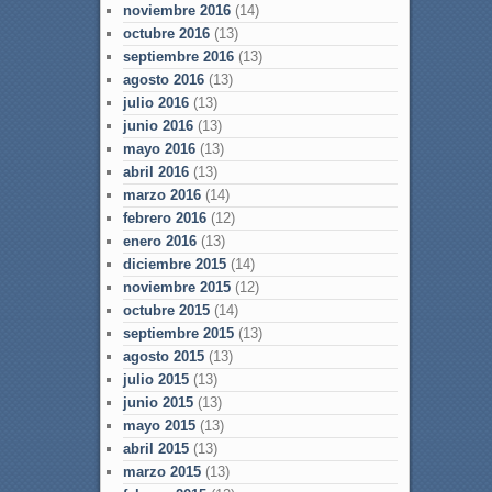
noviembre 2016
(14)
octubre 2016
(13)
septiembre 2016
(13)
agosto 2016
(13)
julio 2016
(13)
junio 2016
(13)
mayo 2016
(13)
abril 2016
(13)
marzo 2016
(14)
febrero 2016
(12)
enero 2016
(13)
diciembre 2015
(14)
noviembre 2015
(12)
octubre 2015
(14)
septiembre 2015
(13)
agosto 2015
(13)
julio 2015
(13)
junio 2015
(13)
mayo 2015
(13)
abril 2015
(13)
marzo 2015
(13)