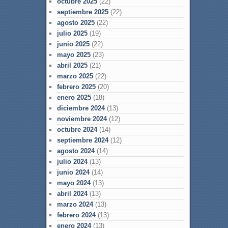
octubre 2025
(22)
septiembre 2025
(22)
agosto 2025
(22)
julio 2025
(19)
junio 2025
(22)
mayo 2025
(23)
abril 2025
(21)
marzo 2025
(22)
febrero 2025
(20)
enero 2025
(18)
diciembre 2024
(13)
noviembre 2024
(12)
octubre 2024
(14)
septiembre 2024
(12)
agosto 2024
(14)
julio 2024
(13)
junio 2024
(14)
mayo 2024
(13)
abril 2024
(13)
marzo 2024
(13)
febrero 2024
(13)
enero 2024
(13)