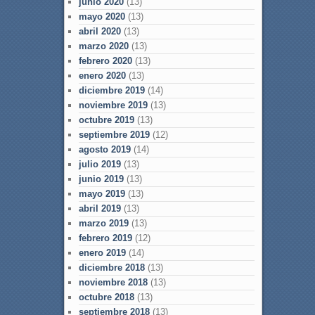
junio 2020
(13)
mayo 2020
(13)
abril 2020
(13)
marzo 2020
(13)
febrero 2020
(13)
enero 2020
(13)
diciembre 2019
(14)
noviembre 2019
(13)
octubre 2019
(13)
septiembre 2019
(12)
agosto 2019
(14)
julio 2019
(13)
junio 2019
(13)
mayo 2019
(13)
abril 2019
(13)
marzo 2019
(13)
febrero 2019
(12)
enero 2019
(14)
diciembre 2018
(13)
noviembre 2018
(13)
octubre 2018
(13)
septiembre 2018
(13)