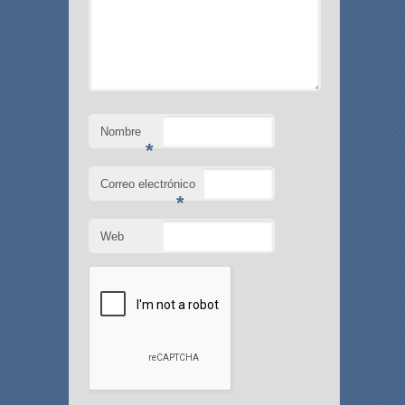
Nombre
*
Correo electrónico
*
Web