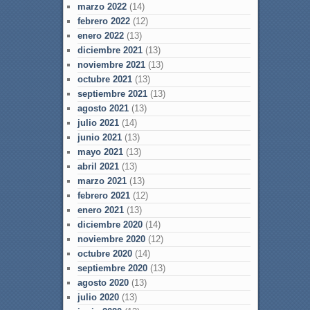
marzo 2022
(14)
febrero 2022
(12)
enero 2022
(13)
diciembre 2021
(13)
noviembre 2021
(13)
octubre 2021
(13)
septiembre 2021
(13)
agosto 2021
(13)
julio 2021
(14)
junio 2021
(13)
mayo 2021
(13)
abril 2021
(13)
marzo 2021
(13)
febrero 2021
(12)
enero 2021
(13)
diciembre 2020
(14)
noviembre 2020
(12)
octubre 2020
(14)
septiembre 2020
(13)
agosto 2020
(13)
julio 2020
(13)