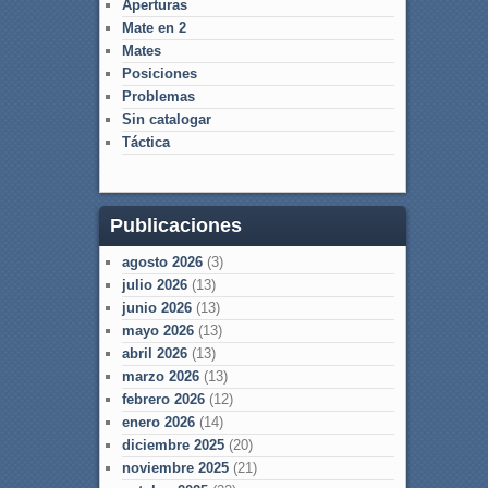
Aperturas
Mate en 2
Mates
Posiciones
Problemas
Sin catalogar
Táctica
Publicaciones
agosto 2026
(3)
julio 2026
(13)
junio 2026
(13)
mayo 2026
(13)
abril 2026
(13)
marzo 2026
(13)
febrero 2026
(12)
enero 2026
(14)
diciembre 2025
(20)
noviembre 2025
(21)