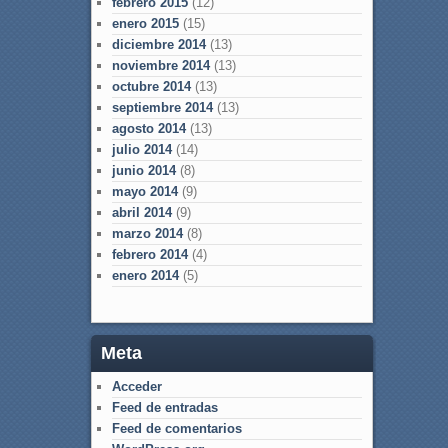
febrero 2015
(12)
enero 2015
(15)
diciembre 2014
(13)
noviembre 2014
(13)
octubre 2014
(13)
septiembre 2014
(13)
agosto 2014
(13)
julio 2014
(14)
junio 2014
(8)
mayo 2014
(9)
abril 2014
(9)
marzo 2014
(8)
febrero 2014
(4)
enero 2014
(5)
Meta
Acceder
Feed de entradas
Feed de comentarios