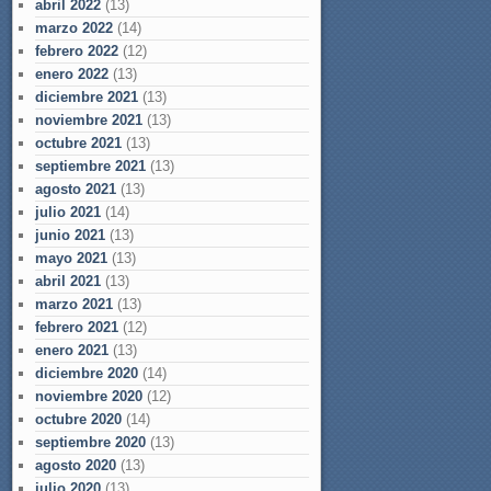
abril 2022
(13)
marzo 2022
(14)
febrero 2022
(12)
enero 2022
(13)
diciembre 2021
(13)
noviembre 2021
(13)
octubre 2021
(13)
septiembre 2021
(13)
agosto 2021
(13)
julio 2021
(14)
junio 2021
(13)
mayo 2021
(13)
abril 2021
(13)
marzo 2021
(13)
febrero 2021
(12)
enero 2021
(13)
diciembre 2020
(14)
noviembre 2020
(12)
octubre 2020
(14)
septiembre 2020
(13)
agosto 2020
(13)
julio 2020
(13)