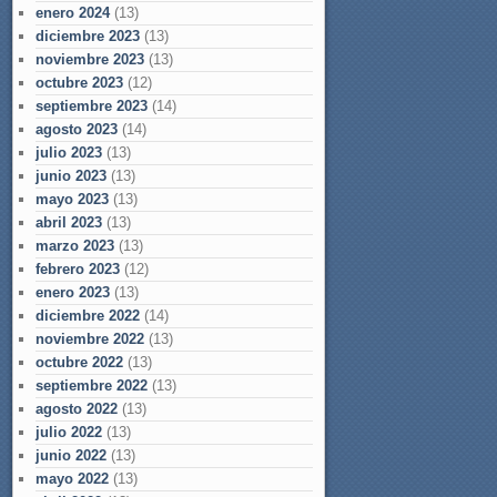
enero 2024
(13)
diciembre 2023
(13)
noviembre 2023
(13)
octubre 2023
(12)
septiembre 2023
(14)
agosto 2023
(14)
julio 2023
(13)
junio 2023
(13)
mayo 2023
(13)
abril 2023
(13)
marzo 2023
(13)
febrero 2023
(12)
enero 2023
(13)
diciembre 2022
(14)
noviembre 2022
(13)
octubre 2022
(13)
septiembre 2022
(13)
agosto 2022
(13)
julio 2022
(13)
junio 2022
(13)
mayo 2022
(13)