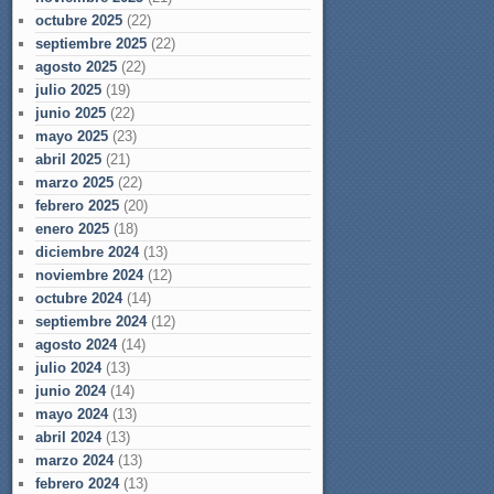
octubre 2025
(22)
septiembre 2025
(22)
agosto 2025
(22)
julio 2025
(19)
junio 2025
(22)
mayo 2025
(23)
abril 2025
(21)
marzo 2025
(22)
febrero 2025
(20)
enero 2025
(18)
diciembre 2024
(13)
noviembre 2024
(12)
octubre 2024
(14)
septiembre 2024
(12)
agosto 2024
(14)
julio 2024
(13)
junio 2024
(14)
mayo 2024
(13)
abril 2024
(13)
marzo 2024
(13)
febrero 2024
(13)