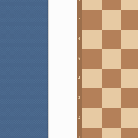
7
6
5
4
3
2
1