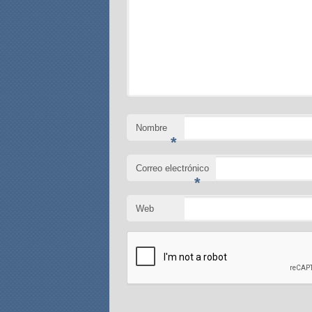
Nombre
*
Correo electrónico
*
Web