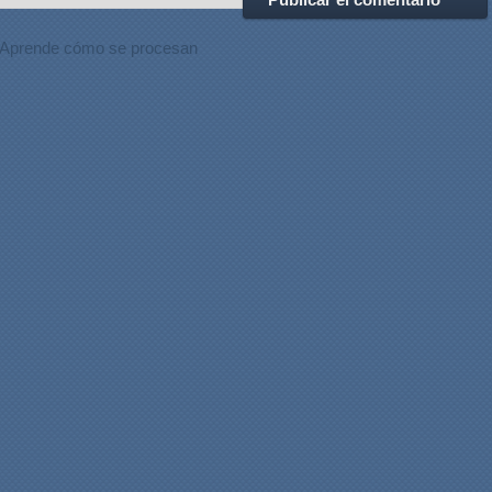
Aprende cómo se procesan