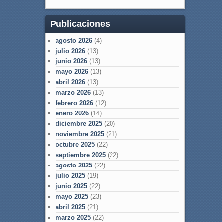
Publicaciones
agosto 2026
(4)
julio 2026
(13)
junio 2026
(13)
mayo 2026
(13)
abril 2026
(13)
marzo 2026
(13)
febrero 2026
(12)
enero 2026
(14)
diciembre 2025
(20)
noviembre 2025
(21)
octubre 2025
(22)
septiembre 2025
(22)
agosto 2025
(22)
julio 2025
(19)
junio 2025
(22)
mayo 2025
(23)
abril 2025
(21)
marzo 2025
(22)