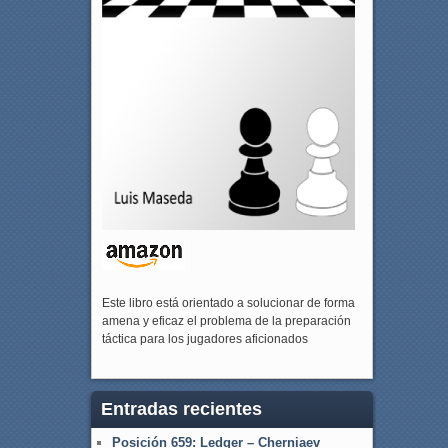
Este libro está orientado a solucionar de forma
amena y eficaz el problema de la preparación
táctica para los jugadores aficionados
Entradas recientes
Posición 659: Ledger – Cherniaev