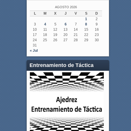
AGOSTO 2026
L
M
X
J
V
S
D
1
2
3
4
5
6
7
8
9
10
11
12
13
14
15
16
17
18
19
20
21
22
23
24
25
26
27
28
29
30
31
« Jul
Entrenamiento de Táctica