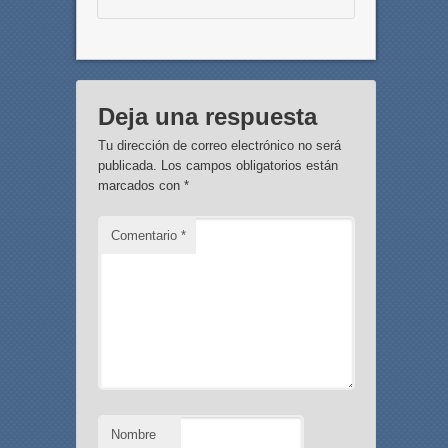
Deja una respuesta
Tu dirección de correo electrónico no será
publicada.
Los campos obligatorios están
marcados con
*
Comentario
*
Nombre