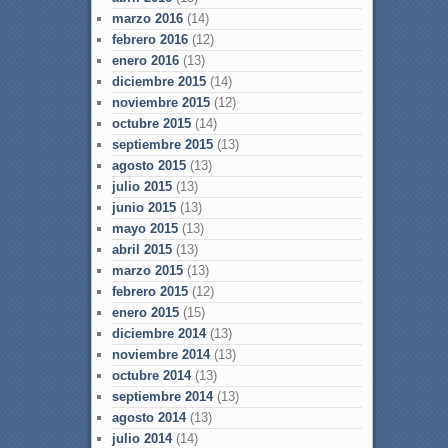
marzo 2016
(14)
febrero 2016
(12)
enero 2016
(13)
diciembre 2015
(14)
noviembre 2015
(12)
octubre 2015
(14)
septiembre 2015
(13)
agosto 2015
(13)
julio 2015
(13)
junio 2015
(13)
mayo 2015
(13)
abril 2015
(13)
marzo 2015
(13)
febrero 2015
(12)
enero 2015
(15)
diciembre 2014
(13)
noviembre 2014
(13)
octubre 2014
(13)
septiembre 2014
(13)
agosto 2014
(13)
julio 2014
(14)