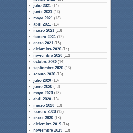
julio 2021
(14)
junio 2021
(13)
mayo 2021
(13)
abril 2021
(13)
marzo 2021
(13)
febrero 2021
(12)
enero 2021
(13)
diciembre 2020
(14)
noviembre 2020
(12)
octubre 2020
(14)
septiembre 2020
(13)
agosto 2020
(13)
julio 2020
(13)
junio 2020
(13)
mayo 2020
(13)
abril 2020
(13)
marzo 2020
(13)
febrero 2020
(13)
enero 2020
(13)
diciembre 2019
(14)
noviembre 2019
(13)