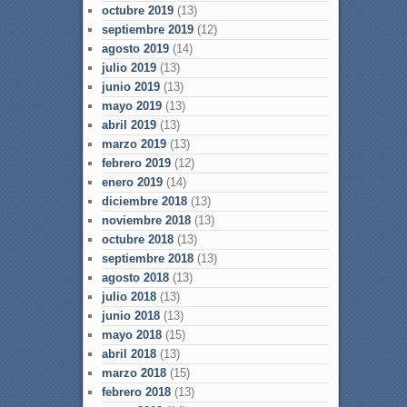
octubre 2019
(13)
septiembre 2019
(12)
agosto 2019
(14)
julio 2019
(13)
junio 2019
(13)
mayo 2019
(13)
abril 2019
(13)
marzo 2019
(13)
febrero 2019
(12)
enero 2019
(14)
diciembre 2018
(13)
noviembre 2018
(13)
octubre 2018
(13)
septiembre 2018
(13)
agosto 2018
(13)
julio 2018
(13)
junio 2018
(13)
mayo 2018
(15)
abril 2018
(13)
marzo 2018
(15)
febrero 2018
(13)