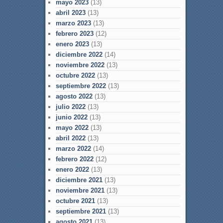
mayo 2023
(13)
abril 2023
(13)
marzo 2023
(13)
febrero 2023
(12)
enero 2023
(13)
diciembre 2022
(14)
noviembre 2022
(13)
octubre 2022
(13)
septiembre 2022
(13)
agosto 2022
(13)
julio 2022
(13)
junio 2022
(13)
mayo 2022
(13)
abril 2022
(13)
marzo 2022
(14)
febrero 2022
(12)
enero 2022
(13)
diciembre 2021
(13)
noviembre 2021
(13)
octubre 2021
(13)
septiembre 2021
(13)
agosto 2021
(13)