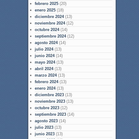
febrero 2025
(20)
enero 2025
(18)
diciembre 2024
(13)
noviembre 2024
(12)
octubre 2024
(14)
septiembre 2024
(12)
agosto 2024
(14)
julio 2024
(13)
junio 2024
(14)
mayo 2024
(13)
abril 2024
(13)
marzo 2024
(13)
febrero 2024
(13)
enero 2024
(13)
diciembre 2023
(13)
noviembre 2023
(13)
octubre 2023
(12)
septiembre 2023
(14)
agosto 2023
(14)
julio 2023
(13)
junio 2023
(13)