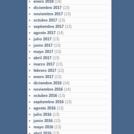
enero 2018
(14)
diciembre 2017
(13)
noviembre 2017
(13)
octubre 2017
(13)
septiembre 2017
(13)
agosto 2017
(14)
julio 2017
(13)
junio 2017
(13)
mayo 2017
(13)
abril 2017
(13)
marzo 2017
(13)
febrero 2017
(12)
enero 2017
(13)
diciembre 2016
(14)
noviembre 2016
(14)
octubre 2016
(13)
septiembre 2016
(13)
agosto 2016
(13)
julio 2016
(13)
junio 2016
(13)
mayo 2016
(13)
abril 2016
(13)