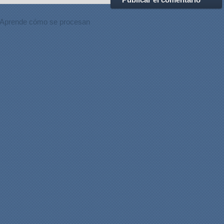
Aprende cómo se procesan