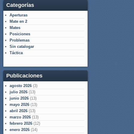
Categorías
Aperturas
Mate en 2
Mates
Posiciones
Problemas
Sin catalogar
Táctica
Publicaciones
agosto 2026
(3)
julio 2026
(13)
junio 2026
(13)
mayo 2026
(13)
abril 2026
(13)
marzo 2026
(13)
febrero 2026
(12)
enero 2026
(14)