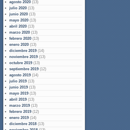
agosto 2020
(13)
julio 2020
(13)
junio 2020
(13)
mayo 2020
(13)
abril 2020
(13)
marzo 2020
(13)
febrero 2020
(13)
enero 2020
(13)
diciembre 2019
(14)
noviembre 2019
(13)
octubre 2019
(13)
septiembre 2019
(12)
agosto 2019
(14)
julio 2019
(13)
junio 2019
(13)
mayo 2019
(13)
abril 2019
(13)
marzo 2019
(13)
febrero 2019
(12)
enero 2019
(14)
diciembre 2018
(13)
noviembre 2018
(13)