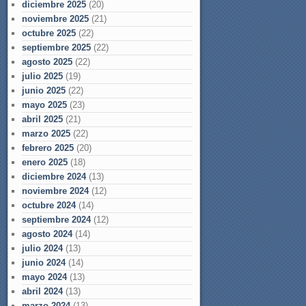
diciembre 2025
(20)
noviembre 2025
(21)
octubre 2025
(22)
septiembre 2025
(22)
agosto 2025
(22)
julio 2025
(19)
junio 2025
(22)
mayo 2025
(23)
abril 2025
(21)
marzo 2025
(22)
febrero 2025
(20)
enero 2025
(18)
diciembre 2024
(13)
noviembre 2024
(12)
octubre 2024
(14)
septiembre 2024
(12)
agosto 2024
(14)
julio 2024
(13)
junio 2024
(14)
mayo 2024
(13)
abril 2024
(13)
marzo 2024
(13)