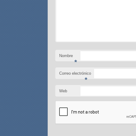
Nombre
*
Correo electrónico
*
Web