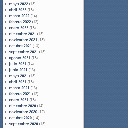
mayo 2022
(13)
abril 2022
(13)
marzo 2022
(14)
febrero 2022
(12)
enero 2022
(13)
diciembre 2021
(13)
noviembre 2021
(13)
octubre 2021
(13)
septiembre 2021
(13)
agosto 2021
(13)
julio 2021
(14)
junio 2021
(13)
mayo 2021
(13)
abril 2021
(13)
marzo 2021
(13)
febrero 2021
(12)
enero 2021
(13)
diciembre 2020
(14)
noviembre 2020
(12)
octubre 2020
(14)
septiembre 2020
(13)