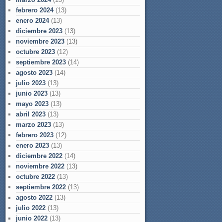
febrero 2024
(13)
enero 2024
(13)
diciembre 2023
(13)
noviembre 2023
(13)
octubre 2023
(12)
septiembre 2023
(14)
agosto 2023
(14)
julio 2023
(13)
junio 2023
(13)
mayo 2023
(13)
abril 2023
(13)
marzo 2023
(13)
febrero 2023
(12)
enero 2023
(13)
diciembre 2022
(14)
noviembre 2022
(13)
octubre 2022
(13)
septiembre 2022
(13)
agosto 2022
(13)
julio 2022
(13)
junio 2022
(13)