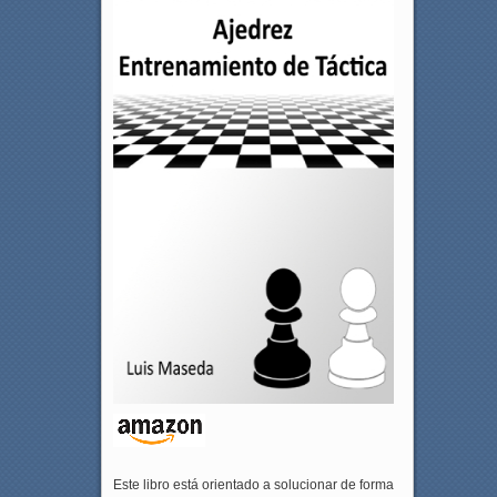
Este libro está orientado a solucionar de forma