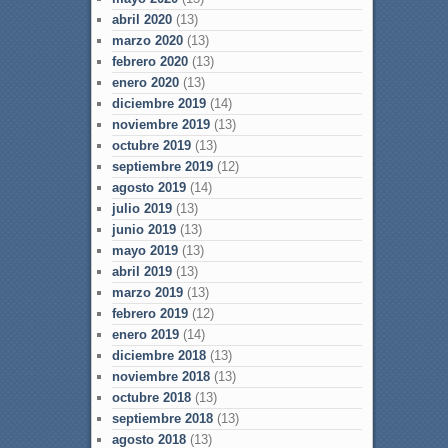
abril 2020
(13)
marzo 2020
(13)
febrero 2020
(13)
enero 2020
(13)
diciembre 2019
(14)
noviembre 2019
(13)
octubre 2019
(13)
septiembre 2019
(12)
agosto 2019
(14)
julio 2019
(13)
junio 2019
(13)
mayo 2019
(13)
abril 2019
(13)
marzo 2019
(13)
febrero 2019
(12)
enero 2019
(14)
diciembre 2018
(13)
noviembre 2018
(13)
octubre 2018
(13)
septiembre 2018
(13)
agosto 2018
(13)