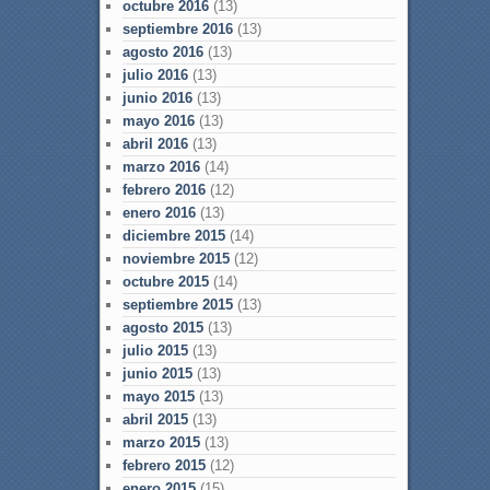
octubre 2016
(13)
septiembre 2016
(13)
agosto 2016
(13)
julio 2016
(13)
junio 2016
(13)
mayo 2016
(13)
abril 2016
(13)
marzo 2016
(14)
febrero 2016
(12)
enero 2016
(13)
diciembre 2015
(14)
noviembre 2015
(12)
octubre 2015
(14)
septiembre 2015
(13)
agosto 2015
(13)
julio 2015
(13)
junio 2015
(13)
mayo 2015
(13)
abril 2015
(13)
marzo 2015
(13)
febrero 2015
(12)
enero 2015
(15)