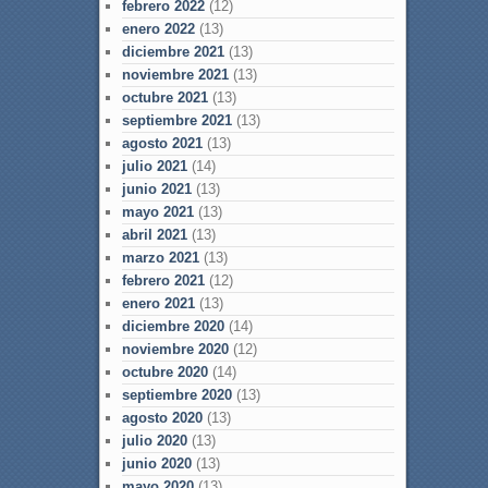
febrero 2022
(12)
enero 2022
(13)
diciembre 2021
(13)
noviembre 2021
(13)
octubre 2021
(13)
septiembre 2021
(13)
agosto 2021
(13)
julio 2021
(14)
junio 2021
(13)
mayo 2021
(13)
abril 2021
(13)
marzo 2021
(13)
febrero 2021
(12)
enero 2021
(13)
diciembre 2020
(14)
noviembre 2020
(12)
octubre 2020
(14)
septiembre 2020
(13)
agosto 2020
(13)
julio 2020
(13)
junio 2020
(13)
mayo 2020
(13)