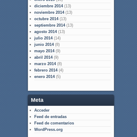
diciembre 2014
(13)
noviembre 2014
(13)
octubre 2014
(13)
septiembre 2014
(13)
agosto 2014
(13)
julio 2014
(14)
junio 2014
(8)
mayo 2014
(9)
abril 2014
(9)
marzo 2014
(8)
febrero 2014
(4)
enero 2014
(5)
Meta
Acceder
Feed de entradas
Feed de comentarios
WordPress.org