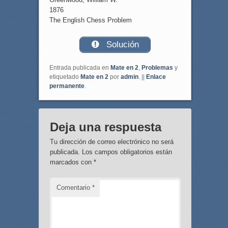
1876
The English Chess Problem
Solución
Entrada publicada en
Mate en 2
,
Problemas
y
etiquetado
Mate en 2
por
admin
. ||
Enlace
permanente
.
Deja una respuesta
Tu dirección de correo electrónico no será
publicada.
Los campos obligatorios están
marcados con
*
Comentario
*