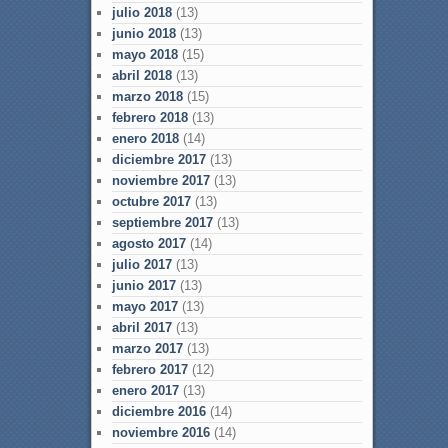
julio 2018
(13)
junio 2018
(13)
mayo 2018
(15)
abril 2018
(13)
marzo 2018
(15)
febrero 2018
(13)
enero 2018
(14)
diciembre 2017
(13)
noviembre 2017
(13)
octubre 2017
(13)
septiembre 2017
(13)
agosto 2017
(14)
julio 2017
(13)
junio 2017
(13)
mayo 2017
(13)
abril 2017
(13)
marzo 2017
(13)
febrero 2017
(12)
enero 2017
(13)
diciembre 2016
(14)
noviembre 2016
(14)