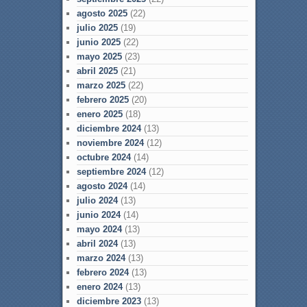
agosto 2025
(22)
julio 2025
(19)
junio 2025
(22)
mayo 2025
(23)
abril 2025
(21)
marzo 2025
(22)
febrero 2025
(20)
enero 2025
(18)
diciembre 2024
(13)
noviembre 2024
(12)
octubre 2024
(14)
septiembre 2024
(12)
agosto 2024
(14)
julio 2024
(13)
junio 2024
(14)
mayo 2024
(13)
abril 2024
(13)
marzo 2024
(13)
febrero 2024
(13)
enero 2024
(13)
diciembre 2023
(13)