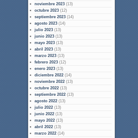
noviembre 2023
(13)
octubre 2023
(12)
septiembre 2023
(14)
agosto 2023
(14)
julio 2023
(13)
junio 2023
(13)
mayo 2023
(13)
abril 2023
(13)
marzo 2023
(13)
febrero 2023
(12)
enero 2023
(13)
diciembre 2022
(14)
noviembre 2022
(13)
octubre 2022
(13)
septiembre 2022
(13)
agosto 2022
(13)
julio 2022
(13)
junio 2022
(13)
mayo 2022
(13)
abril 2022
(13)
marzo 2022
(14)