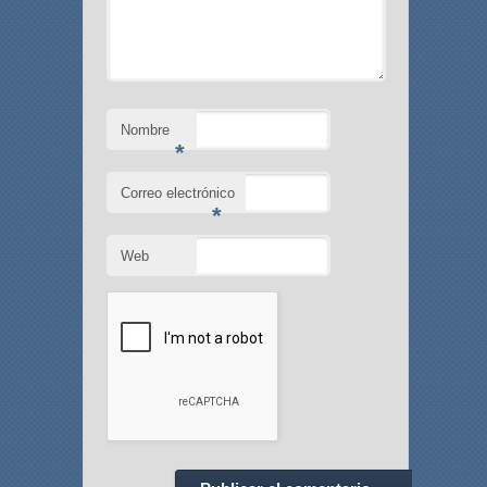
Nombre
*
Correo electrónico
*
Web