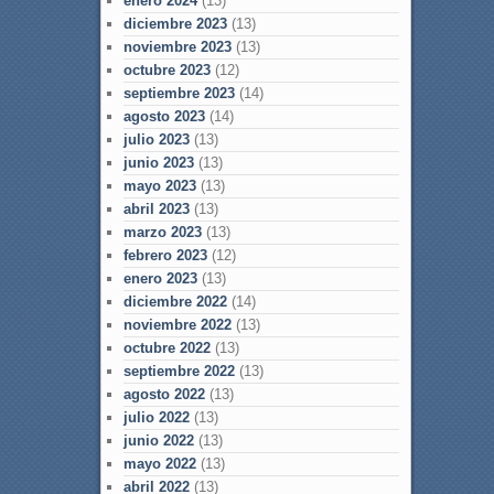
enero 2024
(13)
diciembre 2023
(13)
noviembre 2023
(13)
octubre 2023
(12)
septiembre 2023
(14)
agosto 2023
(14)
julio 2023
(13)
junio 2023
(13)
mayo 2023
(13)
abril 2023
(13)
marzo 2023
(13)
febrero 2023
(12)
enero 2023
(13)
diciembre 2022
(14)
noviembre 2022
(13)
octubre 2022
(13)
septiembre 2022
(13)
agosto 2022
(13)
julio 2022
(13)
junio 2022
(13)
mayo 2022
(13)
abril 2022
(13)