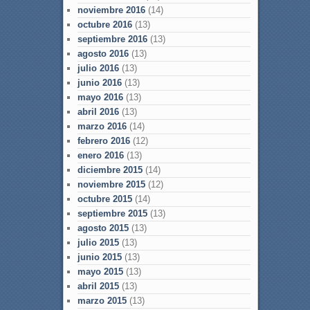
noviembre 2016
(14)
octubre 2016
(13)
septiembre 2016
(13)
agosto 2016
(13)
julio 2016
(13)
junio 2016
(13)
mayo 2016
(13)
abril 2016
(13)
marzo 2016
(14)
febrero 2016
(12)
enero 2016
(13)
diciembre 2015
(14)
noviembre 2015
(12)
octubre 2015
(14)
septiembre 2015
(13)
agosto 2015
(13)
julio 2015
(13)
junio 2015
(13)
mayo 2015
(13)
abril 2015
(13)
marzo 2015
(13)