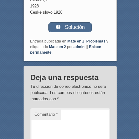
1928
Ceské slovo 1928
Solución
Entrada publicada en
Mate en 2
,
Problemas
y
etiquetado
Mate en 2
por
admin
. ||
Enlace
permanente
.
Deja una respuesta
Tu dirección de correo electrónico no será
publicada.
Los campos obligatorios están
marcados con
*
Comentario
*