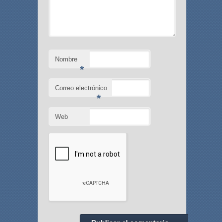
Nombre
*
Correo electrónico
*
Web