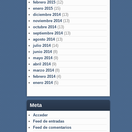
febrero 2015
(12)
enero 2015
(15)
diciembre 2014
(13)
noviembre 2014
(13)
octubre 2014
(13)
septiembre 2014
(13)
agosto 2014
(13)
julio 2014
(14)
junio 2014
(8)
mayo 2014
(9)
abril 2014
(9)
marzo 2014
(8)
febrero 2014
(4)
enero 2014
(5)
Meta
Acceder
Feed de entradas
Feed de comentarios