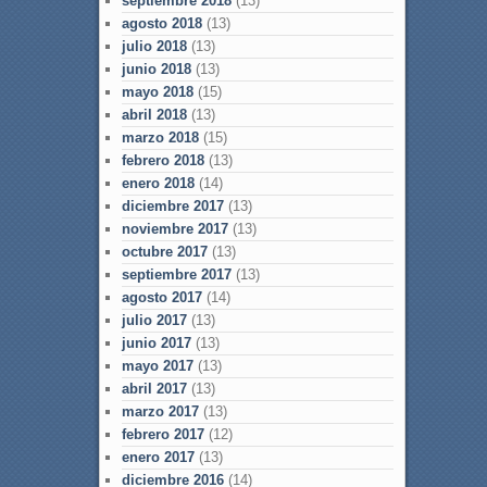
septiembre 2018
(13)
agosto 2018
(13)
julio 2018
(13)
junio 2018
(13)
mayo 2018
(15)
abril 2018
(13)
marzo 2018
(15)
febrero 2018
(13)
enero 2018
(14)
diciembre 2017
(13)
noviembre 2017
(13)
octubre 2017
(13)
septiembre 2017
(13)
agosto 2017
(14)
julio 2017
(13)
junio 2017
(13)
mayo 2017
(13)
abril 2017
(13)
marzo 2017
(13)
febrero 2017
(12)
enero 2017
(13)
diciembre 2016
(14)