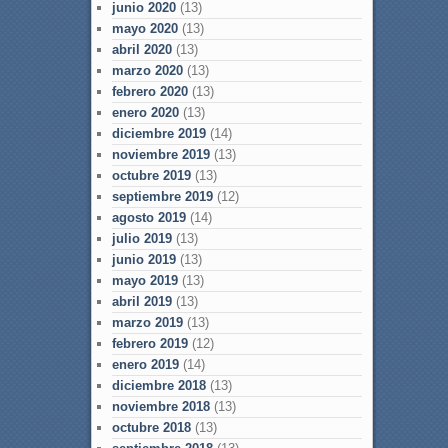
junio 2020
(13)
mayo 2020
(13)
abril 2020
(13)
marzo 2020
(13)
febrero 2020
(13)
enero 2020
(13)
diciembre 2019
(14)
noviembre 2019
(13)
octubre 2019
(13)
septiembre 2019
(12)
agosto 2019
(14)
julio 2019
(13)
junio 2019
(13)
mayo 2019
(13)
abril 2019
(13)
marzo 2019
(13)
febrero 2019
(12)
enero 2019
(14)
diciembre 2018
(13)
noviembre 2018
(13)
octubre 2018
(13)