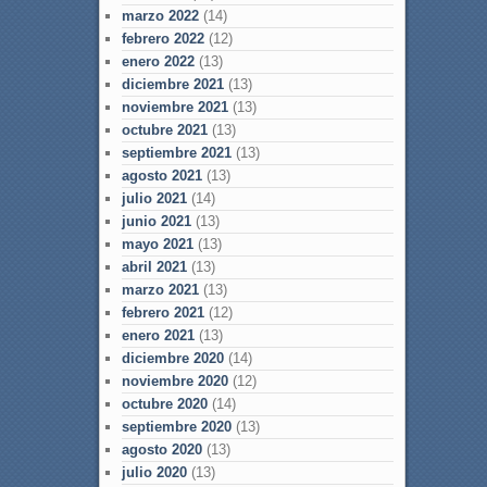
marzo 2022
(14)
febrero 2022
(12)
enero 2022
(13)
diciembre 2021
(13)
noviembre 2021
(13)
octubre 2021
(13)
septiembre 2021
(13)
agosto 2021
(13)
julio 2021
(14)
junio 2021
(13)
mayo 2021
(13)
abril 2021
(13)
marzo 2021
(13)
febrero 2021
(12)
enero 2021
(13)
diciembre 2020
(14)
noviembre 2020
(12)
octubre 2020
(14)
septiembre 2020
(13)
agosto 2020
(13)
julio 2020
(13)