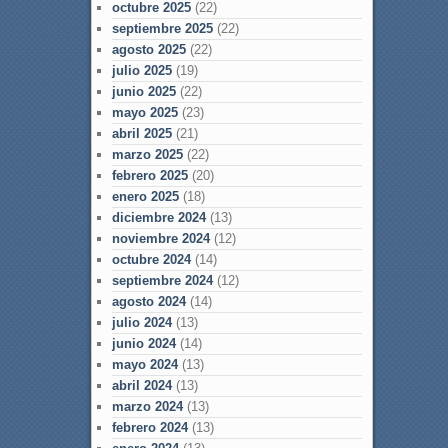
octubre 2025
(22)
septiembre 2025
(22)
agosto 2025
(22)
julio 2025
(19)
junio 2025
(22)
mayo 2025
(23)
abril 2025
(21)
marzo 2025
(22)
febrero 2025
(20)
enero 2025
(18)
diciembre 2024
(13)
noviembre 2024
(12)
octubre 2024
(14)
septiembre 2024
(12)
agosto 2024
(14)
julio 2024
(13)
junio 2024
(14)
mayo 2024
(13)
abril 2024
(13)
marzo 2024
(13)
febrero 2024
(13)