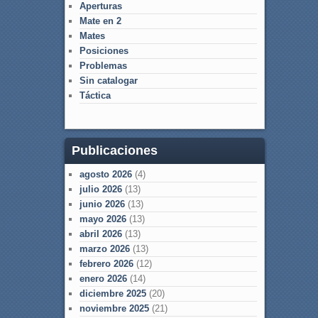
Aperturas
Mate en 2
Mates
Posiciones
Problemas
Sin catalogar
Táctica
Publicaciones
agosto 2026
(4)
julio 2026
(13)
junio 2026
(13)
mayo 2026
(13)
abril 2026
(13)
marzo 2026
(13)
febrero 2026
(12)
enero 2026
(14)
diciembre 2025
(20)
noviembre 2025
(21)