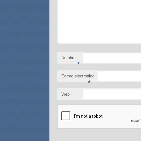
Nombre
*
Correo electrónico
*
Web