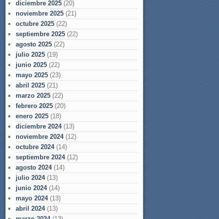
diciembre 2025
(20)
noviembre 2025
(21)
octubre 2025
(22)
septiembre 2025
(22)
agosto 2025
(22)
julio 2025
(19)
junio 2025
(22)
mayo 2025
(23)
abril 2025
(21)
marzo 2025
(22)
febrero 2025
(20)
enero 2025
(18)
diciembre 2024
(13)
noviembre 2024
(12)
octubre 2024
(14)
septiembre 2024
(12)
agosto 2024
(14)
julio 2024
(13)
junio 2024
(14)
mayo 2024
(13)
abril 2024
(13)
marzo 2024
(13)