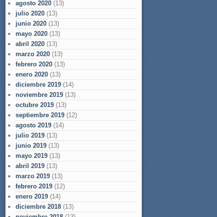
agosto 2020
(13)
julio 2020
(13)
junio 2020
(13)
mayo 2020
(13)
abril 2020
(13)
marzo 2020
(13)
febrero 2020
(13)
enero 2020
(13)
diciembre 2019
(14)
noviembre 2019
(13)
octubre 2019
(13)
septiembre 2019
(12)
agosto 2019
(14)
julio 2019
(13)
junio 2019
(13)
mayo 2019
(13)
abril 2019
(13)
marzo 2019
(13)
febrero 2019
(12)
enero 2019
(14)
diciembre 2018
(13)
noviembre 2018
(13)