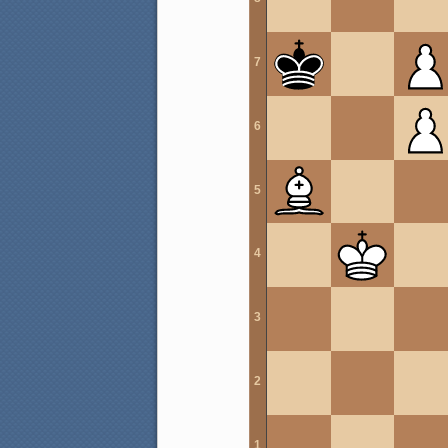
7
6
5
4
3
2
1