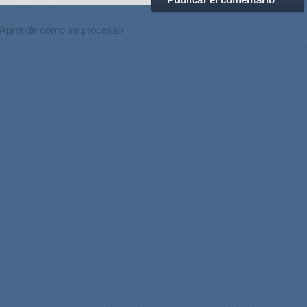
Aprende cómo se procesan