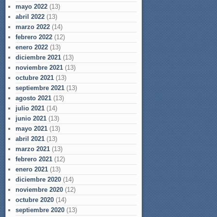
mayo 2022
(13)
abril 2022
(13)
marzo 2022
(14)
febrero 2022
(12)
enero 2022
(13)
diciembre 2021
(13)
noviembre 2021
(13)
octubre 2021
(13)
septiembre 2021
(13)
agosto 2021
(13)
julio 2021
(14)
junio 2021
(13)
mayo 2021
(13)
abril 2021
(13)
marzo 2021
(13)
febrero 2021
(12)
enero 2021
(13)
diciembre 2020
(14)
noviembre 2020
(12)
octubre 2020
(14)
septiembre 2020
(13)