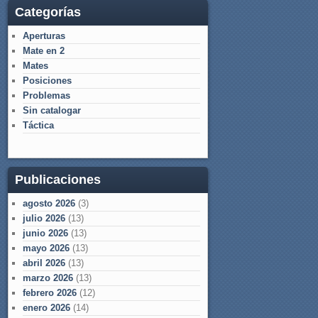
Categorías
Aperturas
Mate en 2
Mates
Posiciones
Problemas
Sin catalogar
Táctica
Publicaciones
agosto 2026
(3)
julio 2026
(13)
junio 2026
(13)
mayo 2026
(13)
abril 2026
(13)
marzo 2026
(13)
febrero 2026
(12)
enero 2026
(14)