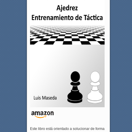
Este libro está orientado a solucionar de forma