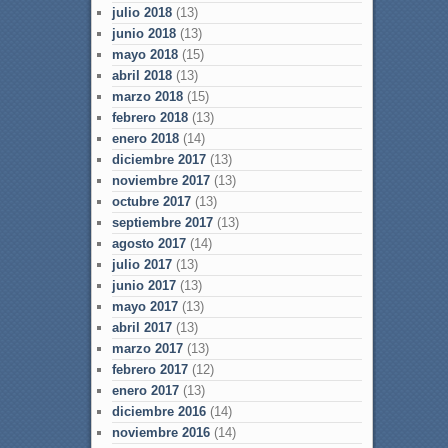
julio 2018
(13)
junio 2018
(13)
mayo 2018
(15)
abril 2018
(13)
marzo 2018
(15)
febrero 2018
(13)
enero 2018
(14)
diciembre 2017
(13)
noviembre 2017
(13)
octubre 2017
(13)
septiembre 2017
(13)
agosto 2017
(14)
julio 2017
(13)
junio 2017
(13)
mayo 2017
(13)
abril 2017
(13)
marzo 2017
(13)
febrero 2017
(12)
enero 2017
(13)
diciembre 2016
(14)
noviembre 2016
(14)