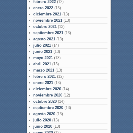
febrero 2022
(12)
enero 2022
(13)
diciembre 2021
(13)
noviembre 2021
(13)
octubre 2021
(13)
septiembre 2021
(13)
agosto 2021
(13)
julio 2021
(14)
junio 2021
(13)
mayo 2021
(13)
abril 2021
(13)
marzo 2021
(13)
febrero 2021
(12)
enero 2021
(13)
diciembre 2020
(14)
noviembre 2020
(12)
octubre 2020
(14)
septiembre 2020
(13)
agosto 2020
(13)
julio 2020
(13)
junio 2020
(13)
mayo 2020
(13)