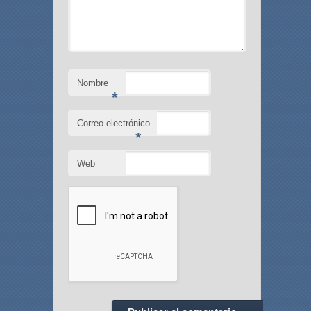
Nombre
*
Correo electrónico
*
Web