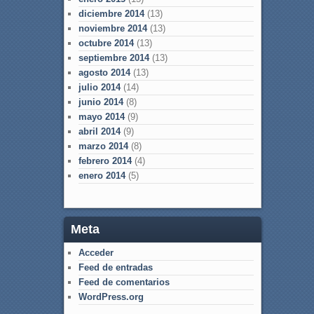
diciembre 2014
(13)
noviembre 2014
(13)
octubre 2014
(13)
septiembre 2014
(13)
agosto 2014
(13)
julio 2014
(14)
junio 2014
(8)
mayo 2014
(9)
abril 2014
(9)
marzo 2014
(8)
febrero 2014
(4)
enero 2014
(5)
Meta
Acceder
Feed de entradas
Feed de comentarios
WordPress.org