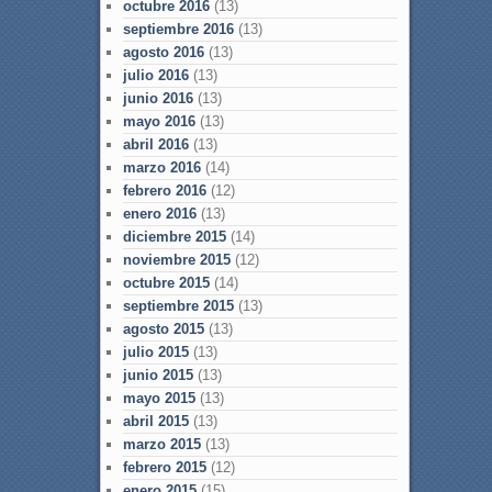
octubre 2016
(13)
septiembre 2016
(13)
agosto 2016
(13)
julio 2016
(13)
junio 2016
(13)
mayo 2016
(13)
abril 2016
(13)
marzo 2016
(14)
febrero 2016
(12)
enero 2016
(13)
diciembre 2015
(14)
noviembre 2015
(12)
octubre 2015
(14)
septiembre 2015
(13)
agosto 2015
(13)
julio 2015
(13)
junio 2015
(13)
mayo 2015
(13)
abril 2015
(13)
marzo 2015
(13)
febrero 2015
(12)
enero 2015
(15)