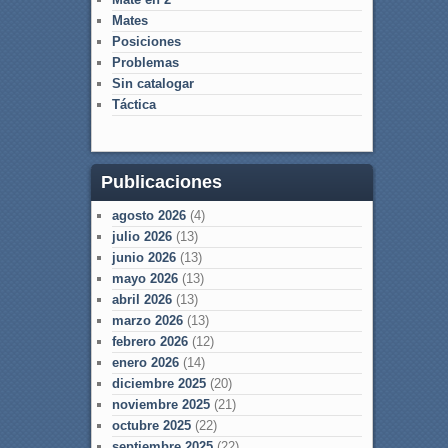
Mates
Posiciones
Problemas
Sin catalogar
Táctica
Publicaciones
agosto 2026
(4)
julio 2026
(13)
junio 2026
(13)
mayo 2026
(13)
abril 2026
(13)
marzo 2026
(13)
febrero 2026
(12)
enero 2026
(14)
diciembre 2025
(20)
noviembre 2025
(21)
octubre 2025
(22)
septiembre 2025
(22)