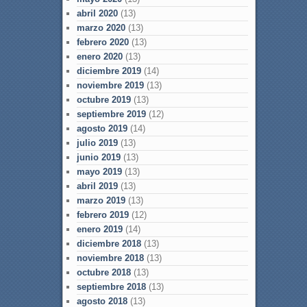
abril 2020
(13)
marzo 2020
(13)
febrero 2020
(13)
enero 2020
(13)
diciembre 2019
(14)
noviembre 2019
(13)
octubre 2019
(13)
septiembre 2019
(12)
agosto 2019
(14)
julio 2019
(13)
junio 2019
(13)
mayo 2019
(13)
abril 2019
(13)
marzo 2019
(13)
febrero 2019
(12)
enero 2019
(14)
diciembre 2018
(13)
noviembre 2018
(13)
octubre 2018
(13)
septiembre 2018
(13)
agosto 2018
(13)