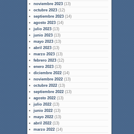
noviembre 2023
(13)
octubre 2023
(12)
septiembre 2023
(14)
agosto 2023
(14)
julio 2023
(13)
junio 2023
(13)
mayo 2023
(13)
abril 2023
(13)
marzo 2023
(13)
febrero 2023
(12)
enero 2023
(13)
diciembre 2022
(14)
noviembre 2022
(13)
octubre 2022
(13)
septiembre 2022
(13)
agosto 2022
(13)
julio 2022
(13)
junio 2022
(13)
mayo 2022
(13)
abril 2022
(13)
marzo 2022
(14)