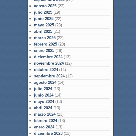
agosto 2025
(22)
julio 2025
(19)
junio 2025
(22)
mayo 2025
(23)
abril 2025
(21)
marzo 2025
(22)
febrero 2025
(20)
enero 2025
(18)
diciembre 2024
(13)
noviembre 2024
(12)
octubre 2024
(14)
septiembre 2024
(12)
agosto 2024
(14)
julio 2024
(13)
junio 2024
(14)
mayo 2024
(13)
abril 2024
(13)
marzo 2024
(13)
febrero 2024
(13)
enero 2024
(13)
diciembre 2023
(13)