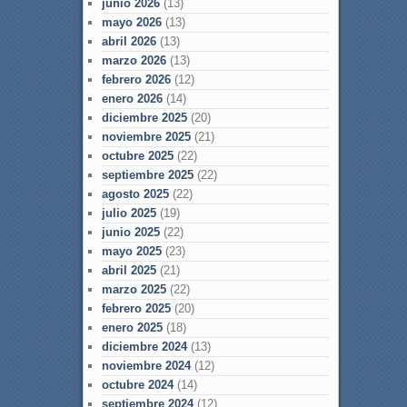
junio 2026
(13)
mayo 2026
(13)
abril 2026
(13)
marzo 2026
(13)
febrero 2026
(12)
enero 2026
(14)
diciembre 2025
(20)
noviembre 2025
(21)
octubre 2025
(22)
septiembre 2025
(22)
agosto 2025
(22)
julio 2025
(19)
junio 2025
(22)
mayo 2025
(23)
abril 2025
(21)
marzo 2025
(22)
febrero 2025
(20)
enero 2025
(18)
diciembre 2024
(13)
noviembre 2024
(12)
octubre 2024
(14)
septiembre 2024
(12)