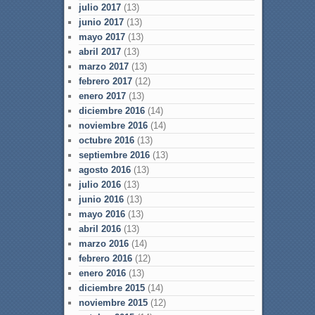
julio 2017
(13)
junio 2017
(13)
mayo 2017
(13)
abril 2017
(13)
marzo 2017
(13)
febrero 2017
(12)
enero 2017
(13)
diciembre 2016
(14)
noviembre 2016
(14)
octubre 2016
(13)
septiembre 2016
(13)
agosto 2016
(13)
julio 2016
(13)
junio 2016
(13)
mayo 2016
(13)
abril 2016
(13)
marzo 2016
(14)
febrero 2016
(12)
enero 2016
(13)
diciembre 2015
(14)
noviembre 2015
(12)