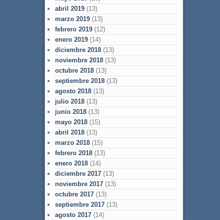
abril 2019
(13)
marzo 2019
(13)
febrero 2019
(12)
enero 2019
(14)
diciembre 2018
(13)
noviembre 2018
(13)
octubre 2018
(13)
septiembre 2018
(13)
agosto 2018
(13)
julio 2018
(13)
junio 2018
(13)
mayo 2018
(15)
abril 2018
(13)
marzo 2018
(15)
febrero 2018
(13)
enero 2018
(14)
diciembre 2017
(13)
noviembre 2017
(13)
octubre 2017
(13)
septiembre 2017
(13)
agosto 2017
(14)