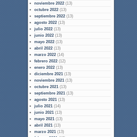
noviembre 2022
(13)
octubre 2022
(13)
septiembre 2022
(13)
agosto 2022
(13)
julio 2022
(13)
junio 2022
(13)
mayo 2022
(13)
abril 2022
(13)
marzo 2022
(14)
febrero 2022
(12)
enero 2022
(13)
diciembre 2021
(13)
noviembre 2021
(13)
octubre 2021
(13)
septiembre 2021
(13)
agosto 2021
(13)
julio 2021
(14)
junio 2021
(13)
mayo 2021
(13)
abril 2021
(13)
marzo 2021
(13)