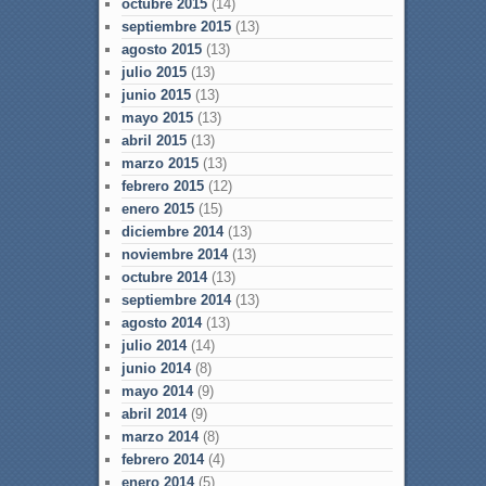
octubre 2015
(14)
septiembre 2015
(13)
agosto 2015
(13)
julio 2015
(13)
junio 2015
(13)
mayo 2015
(13)
abril 2015
(13)
marzo 2015
(13)
febrero 2015
(12)
enero 2015
(15)
diciembre 2014
(13)
noviembre 2014
(13)
octubre 2014
(13)
septiembre 2014
(13)
agosto 2014
(13)
julio 2014
(14)
junio 2014
(8)
mayo 2014
(9)
abril 2014
(9)
marzo 2014
(8)
febrero 2014
(4)
enero 2014
(5)