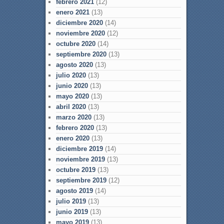
febrero 2021
(12)
enero 2021
(13)
diciembre 2020
(14)
noviembre 2020
(12)
octubre 2020
(14)
septiembre 2020
(13)
agosto 2020
(13)
julio 2020
(13)
junio 2020
(13)
mayo 2020
(13)
abril 2020
(13)
marzo 2020
(13)
febrero 2020
(13)
enero 2020
(13)
diciembre 2019
(14)
noviembre 2019
(13)
octubre 2019
(13)
septiembre 2019
(12)
agosto 2019
(14)
julio 2019
(13)
junio 2019
(13)
mayo 2019
(13)