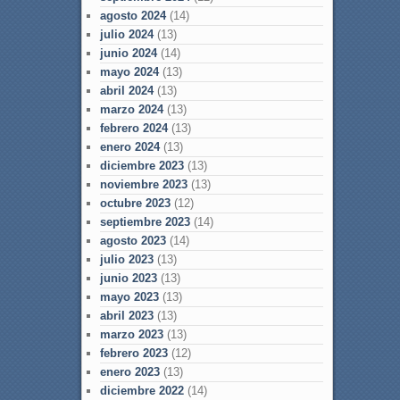
agosto 2024
(14)
julio 2024
(13)
junio 2024
(14)
mayo 2024
(13)
abril 2024
(13)
marzo 2024
(13)
febrero 2024
(13)
enero 2024
(13)
diciembre 2023
(13)
noviembre 2023
(13)
octubre 2023
(12)
septiembre 2023
(14)
agosto 2023
(14)
julio 2023
(13)
junio 2023
(13)
mayo 2023
(13)
abril 2023
(13)
marzo 2023
(13)
febrero 2023
(12)
enero 2023
(13)
diciembre 2022
(14)