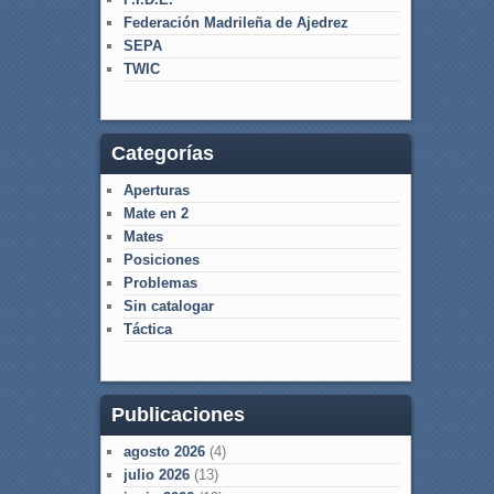
Federación Madrileña de Ajedrez
SEPA
TWIC
Categorías
Aperturas
Mate en 2
Mates
Posiciones
Problemas
Sin catalogar
Táctica
Publicaciones
agosto 2026
(4)
julio 2026
(13)