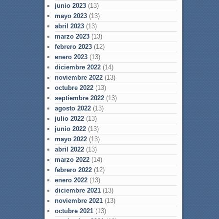
junio 2023
(13)
mayo 2023
(13)
abril 2023
(13)
marzo 2023
(13)
febrero 2023
(12)
enero 2023
(13)
diciembre 2022
(14)
noviembre 2022
(13)
octubre 2022
(13)
septiembre 2022
(13)
agosto 2022
(13)
julio 2022
(13)
junio 2022
(13)
mayo 2022
(13)
abril 2022
(13)
marzo 2022
(14)
febrero 2022
(12)
enero 2022
(13)
diciembre 2021
(13)
noviembre 2021
(13)
octubre 2021
(13)