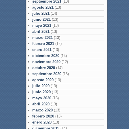
septiembre 2021
(13)
agosto 2021
(13)
julio 2021
(14)
junio 2021
(13)
mayo 2021
(13)
abril 2021
(13)
marzo 2021
(13)
febrero 2021
(12)
enero 2021
(13)
diciembre 2020
(14)
noviembre 2020
(12)
octubre 2020
(14)
septiembre 2020
(13)
agosto 2020
(13)
julio 2020
(13)
junio 2020
(13)
mayo 2020
(13)
abril 2020
(13)
marzo 2020
(13)
febrero 2020
(13)
enero 2020
(13)
diciembre 2019
(14)