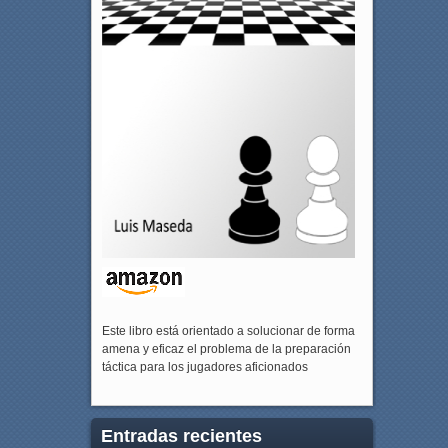
Este libro está orientado a solucionar de forma
amena y eficaz el problema de la preparación
táctica para los jugadores aficionados
Entradas recientes