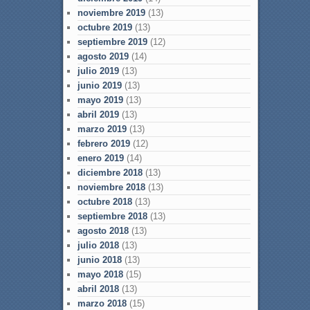
noviembre 2019
(13)
octubre 2019
(13)
septiembre 2019
(12)
agosto 2019
(14)
julio 2019
(13)
junio 2019
(13)
mayo 2019
(13)
abril 2019
(13)
marzo 2019
(13)
febrero 2019
(12)
enero 2019
(14)
diciembre 2018
(13)
noviembre 2018
(13)
octubre 2018
(13)
septiembre 2018
(13)
agosto 2018
(13)
julio 2018
(13)
junio 2018
(13)
mayo 2018
(15)
abril 2018
(13)
marzo 2018
(15)