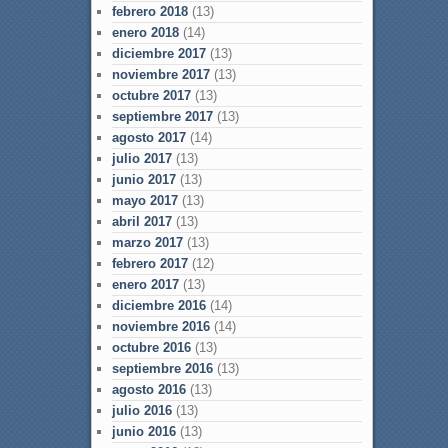
febrero 2018
(13)
enero 2018
(14)
diciembre 2017
(13)
noviembre 2017
(13)
octubre 2017
(13)
septiembre 2017
(13)
agosto 2017
(14)
julio 2017
(13)
junio 2017
(13)
mayo 2017
(13)
abril 2017
(13)
marzo 2017
(13)
febrero 2017
(12)
enero 2017
(13)
diciembre 2016
(14)
noviembre 2016
(14)
octubre 2016
(13)
septiembre 2016
(13)
agosto 2016
(13)
julio 2016
(13)
junio 2016
(13)