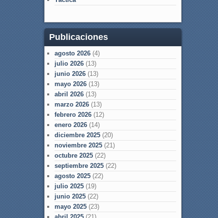
Publicaciones
agosto 2026
(4)
julio 2026
(13)
junio 2026
(13)
mayo 2026
(13)
abril 2026
(13)
marzo 2026
(13)
febrero 2026
(12)
enero 2026
(14)
diciembre 2025
(20)
noviembre 2025
(21)
octubre 2025
(22)
septiembre 2025
(22)
agosto 2025
(22)
julio 2025
(19)
junio 2025
(22)
mayo 2025
(23)
abril 2025
(21)