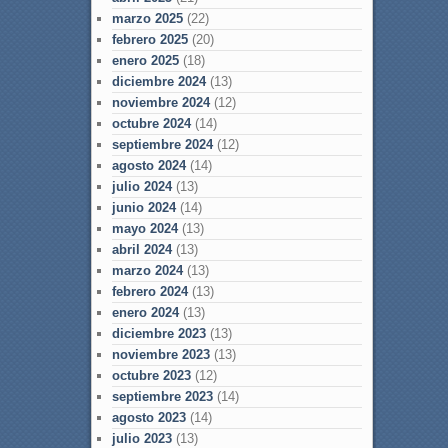
marzo 2025
(22)
febrero 2025
(20)
enero 2025
(18)
diciembre 2024
(13)
noviembre 2024
(12)
octubre 2024
(14)
septiembre 2024
(12)
agosto 2024
(14)
julio 2024
(13)
junio 2024
(14)
mayo 2024
(13)
abril 2024
(13)
marzo 2024
(13)
febrero 2024
(13)
enero 2024
(13)
diciembre 2023
(13)
noviembre 2023
(13)
octubre 2023
(12)
septiembre 2023
(14)
agosto 2023
(14)
julio 2023
(13)