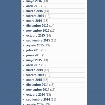
mayo 2016
(13)
abril 2016
(13)
marzo 2016
(14)
febrero 2016
(12)
enero 2016
(13)
diciembre 2015
(14)
noviembre 2015
(12)
octubre 2015
(14)
septiembre 2015
(13)
agosto 2015
(13)
julio 2015
(13)
junio 2015
(13)
mayo 2015
(13)
abril 2015
(13)
marzo 2015
(13)
febrero 2015
(12)
enero 2015
(15)
diciembre 2014
(13)
noviembre 2014
(13)
octubre 2014
(13)
septiembre 2014
(13)
agosto 2014
(13)