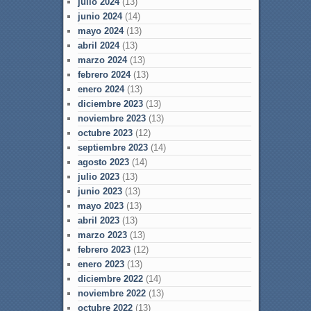
julio 2024
(13)
junio 2024
(14)
mayo 2024
(13)
abril 2024
(13)
marzo 2024
(13)
febrero 2024
(13)
enero 2024
(13)
diciembre 2023
(13)
noviembre 2023
(13)
octubre 2023
(12)
septiembre 2023
(14)
agosto 2023
(14)
julio 2023
(13)
junio 2023
(13)
mayo 2023
(13)
abril 2023
(13)
marzo 2023
(13)
febrero 2023
(12)
enero 2023
(13)
diciembre 2022
(14)
noviembre 2022
(13)
octubre 2022
(13)