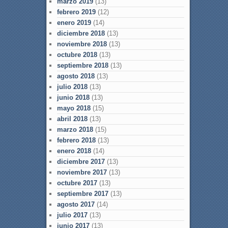
marzo 2019
(13)
febrero 2019
(12)
enero 2019
(14)
diciembre 2018
(13)
noviembre 2018
(13)
octubre 2018
(13)
septiembre 2018
(13)
agosto 2018
(13)
julio 2018
(13)
junio 2018
(13)
mayo 2018
(15)
abril 2018
(13)
marzo 2018
(15)
febrero 2018
(13)
enero 2018
(14)
diciembre 2017
(13)
noviembre 2017
(13)
octubre 2017
(13)
septiembre 2017
(13)
agosto 2017
(14)
julio 2017
(13)
junio 2017
(13)