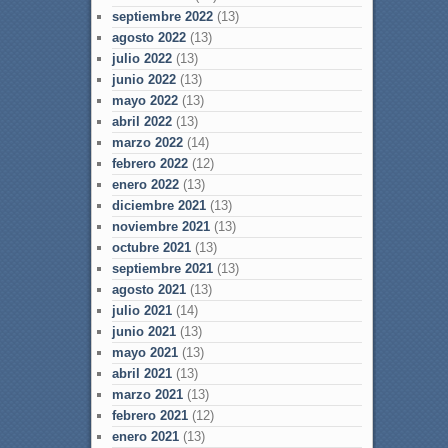
septiembre 2022
(13)
agosto 2022
(13)
julio 2022
(13)
junio 2022
(13)
mayo 2022
(13)
abril 2022
(13)
marzo 2022
(14)
febrero 2022
(12)
enero 2022
(13)
diciembre 2021
(13)
noviembre 2021
(13)
octubre 2021
(13)
septiembre 2021
(13)
agosto 2021
(13)
julio 2021
(14)
junio 2021
(13)
mayo 2021
(13)
abril 2021
(13)
marzo 2021
(13)
febrero 2021
(12)
enero 2021
(13)