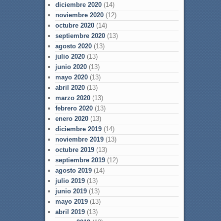
diciembre 2020
(14)
noviembre 2020
(12)
octubre 2020
(14)
septiembre 2020
(13)
agosto 2020
(13)
julio 2020
(13)
junio 2020
(13)
mayo 2020
(13)
abril 2020
(13)
marzo 2020
(13)
febrero 2020
(13)
enero 2020
(13)
diciembre 2019
(14)
noviembre 2019
(13)
octubre 2019
(13)
septiembre 2019
(12)
agosto 2019
(14)
julio 2019
(13)
junio 2019
(13)
mayo 2019
(13)
abril 2019
(13)