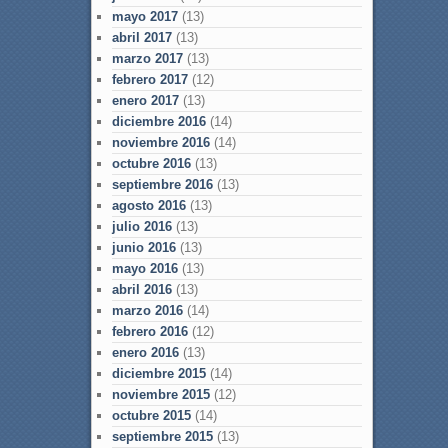
mayo 2017
(13)
abril 2017
(13)
marzo 2017
(13)
febrero 2017
(12)
enero 2017
(13)
diciembre 2016
(14)
noviembre 2016
(14)
octubre 2016
(13)
septiembre 2016
(13)
agosto 2016
(13)
julio 2016
(13)
junio 2016
(13)
mayo 2016
(13)
abril 2016
(13)
marzo 2016
(14)
febrero 2016
(12)
enero 2016
(13)
diciembre 2015
(14)
noviembre 2015
(12)
octubre 2015
(14)
septiembre 2015
(13)