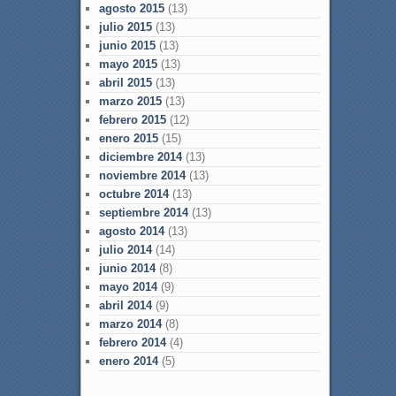
agosto 2015
(13)
julio 2015
(13)
junio 2015
(13)
mayo 2015
(13)
abril 2015
(13)
marzo 2015
(13)
febrero 2015
(12)
enero 2015
(15)
diciembre 2014
(13)
noviembre 2014
(13)
octubre 2014
(13)
septiembre 2014
(13)
agosto 2014
(13)
julio 2014
(14)
junio 2014
(8)
mayo 2014
(9)
abril 2014
(9)
marzo 2014
(8)
febrero 2014
(4)
enero 2014
(5)