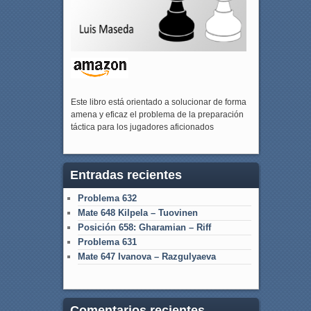
Este libro está orientado a solucionar de forma
amena y eficaz el problema de la preparación
táctica para los jugadores aficionados
Entradas recientes
Problema 632
Mate 648 Kilpela – Tuovinen
Posición 658: Gharamian – Riff
Problema 631
Mate 647 Ivanova – Razgulyaeva
Comentarios recientes