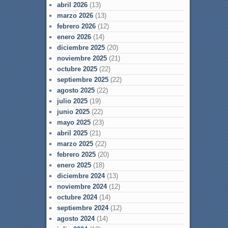
abril 2026
(13)
marzo 2026
(13)
febrero 2026
(12)
enero 2026
(14)
diciembre 2025
(20)
noviembre 2025
(21)
octubre 2025
(22)
septiembre 2025
(22)
agosto 2025
(22)
julio 2025
(19)
junio 2025
(22)
mayo 2025
(23)
abril 2025
(21)
marzo 2025
(22)
febrero 2025
(20)
enero 2025
(18)
diciembre 2024
(13)
noviembre 2024
(12)
octubre 2024
(14)
septiembre 2024
(12)
agosto 2024
(14)