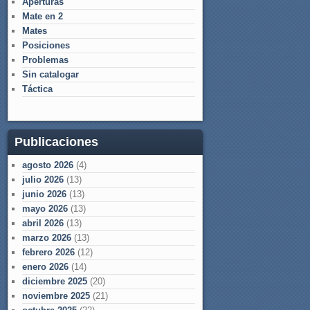
Aperturas
Mate en 2
Mates
Posiciones
Problemas
Sin catalogar
Táctica
Publicaciones
agosto 2026
(4)
julio 2026
(13)
junio 2026
(13)
mayo 2026
(13)
abril 2026
(13)
marzo 2026
(13)
febrero 2026
(12)
enero 2026
(14)
diciembre 2025
(20)
noviembre 2025
(21)