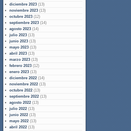
diciembre 2023
(13)
noviembre 2023
(13)
octubre 2023
(12)
septiembre 2023
(14)
agosto 2023
(14)
julio 2023
(13)
junio 2023
(13)
mayo 2023
(13)
abril 2023
(13)
marzo 2023
(13)
febrero 2023
(12)
enero 2023
(13)
diciembre 2022
(14)
noviembre 2022
(13)
octubre 2022
(13)
septiembre 2022
(13)
agosto 2022
(13)
julio 2022
(13)
junio 2022
(13)
mayo 2022
(13)
abril 2022
(13)