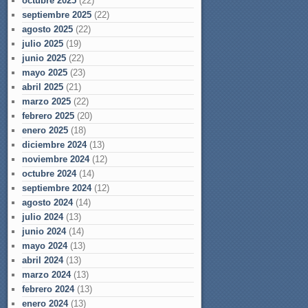
octubre 2025
(22)
septiembre 2025
(22)
agosto 2025
(22)
julio 2025
(19)
junio 2025
(22)
mayo 2025
(23)
abril 2025
(21)
marzo 2025
(22)
febrero 2025
(20)
enero 2025
(18)
diciembre 2024
(13)
noviembre 2024
(12)
octubre 2024
(14)
septiembre 2024
(12)
agosto 2024
(14)
julio 2024
(13)
junio 2024
(14)
mayo 2024
(13)
abril 2024
(13)
marzo 2024
(13)
febrero 2024
(13)
enero 2024
(13)