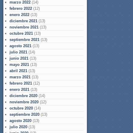
marzo 2022
(14)
febrero 2022
(12)
enero 2022
(13)
diciembre 2021
(13)
noviembre 2021
(13)
octubre 2021
(13)
septiembre 2021
(13)
agosto 2021
(13)
julio 2021
(14)
junio 2021
(13)
mayo 2021
(13)
abril 2021
(13)
marzo 2021
(13)
febrero 2021
(12)
enero 2021
(13)
diciembre 2020
(14)
noviembre 2020
(12)
octubre 2020
(14)
septiembre 2020
(13)
agosto 2020
(13)
julio 2020
(13)