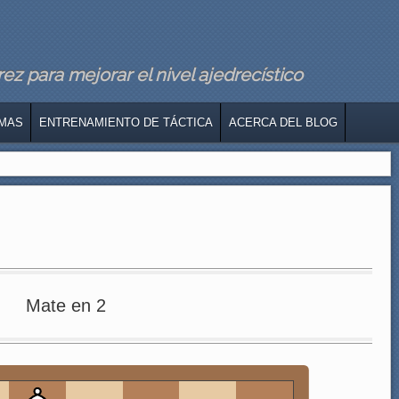
z para mejorar el nivel ajedrecístico
MAS
ENTRENAMIENTO DE TÁCTICA
ACERCA DEL BLOG
Mate en 2