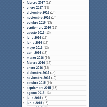
febrero 2017
(12)
enero 2017
(13)
diciembre 2016
(14)
noviembre 2016
(14)
octubre 2016
(13)
septiembre 2016
(13)
agosto 2016
(13)
julio 2016
(13)
junio 2016
(13)
mayo 2016
(13)
abril 2016
(13)
marzo 2016
(14)
febrero 2016
(12)
enero 2016
(13)
diciembre 2015
(14)
noviembre 2015
(12)
octubre 2015
(14)
septiembre 2015
(13)
agosto 2015
(13)
julio 2015
(13)
junio 2015
(13)