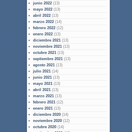
junio 2022
(13)
mayo 2022
(13)
abril 2022
(13)
marzo 2022
(14)
febrero 2022
(12)
enero 2022
(13)
diciembre 2021
(13)
noviembre 2021
(13)
octubre 2021
(13)
septiembre 2021
(13)
agosto 2021
(13)
julio 2021
(14)
junio 2021
(13)
mayo 2021
(13)
abril 2021
(13)
marzo 2021
(13)
febrero 2021
(12)
enero 2021
(13)
diciembre 2020
(14)
noviembre 2020
(12)
octubre 2020
(14)