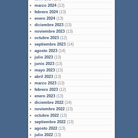
marzo 2024
(13)
febrero 2024
(13)
enero 2024
(13)
diciembre 2023
(13)
noviembre 2023
(13)
octubre 2023
(12)
septiembre 2023
(14)
agosto 2023
(14)
julio 2023
(13)
junio 2023
(13)
mayo 2023
(13)
abril 2023
(13)
marzo 2023
(13)
febrero 2023
(12)
enero 2023
(13)
diciembre 2022
(14)
noviembre 2022
(13)
octubre 2022
(13)
septiembre 2022
(13)
agosto 2022
(13)
julio 2022
(13)