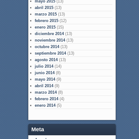
mayo 2015
(13)
abril 2015
(13)
marzo 2015
(13)
febrero 2015
(12)
enero 2015
(15)
diciembre 2014
(13)
noviembre 2014
(13)
octubre 2014
(13)
septiembre 2014
(13)
agosto 2014
(13)
julio 2014
(14)
junio 2014
(8)
mayo 2014
(9)
abril 2014
(9)
marzo 2014
(8)
febrero 2014
(4)
enero 2014
(5)
Meta