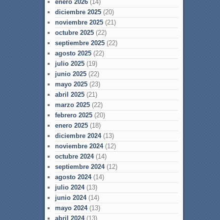
enero 2026
(14)
diciembre 2025
(20)
noviembre 2025
(21)
octubre 2025
(22)
septiembre 2025
(22)
agosto 2025
(22)
julio 2025
(19)
junio 2025
(22)
mayo 2025
(23)
abril 2025
(21)
marzo 2025
(22)
febrero 2025
(20)
enero 2025
(18)
diciembre 2024
(13)
noviembre 2024
(12)
octubre 2024
(14)
septiembre 2024
(12)
agosto 2024
(14)
julio 2024
(13)
junio 2024
(14)
mayo 2024
(13)
abril 2024
(13)