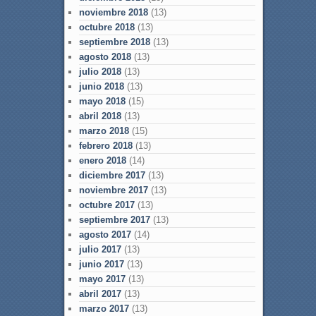
noviembre 2018
(13)
octubre 2018
(13)
septiembre 2018
(13)
agosto 2018
(13)
julio 2018
(13)
junio 2018
(13)
mayo 2018
(15)
abril 2018
(13)
marzo 2018
(15)
febrero 2018
(13)
enero 2018
(14)
diciembre 2017
(13)
noviembre 2017
(13)
octubre 2017
(13)
septiembre 2017
(13)
agosto 2017
(14)
julio 2017
(13)
junio 2017
(13)
mayo 2017
(13)
abril 2017
(13)
marzo 2017
(13)