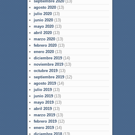
septiembre 2020
(13)
agosto 2020
(13)
julio 2020
(13)
junio 2020
(13)
mayo 2020
(13)
abril 2020
(13)
marzo 2020
(13)
febrero 2020
(13)
enero 2020
(13)
diciembre 2019
(14)
noviembre 2019
(13)
octubre 2019
(13)
septiembre 2019
(12)
agosto 2019
(14)
julio 2019
(13)
junio 2019
(13)
mayo 2019
(13)
abril 2019
(13)
marzo 2019
(13)
febrero 2019
(12)
enero 2019
(14)
diciembre 2018
(13)