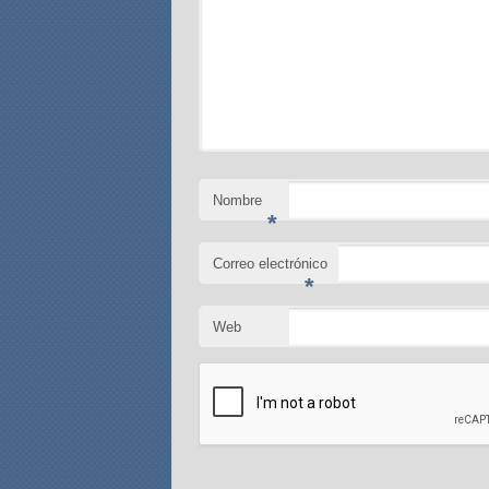
Nombre
*
Correo electrónico
*
Web