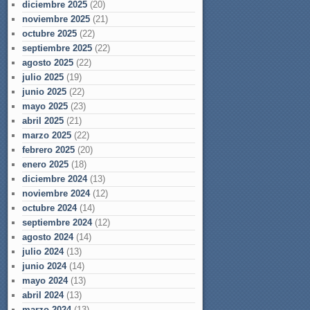
diciembre 2025
(20)
noviembre 2025
(21)
octubre 2025
(22)
septiembre 2025
(22)
agosto 2025
(22)
julio 2025
(19)
junio 2025
(22)
mayo 2025
(23)
abril 2025
(21)
marzo 2025
(22)
febrero 2025
(20)
enero 2025
(18)
diciembre 2024
(13)
noviembre 2024
(12)
octubre 2024
(14)
septiembre 2024
(12)
agosto 2024
(14)
julio 2024
(13)
junio 2024
(14)
mayo 2024
(13)
abril 2024
(13)
marzo 2024
(13)