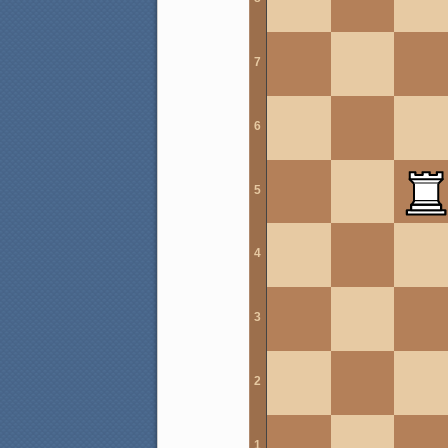
7
6
5
4
3
2
1