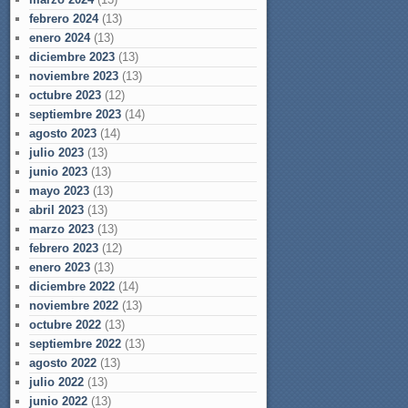
febrero 2024
(13)
enero 2024
(13)
diciembre 2023
(13)
noviembre 2023
(13)
octubre 2023
(12)
septiembre 2023
(14)
agosto 2023
(14)
julio 2023
(13)
junio 2023
(13)
mayo 2023
(13)
abril 2023
(13)
marzo 2023
(13)
febrero 2023
(12)
enero 2023
(13)
diciembre 2022
(14)
noviembre 2022
(13)
octubre 2022
(13)
septiembre 2022
(13)
agosto 2022
(13)
julio 2022
(13)
junio 2022
(13)