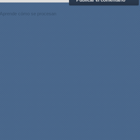
Aprende cómo se procesan