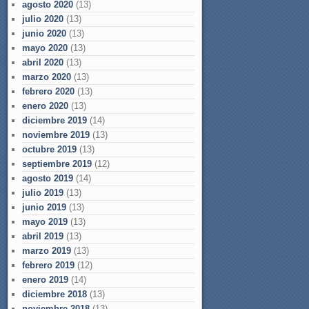
agosto 2020
(13)
julio 2020
(13)
junio 2020
(13)
mayo 2020
(13)
abril 2020
(13)
marzo 2020
(13)
febrero 2020
(13)
enero 2020
(13)
diciembre 2019
(14)
noviembre 2019
(13)
octubre 2019
(13)
septiembre 2019
(12)
agosto 2019
(14)
julio 2019
(13)
junio 2019
(13)
mayo 2019
(13)
abril 2019
(13)
marzo 2019
(13)
febrero 2019
(12)
enero 2019
(14)
diciembre 2018
(13)
noviembre 2018
(13)