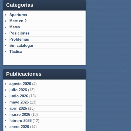
Categorías
Aperturas
Mate en 2
Mates
Posiciones
Problemas
Sin catalogar
Táctica
Publicaciones
agosto 2026
(4)
julio 2026
(13)
junio 2026
(13)
mayo 2026
(13)
abril 2026
(13)
marzo 2026
(13)
febrero 2026
(12)
enero 2026
(14)