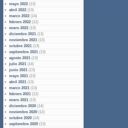
mayo 2022
(13)
abril 2022
(13)
marzo 2022
(14)
febrero 2022
(12)
enero 2022
(13)
diciembre 2021
(13)
noviembre 2021
(13)
octubre 2021
(13)
septiembre 2021
(13)
agosto 2021
(13)
julio 2021
(14)
junio 2021
(13)
mayo 2021
(13)
abril 2021
(13)
marzo 2021
(13)
febrero 2021
(12)
enero 2021
(13)
diciembre 2020
(14)
noviembre 2020
(12)
octubre 2020
(14)
septiembre 2020
(13)