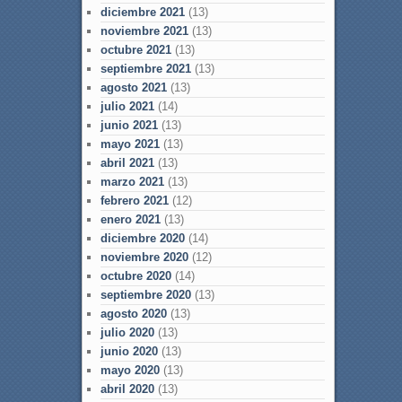
diciembre 2021
(13)
noviembre 2021
(13)
octubre 2021
(13)
septiembre 2021
(13)
agosto 2021
(13)
julio 2021
(14)
junio 2021
(13)
mayo 2021
(13)
abril 2021
(13)
marzo 2021
(13)
febrero 2021
(12)
enero 2021
(13)
diciembre 2020
(14)
noviembre 2020
(12)
octubre 2020
(14)
septiembre 2020
(13)
agosto 2020
(13)
julio 2020
(13)
junio 2020
(13)
mayo 2020
(13)
abril 2020
(13)