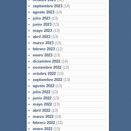
septiembre 2023
(14)
agosto 2023
(14)
julio 2023
(13)
junio 2023
(13)
mayo 2023
(13)
abril 2023
(13)
marzo 2023
(13)
febrero 2023
(12)
enero 2023
(13)
diciembre 2022
(14)
noviembre 2022
(13)
octubre 2022
(13)
septiembre 2022
(13)
agosto 2022
(13)
julio 2022
(13)
junio 2022
(13)
mayo 2022
(13)
abril 2022
(13)
marzo 2022
(14)
febrero 2022
(12)
enero 2022
(13)