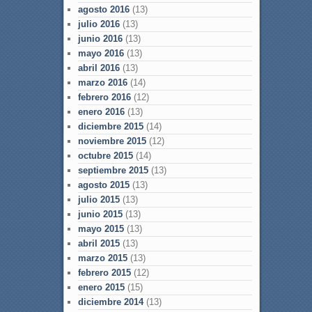
agosto 2016
(13)
julio 2016
(13)
junio 2016
(13)
mayo 2016
(13)
abril 2016
(13)
marzo 2016
(14)
febrero 2016
(12)
enero 2016
(13)
diciembre 2015
(14)
noviembre 2015
(12)
octubre 2015
(14)
septiembre 2015
(13)
agosto 2015
(13)
julio 2015
(13)
junio 2015
(13)
mayo 2015
(13)
abril 2015
(13)
marzo 2015
(13)
febrero 2015
(12)
enero 2015
(15)
diciembre 2014
(13)