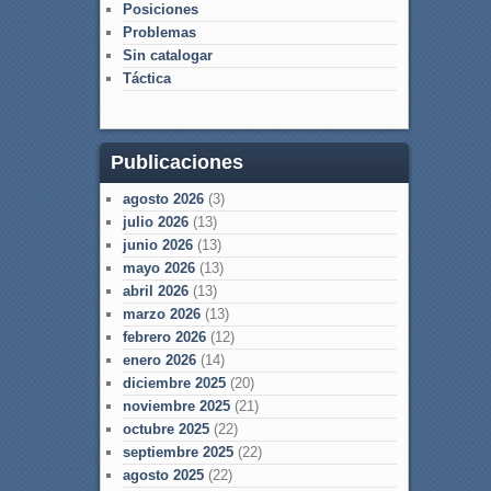
Posiciones
Problemas
Sin catalogar
Táctica
Publicaciones
agosto 2026
(3)
julio 2026
(13)
junio 2026
(13)
mayo 2026
(13)
abril 2026
(13)
marzo 2026
(13)
febrero 2026
(12)
enero 2026
(14)
diciembre 2025
(20)
noviembre 2025
(21)
octubre 2025
(22)
septiembre 2025
(22)
agosto 2025
(22)