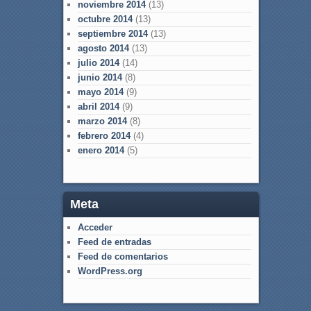
noviembre 2014
(13)
octubre 2014
(13)
septiembre 2014
(13)
agosto 2014
(13)
julio 2014
(14)
junio 2014
(8)
mayo 2014
(9)
abril 2014
(9)
marzo 2014
(8)
febrero 2014
(4)
enero 2014
(5)
Meta
Acceder
Feed de entradas
Feed de comentarios
WordPress.org