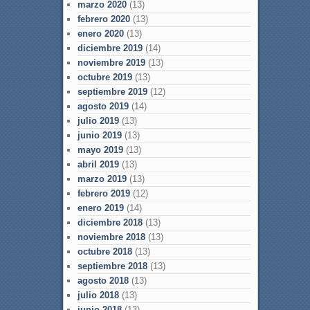
marzo 2020
(13)
febrero 2020
(13)
enero 2020
(13)
diciembre 2019
(14)
noviembre 2019
(13)
octubre 2019
(13)
septiembre 2019
(12)
agosto 2019
(14)
julio 2019
(13)
junio 2019
(13)
mayo 2019
(13)
abril 2019
(13)
marzo 2019
(13)
febrero 2019
(12)
enero 2019
(14)
diciembre 2018
(13)
noviembre 2018
(13)
octubre 2018
(13)
septiembre 2018
(13)
agosto 2018
(13)
julio 2018
(13)
junio 2018
(13)