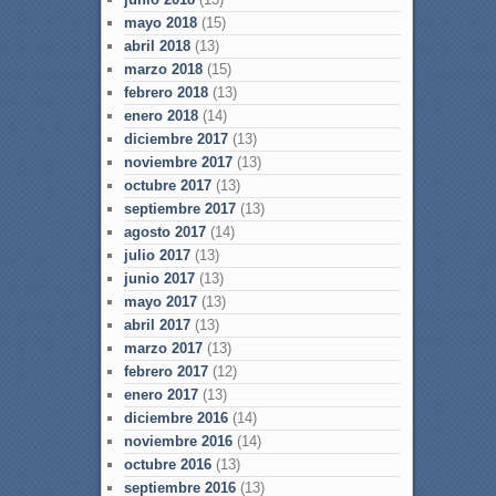
mayo 2018
(15)
abril 2018
(13)
marzo 2018
(15)
febrero 2018
(13)
enero 2018
(14)
diciembre 2017
(13)
noviembre 2017
(13)
octubre 2017
(13)
septiembre 2017
(13)
agosto 2017
(14)
julio 2017
(13)
junio 2017
(13)
mayo 2017
(13)
abril 2017
(13)
marzo 2017
(13)
febrero 2017
(12)
enero 2017
(13)
diciembre 2016
(14)
noviembre 2016
(14)
octubre 2016
(13)
septiembre 2016
(13)