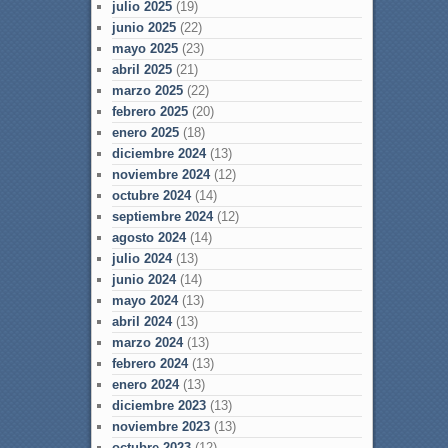
julio 2025
(19)
junio 2025
(22)
mayo 2025
(23)
abril 2025
(21)
marzo 2025
(22)
febrero 2025
(20)
enero 2025
(18)
diciembre 2024
(13)
noviembre 2024
(12)
octubre 2024
(14)
septiembre 2024
(12)
agosto 2024
(14)
julio 2024
(13)
junio 2024
(14)
mayo 2024
(13)
abril 2024
(13)
marzo 2024
(13)
febrero 2024
(13)
enero 2024
(13)
diciembre 2023
(13)
noviembre 2023
(13)
octubre 2023
(12)