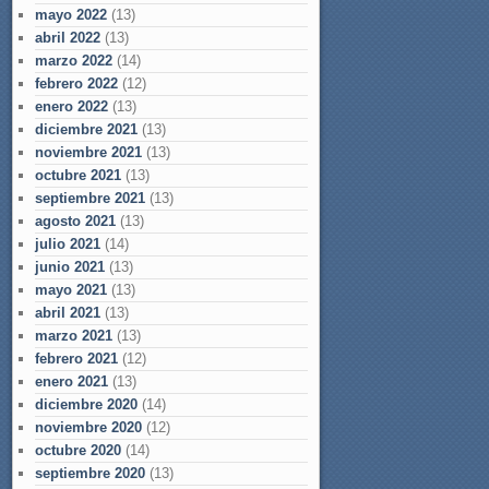
mayo 2022
(13)
abril 2022
(13)
marzo 2022
(14)
febrero 2022
(12)
enero 2022
(13)
diciembre 2021
(13)
noviembre 2021
(13)
octubre 2021
(13)
septiembre 2021
(13)
agosto 2021
(13)
julio 2021
(14)
junio 2021
(13)
mayo 2021
(13)
abril 2021
(13)
marzo 2021
(13)
febrero 2021
(12)
enero 2021
(13)
diciembre 2020
(14)
noviembre 2020
(12)
octubre 2020
(14)
septiembre 2020
(13)