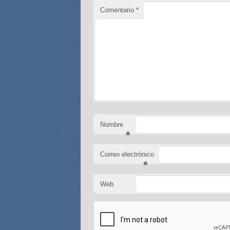
Comentario
*
Nombre
*
Correo electrónico
*
Web