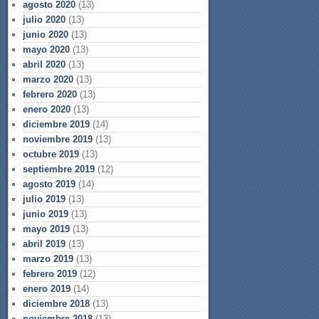
agosto 2020
(13)
julio 2020
(13)
junio 2020
(13)
mayo 2020
(13)
abril 2020
(13)
marzo 2020
(13)
febrero 2020
(13)
enero 2020
(13)
diciembre 2019
(14)
noviembre 2019
(13)
octubre 2019
(13)
septiembre 2019
(12)
agosto 2019
(14)
julio 2019
(13)
junio 2019
(13)
mayo 2019
(13)
abril 2019
(13)
marzo 2019
(13)
febrero 2019
(12)
enero 2019
(14)
diciembre 2018
(13)
noviembre 2018
(13)