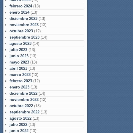
febrero 2024
(13)
enero 2024
(13)
diciembre 2023
(13)
noviembre 2023
(13)
octubre 2023
(12)
septiembre 2023
(14)
agosto 2023
(14)
julio 2023
(13)
junio 2023
(13)
mayo 2023
(13)
abril 2023
(13)
marzo 2023
(13)
febrero 2023
(12)
enero 2023
(13)
diciembre 2022
(14)
noviembre 2022
(13)
octubre 2022
(13)
septiembre 2022
(13)
agosto 2022
(13)
julio 2022
(13)
junio 2022
(13)