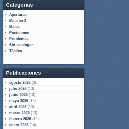
Categorías
Aperturas
Mate en 2
Mates
Posiciones
Problemas
Sin catalogar
Táctica
Publicaciones
agosto 2026
(3)
julio 2026
(13)
junio 2026
(13)
mayo 2026
(13)
abril 2026
(13)
marzo 2026
(13)
febrero 2026
(12)
enero 2026
(14)