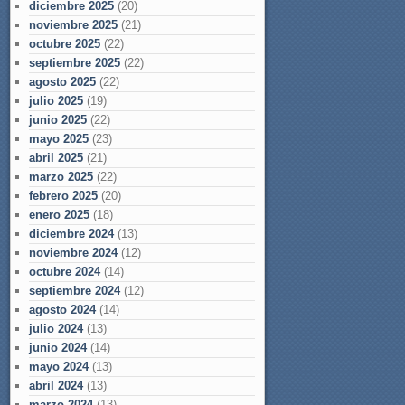
diciembre 2025
(20)
noviembre 2025
(21)
octubre 2025
(22)
septiembre 2025
(22)
agosto 2025
(22)
julio 2025
(19)
junio 2025
(22)
mayo 2025
(23)
abril 2025
(21)
marzo 2025
(22)
febrero 2025
(20)
enero 2025
(18)
diciembre 2024
(13)
noviembre 2024
(12)
octubre 2024
(14)
septiembre 2024
(12)
agosto 2024
(14)
julio 2024
(13)
junio 2024
(14)
mayo 2024
(13)
abril 2024
(13)
marzo 2024
(13)