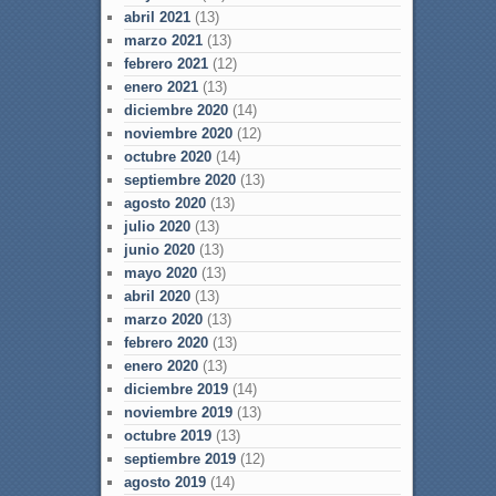
abril 2021
(13)
marzo 2021
(13)
febrero 2021
(12)
enero 2021
(13)
diciembre 2020
(14)
noviembre 2020
(12)
octubre 2020
(14)
septiembre 2020
(13)
agosto 2020
(13)
julio 2020
(13)
junio 2020
(13)
mayo 2020
(13)
abril 2020
(13)
marzo 2020
(13)
febrero 2020
(13)
enero 2020
(13)
diciembre 2019
(14)
noviembre 2019
(13)
octubre 2019
(13)
septiembre 2019
(12)
agosto 2019
(14)