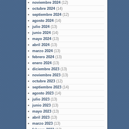
noviembre 2024
(12)
octubre 2024
(14)
septiembre 2024
(12)
agosto 2024
(14)
julio 2024
(13)
junio 2024
(14)
mayo 2024
(13)
abril 2024
(13)
marzo 2024
(13)
febrero 2024
(13)
enero 2024
(13)
diciembre 2023
(13)
noviembre 2023
(13)
octubre 2023
(12)
septiembre 2023
(14)
agosto 2023
(14)
julio 2023
(13)
junio 2023
(13)
mayo 2023
(13)
abril 2023
(13)
marzo 2023
(13)