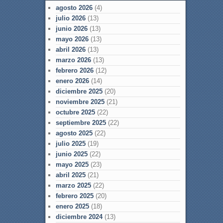
agosto 2026
(4)
julio 2026
(13)
junio 2026
(13)
mayo 2026
(13)
abril 2026
(13)
marzo 2026
(13)
febrero 2026
(12)
enero 2026
(14)
diciembre 2025
(20)
noviembre 2025
(21)
octubre 2025
(22)
septiembre 2025
(22)
agosto 2025
(22)
julio 2025
(19)
junio 2025
(22)
mayo 2025
(23)
abril 2025
(21)
marzo 2025
(22)
febrero 2025
(20)
enero 2025
(18)
diciembre 2024
(13)