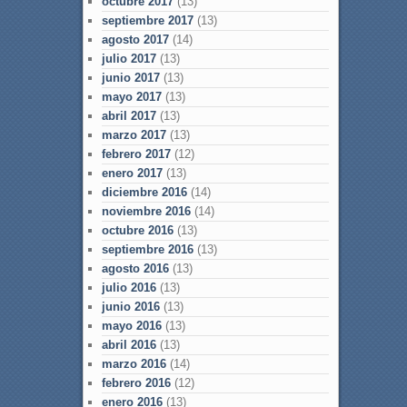
octubre 2017
(13)
septiembre 2017
(13)
agosto 2017
(14)
julio 2017
(13)
junio 2017
(13)
mayo 2017
(13)
abril 2017
(13)
marzo 2017
(13)
febrero 2017
(12)
enero 2017
(13)
diciembre 2016
(14)
noviembre 2016
(14)
octubre 2016
(13)
septiembre 2016
(13)
agosto 2016
(13)
julio 2016
(13)
junio 2016
(13)
mayo 2016
(13)
abril 2016
(13)
marzo 2016
(14)
febrero 2016
(12)
enero 2016
(13)