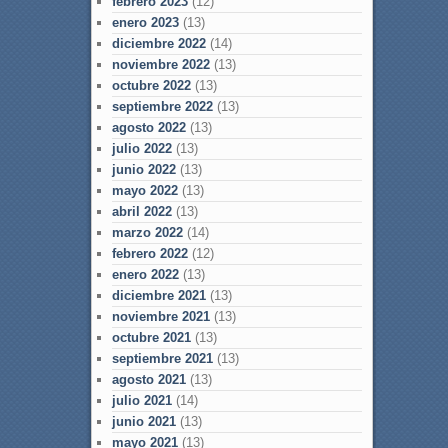
febrero 2023
(12)
enero 2023
(13)
diciembre 2022
(14)
noviembre 2022
(13)
octubre 2022
(13)
septiembre 2022
(13)
agosto 2022
(13)
julio 2022
(13)
junio 2022
(13)
mayo 2022
(13)
abril 2022
(13)
marzo 2022
(14)
febrero 2022
(12)
enero 2022
(13)
diciembre 2021
(13)
noviembre 2021
(13)
octubre 2021
(13)
septiembre 2021
(13)
agosto 2021
(13)
julio 2021
(14)
junio 2021
(13)
mayo 2021
(13)