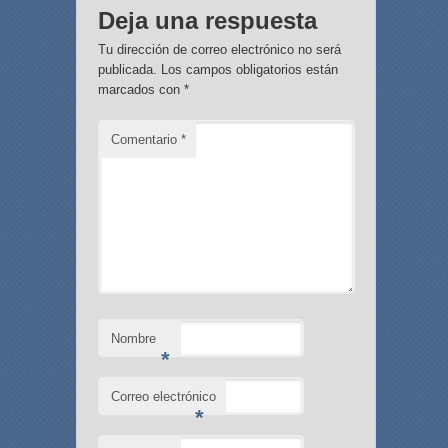
Deja una respuesta
Tu dirección de correo electrónico no será
publicada.
Los campos obligatorios están
marcados con
*
Comentario
*
Nombre
*
Correo electrónico
*