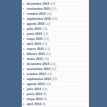
diciembre 2015
(14)
noviembre 2015
(12)
octubre 2015
(14)
septiembre 2015
(13)
agosto 2015
(13)
julio 2015
(13)
junio 2015
(13)
mayo 2015
(13)
abril 2015
(13)
marzo 2015
(13)
febrero 2015
(12)
enero 2015
(15)
diciembre 2014
(13)
noviembre 2014
(13)
octubre 2014
(13)
septiembre 2014
(13)
agosto 2014
(13)
julio 2014
(14)
junio 2014
(8)
mayo 2014
(9)
abril 2014
(9)