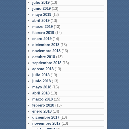
julio 2019
(13)
junio 2019
(13)
mayo 2019
(13)
abril 2019
(13)
marzo 2019
(13)
febrero 2019
(12)
enero 2019
(14)
diciembre 2018
(13)
noviembre 2018
(13)
octubre 2018
(13)
septiembre 2018
(13)
agosto 2018
(13)
julio 2018
(13)
junio 2018
(13)
mayo 2018
(15)
abril 2018
(13)
marzo 2018
(15)
febrero 2018
(13)
enero 2018
(14)
diciembre 2017
(13)
noviembre 2017
(13)