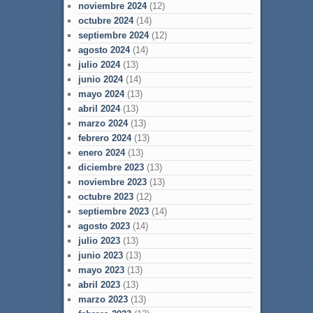
noviembre 2024
(12)
octubre 2024
(14)
septiembre 2024
(12)
agosto 2024
(14)
julio 2024
(13)
junio 2024
(14)
mayo 2024
(13)
abril 2024
(13)
marzo 2024
(13)
febrero 2024
(13)
enero 2024
(13)
diciembre 2023
(13)
noviembre 2023
(13)
octubre 2023
(12)
septiembre 2023
(14)
agosto 2023
(14)
julio 2023
(13)
junio 2023
(13)
mayo 2023
(13)
abril 2023
(13)
marzo 2023
(13)