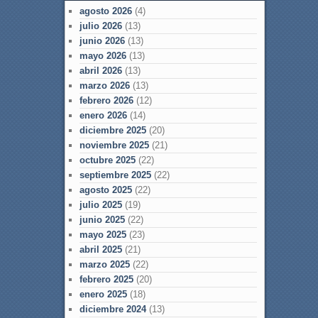
agosto 2026
(4)
julio 2026
(13)
junio 2026
(13)
mayo 2026
(13)
abril 2026
(13)
marzo 2026
(13)
febrero 2026
(12)
enero 2026
(14)
diciembre 2025
(20)
noviembre 2025
(21)
octubre 2025
(22)
septiembre 2025
(22)
agosto 2025
(22)
julio 2025
(19)
junio 2025
(22)
mayo 2025
(23)
abril 2025
(21)
marzo 2025
(22)
febrero 2025
(20)
enero 2025
(18)
diciembre 2024
(13)