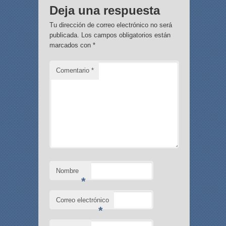
Deja una respuesta
Tu dirección de correo electrónico no será
publicada.
Los campos obligatorios están
marcados con
*
Comentario
*
Nombre
*
Correo electrónico
*