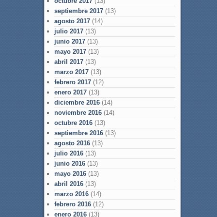
octubre 2017
(13)
septiembre 2017
(13)
agosto 2017
(14)
julio 2017
(13)
junio 2017
(13)
mayo 2017
(13)
abril 2017
(13)
marzo 2017
(13)
febrero 2017
(12)
enero 2017
(13)
diciembre 2016
(14)
noviembre 2016
(14)
octubre 2016
(13)
septiembre 2016
(13)
agosto 2016
(13)
julio 2016
(13)
junio 2016
(13)
mayo 2016
(13)
abril 2016
(13)
marzo 2016
(14)
febrero 2016
(12)
enero 2016
(13)