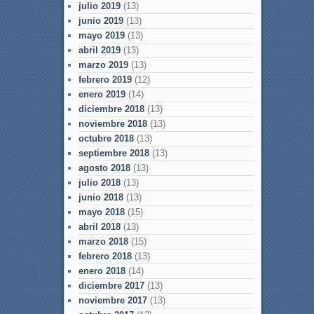
julio 2019
(13)
junio 2019
(13)
mayo 2019
(13)
abril 2019
(13)
marzo 2019
(13)
febrero 2019
(12)
enero 2019
(14)
diciembre 2018
(13)
noviembre 2018
(13)
octubre 2018
(13)
septiembre 2018
(13)
agosto 2018
(13)
julio 2018
(13)
junio 2018
(13)
mayo 2018
(15)
abril 2018
(13)
marzo 2018
(15)
febrero 2018
(13)
enero 2018
(14)
diciembre 2017
(13)
noviembre 2017
(13)