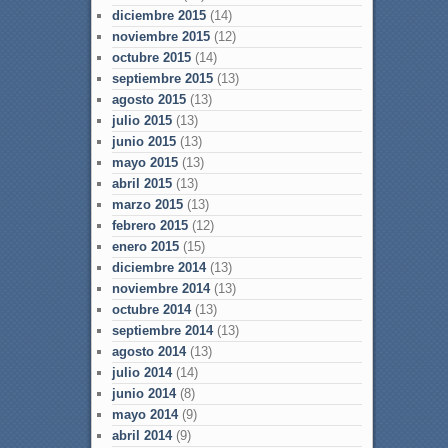
diciembre 2015
(14)
noviembre 2015
(12)
octubre 2015
(14)
septiembre 2015
(13)
agosto 2015
(13)
julio 2015
(13)
junio 2015
(13)
mayo 2015
(13)
abril 2015
(13)
marzo 2015
(13)
febrero 2015
(12)
enero 2015
(15)
diciembre 2014
(13)
noviembre 2014
(13)
octubre 2014
(13)
septiembre 2014
(13)
agosto 2014
(13)
julio 2014
(14)
junio 2014
(8)
mayo 2014
(9)
abril 2014
(9)