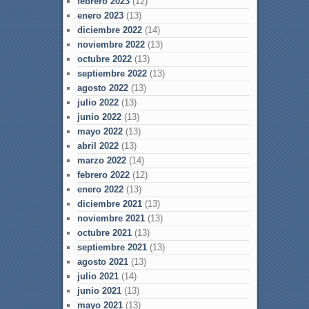
febrero 2023
(12)
enero 2023
(13)
diciembre 2022
(14)
noviembre 2022
(13)
octubre 2022
(13)
septiembre 2022
(13)
agosto 2022
(13)
julio 2022
(13)
junio 2022
(13)
mayo 2022
(13)
abril 2022
(13)
marzo 2022
(14)
febrero 2022
(12)
enero 2022
(13)
diciembre 2021
(13)
noviembre 2021
(13)
octubre 2021
(13)
septiembre 2021
(13)
agosto 2021
(13)
julio 2021
(14)
junio 2021
(13)
mayo 2021
(13)