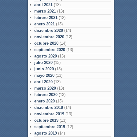
abril 2021
(13)
marzo 2021
(13)
febrero 2021
(12)
enero 2021
(13)
diciembre 2020
(14)
noviembre 2020
(12)
octubre 2020
(14)
septiembre 2020
(13)
agosto 2020
(13)
julio 2020
(13)
junio 2020
(13)
mayo 2020
(13)
abril 2020
(13)
marzo 2020
(13)
febrero 2020
(13)
enero 2020
(13)
diciembre 2019
(14)
noviembre 2019
(13)
octubre 2019
(13)
septiembre 2019
(12)
agosto 2019
(14)