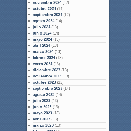
noviembre 2024
(12)
octubre 2024
(14)
septiembre 2024
(12)
agosto 2024
(14)
julio 2024
(13)
junio 2024
(14)
mayo 2024
(13)
abril 2024
(13)
marzo 2024
(13)
febrero 2024
(13)
enero 2024
(13)
diciembre 2023
(13)
noviembre 2023
(13)
octubre 2023
(12)
septiembre 2023
(14)
agosto 2023
(14)
julio 2023
(13)
junio 2023
(13)
mayo 2023
(13)
abril 2023
(13)
marzo 2023
(13)