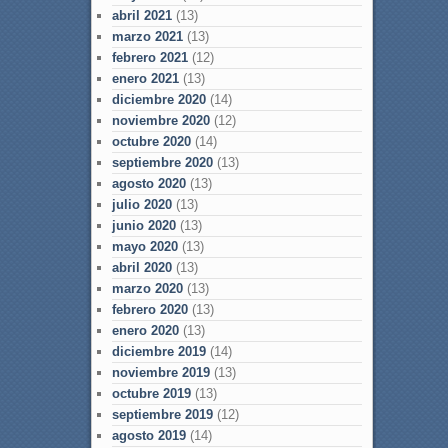
abril 2021
(13)
marzo 2021
(13)
febrero 2021
(12)
enero 2021
(13)
diciembre 2020
(14)
noviembre 2020
(12)
octubre 2020
(14)
septiembre 2020
(13)
agosto 2020
(13)
julio 2020
(13)
junio 2020
(13)
mayo 2020
(13)
abril 2020
(13)
marzo 2020
(13)
febrero 2020
(13)
enero 2020
(13)
diciembre 2019
(14)
noviembre 2019
(13)
octubre 2019
(13)
septiembre 2019
(12)
agosto 2019
(14)