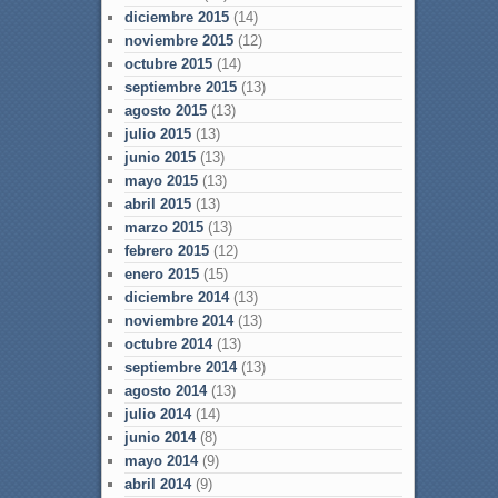
diciembre 2015
(14)
noviembre 2015
(12)
octubre 2015
(14)
septiembre 2015
(13)
agosto 2015
(13)
julio 2015
(13)
junio 2015
(13)
mayo 2015
(13)
abril 2015
(13)
marzo 2015
(13)
febrero 2015
(12)
enero 2015
(15)
diciembre 2014
(13)
noviembre 2014
(13)
octubre 2014
(13)
septiembre 2014
(13)
agosto 2014
(13)
julio 2014
(14)
junio 2014
(8)
mayo 2014
(9)
abril 2014
(9)