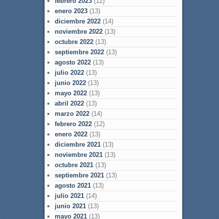
febrero 2023
(12)
enero 2023
(13)
diciembre 2022
(14)
noviembre 2022
(13)
octubre 2022
(13)
septiembre 2022
(13)
agosto 2022
(13)
julio 2022
(13)
junio 2022
(13)
mayo 2022
(13)
abril 2022
(13)
marzo 2022
(14)
febrero 2022
(12)
enero 2022
(13)
diciembre 2021
(13)
noviembre 2021
(13)
octubre 2021
(13)
septiembre 2021
(13)
agosto 2021
(13)
julio 2021
(14)
junio 2021
(13)
mayo 2021
(13)