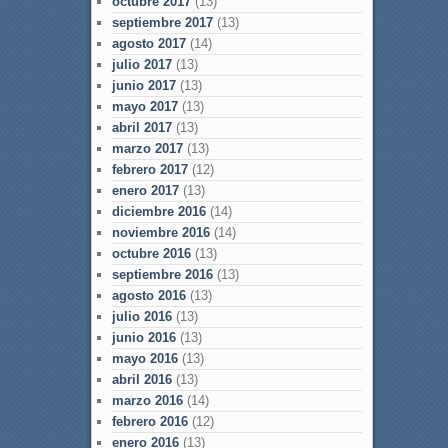
octubre 2017
(13)
septiembre 2017
(13)
agosto 2017
(14)
julio 2017
(13)
junio 2017
(13)
mayo 2017
(13)
abril 2017
(13)
marzo 2017
(13)
febrero 2017
(12)
enero 2017
(13)
diciembre 2016
(14)
noviembre 2016
(14)
octubre 2016
(13)
septiembre 2016
(13)
agosto 2016
(13)
julio 2016
(13)
junio 2016
(13)
mayo 2016
(13)
abril 2016
(13)
marzo 2016
(14)
febrero 2016
(12)
enero 2016
(13)