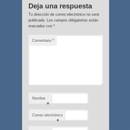
Deja una respuesta
Tu dirección de correo electrónico no será
publicada.
Los campos obligatorios están
marcados con
*
Comentario
*
Nombre
*
Correo electrónico
*