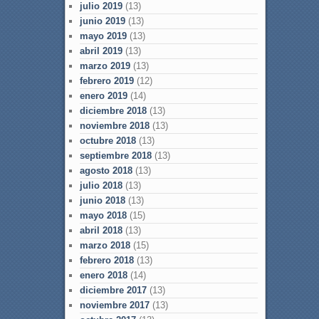
julio 2019
(13)
junio 2019
(13)
mayo 2019
(13)
abril 2019
(13)
marzo 2019
(13)
febrero 2019
(12)
enero 2019
(14)
diciembre 2018
(13)
noviembre 2018
(13)
octubre 2018
(13)
septiembre 2018
(13)
agosto 2018
(13)
julio 2018
(13)
junio 2018
(13)
mayo 2018
(15)
abril 2018
(13)
marzo 2018
(15)
febrero 2018
(13)
enero 2018
(14)
diciembre 2017
(13)
noviembre 2017
(13)