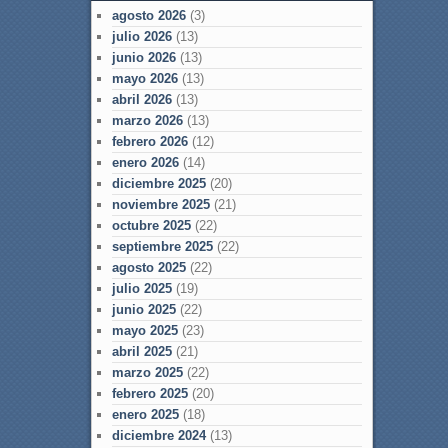
agosto 2026
(3)
julio 2026
(13)
junio 2026
(13)
mayo 2026
(13)
abril 2026
(13)
marzo 2026
(13)
febrero 2026
(12)
enero 2026
(14)
diciembre 2025
(20)
noviembre 2025
(21)
octubre 2025
(22)
septiembre 2025
(22)
agosto 2025
(22)
julio 2025
(19)
junio 2025
(22)
mayo 2025
(23)
abril 2025
(21)
marzo 2025
(22)
febrero 2025
(20)
enero 2025
(18)
diciembre 2024
(13)