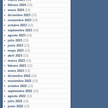
febrero 2024
(13)
enero 2024
(13)
diciembre 2023
(13)
noviembre 2023
(13)
octubre 2023
(12)
septiembre 2023
(14)
agosto 2023
(14)
julio 2023
(13)
junio 2023
(13)
mayo 2023
(13)
abril 2023
(13)
marzo 2023
(13)
febrero 2023
(12)
enero 2023
(13)
diciembre 2022
(14)
noviembre 2022
(13)
octubre 2022
(13)
septiembre 2022
(13)
agosto 2022
(13)
julio 2022
(13)
junio 2022
(13)