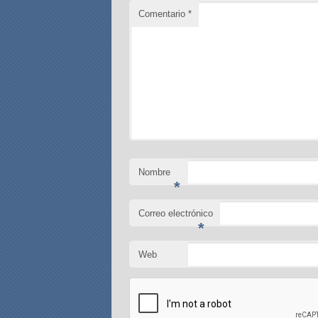
Comentario
*
Nombre
*
Correo electrónico
*
Web