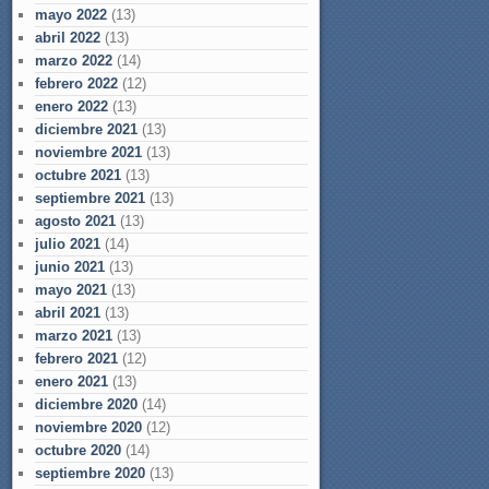
mayo 2022
(13)
abril 2022
(13)
marzo 2022
(14)
febrero 2022
(12)
enero 2022
(13)
diciembre 2021
(13)
noviembre 2021
(13)
octubre 2021
(13)
septiembre 2021
(13)
agosto 2021
(13)
julio 2021
(14)
junio 2021
(13)
mayo 2021
(13)
abril 2021
(13)
marzo 2021
(13)
febrero 2021
(12)
enero 2021
(13)
diciembre 2020
(14)
noviembre 2020
(12)
octubre 2020
(14)
septiembre 2020
(13)