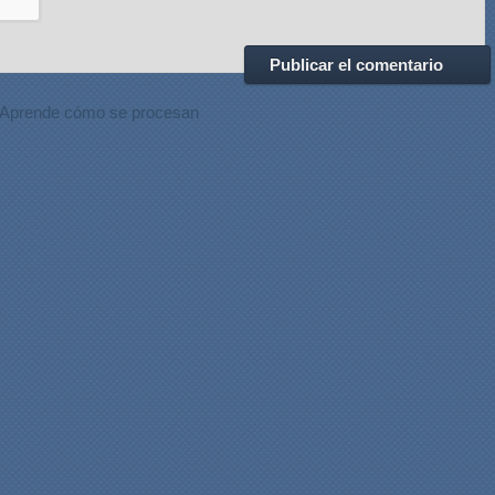
Aprende cómo se procesan