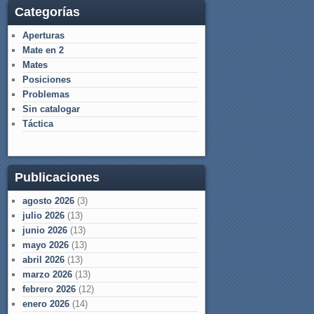
Categorías
Aperturas
Mate en 2
Mates
Posiciones
Problemas
Sin catalogar
Táctica
Publicaciones
agosto 2026
(3)
julio 2026
(13)
junio 2026
(13)
mayo 2026
(13)
abril 2026
(13)
marzo 2026
(13)
febrero 2026
(12)
enero 2026
(14)