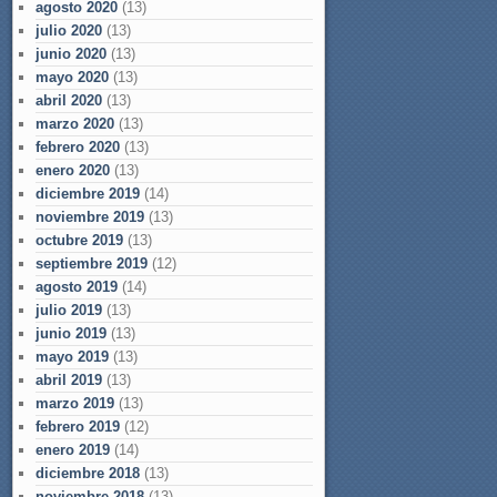
agosto 2020
(13)
julio 2020
(13)
junio 2020
(13)
mayo 2020
(13)
abril 2020
(13)
marzo 2020
(13)
febrero 2020
(13)
enero 2020
(13)
diciembre 2019
(14)
noviembre 2019
(13)
octubre 2019
(13)
septiembre 2019
(12)
agosto 2019
(14)
julio 2019
(13)
junio 2019
(13)
mayo 2019
(13)
abril 2019
(13)
marzo 2019
(13)
febrero 2019
(12)
enero 2019
(14)
diciembre 2018
(13)
noviembre 2018
(13)