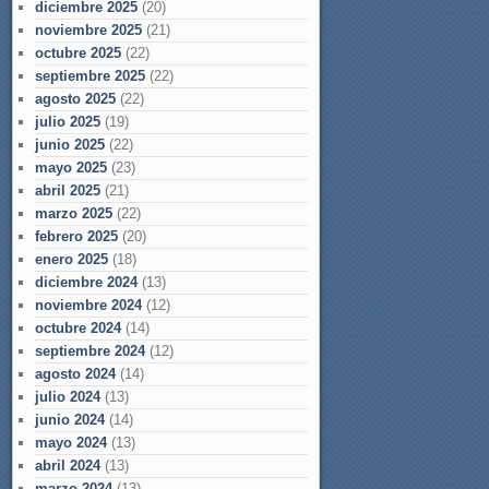
diciembre 2025
(20)
noviembre 2025
(21)
octubre 2025
(22)
septiembre 2025
(22)
agosto 2025
(22)
julio 2025
(19)
junio 2025
(22)
mayo 2025
(23)
abril 2025
(21)
marzo 2025
(22)
febrero 2025
(20)
enero 2025
(18)
diciembre 2024
(13)
noviembre 2024
(12)
octubre 2024
(14)
septiembre 2024
(12)
agosto 2024
(14)
julio 2024
(13)
junio 2024
(14)
mayo 2024
(13)
abril 2024
(13)
marzo 2024
(13)