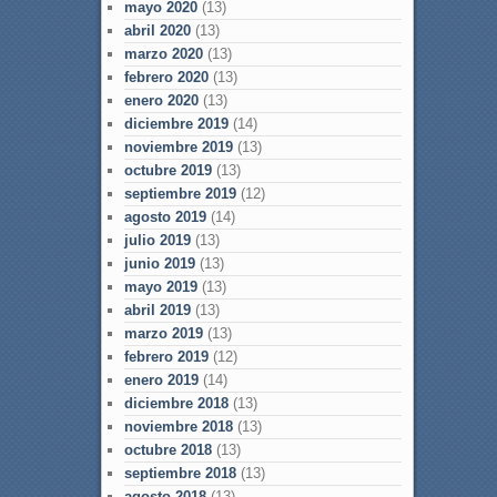
mayo 2020
(13)
abril 2020
(13)
marzo 2020
(13)
febrero 2020
(13)
enero 2020
(13)
diciembre 2019
(14)
noviembre 2019
(13)
octubre 2019
(13)
septiembre 2019
(12)
agosto 2019
(14)
julio 2019
(13)
junio 2019
(13)
mayo 2019
(13)
abril 2019
(13)
marzo 2019
(13)
febrero 2019
(12)
enero 2019
(14)
diciembre 2018
(13)
noviembre 2018
(13)
octubre 2018
(13)
septiembre 2018
(13)
agosto 2018
(13)