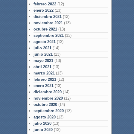
febrero 2022
(12)
enero 2022
(13)
diciembre 2021
(13)
noviembre 2021
(13)
octubre 2021
(13)
septiembre 2021
(13)
agosto 2021
(13)
julio 2021
(14)
junio 2021
(13)
mayo 2021
(13)
abril 2021
(13)
marzo 2021
(13)
febrero 2021
(12)
enero 2021
(13)
diciembre 2020
(14)
noviembre 2020
(12)
octubre 2020
(14)
septiembre 2020
(13)
agosto 2020
(13)
julio 2020
(13)
junio 2020
(13)