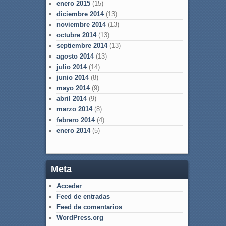
enero 2015
(15)
diciembre 2014
(13)
noviembre 2014
(13)
octubre 2014
(13)
septiembre 2014
(13)
agosto 2014
(13)
julio 2014
(14)
junio 2014
(8)
mayo 2014
(9)
abril 2014
(9)
marzo 2014
(8)
febrero 2014
(4)
enero 2014
(5)
Meta
Acceder
Feed de entradas
Feed de comentarios
WordPress.org