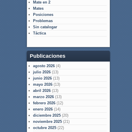
Mate en 2
Mates
Posiciones
Problemas
Sin catalogar
Táctica
Publicaciones
agosto 2026
(4)
julio 2026
(13)
junio 2026
(13)
mayo 2026
(13)
abril 2026
(13)
marzo 2026
(13)
febrero 2026
(12)
enero 2026
(14)
diciembre 2025
(20)
noviembre 2025
(21)
octubre 2025
(22)