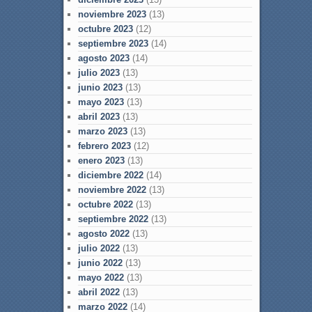
noviembre 2023
(13)
octubre 2023
(12)
septiembre 2023
(14)
agosto 2023
(14)
julio 2023
(13)
junio 2023
(13)
mayo 2023
(13)
abril 2023
(13)
marzo 2023
(13)
febrero 2023
(12)
enero 2023
(13)
diciembre 2022
(14)
noviembre 2022
(13)
octubre 2022
(13)
septiembre 2022
(13)
agosto 2022
(13)
julio 2022
(13)
junio 2022
(13)
mayo 2022
(13)
abril 2022
(13)
marzo 2022
(14)