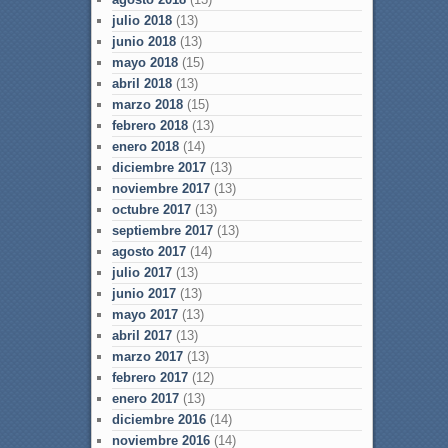
julio 2018
(13)
junio 2018
(13)
mayo 2018
(15)
abril 2018
(13)
marzo 2018
(15)
febrero 2018
(13)
enero 2018
(14)
diciembre 2017
(13)
noviembre 2017
(13)
octubre 2017
(13)
septiembre 2017
(13)
agosto 2017
(14)
julio 2017
(13)
junio 2017
(13)
mayo 2017
(13)
abril 2017
(13)
marzo 2017
(13)
febrero 2017
(12)
enero 2017
(13)
diciembre 2016
(14)
noviembre 2016
(14)