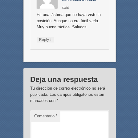
said:
Es una lástima que no haya visto la
posición. Aunque no era fácil verla.
Muy buena táctica. Saludos.
↓
Reply
Deja una respuesta
Tu dirección de correo electrónico no será
publicada.
Los campos obligatorios están
marcados con
*
Comentario
*