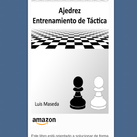
Este libro está orientado a solucionar de forma