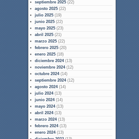
septiembre 2025
(22)
agosto 2025
(22)
julio 2025
(19)
junio 2025
(22)
mayo 2025
(23)
abril 2025
(21)
marzo 2025
(22)
febrero 2025
(20)
enero 2025
(18)
diciembre 2024
(13)
noviembre 2024
(12)
octubre 2024
(14)
septiembre 2024
(12)
agosto 2024
(14)
julio 2024
(13)
junio 2024
(14)
mayo 2024
(13)
abril 2024
(13)
marzo 2024
(13)
febrero 2024
(13)
enero 2024
(13)
diciembre 2023
(13)