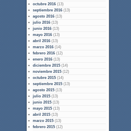
octubre 2016
(13)
septiembre 2016
(13)
agosto 2016
(13)
julio 2016
(13)
junio 2016
(13)
mayo 2016
(13)
abril 2016
(13)
marzo 2016
(14)
febrero 2016
(12)
enero 2016
(13)
diciembre 2015
(14)
noviembre 2015
(12)
octubre 2015
(14)
septiembre 2015
(13)
agosto 2015
(13)
julio 2015
(13)
junio 2015
(13)
mayo 2015
(13)
abril 2015
(13)
marzo 2015
(13)
febrero 2015
(12)