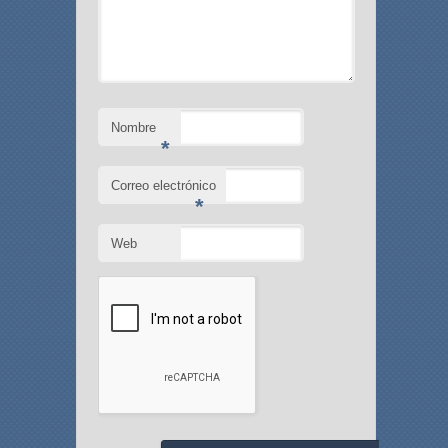
Nombre
*
Correo electrónico
*
Web