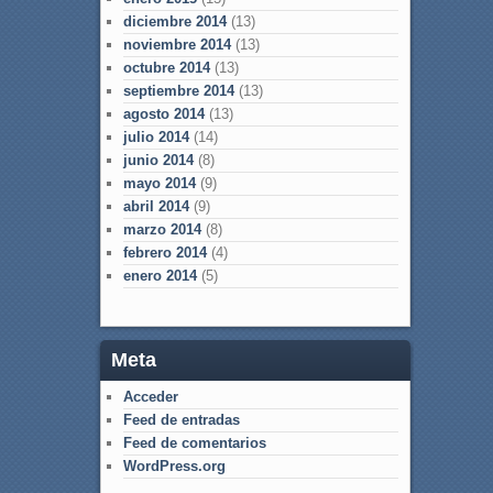
diciembre 2014
(13)
noviembre 2014
(13)
octubre 2014
(13)
septiembre 2014
(13)
agosto 2014
(13)
julio 2014
(14)
junio 2014
(8)
mayo 2014
(9)
abril 2014
(9)
marzo 2014
(8)
febrero 2014
(4)
enero 2014
(5)
Meta
Acceder
Feed de entradas
Feed de comentarios
WordPress.org