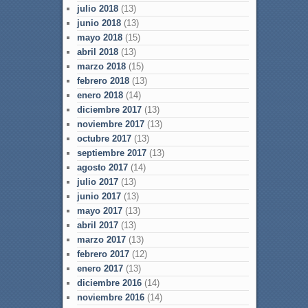
julio 2018
(13)
junio 2018
(13)
mayo 2018
(15)
abril 2018
(13)
marzo 2018
(15)
febrero 2018
(13)
enero 2018
(14)
diciembre 2017
(13)
noviembre 2017
(13)
octubre 2017
(13)
septiembre 2017
(13)
agosto 2017
(14)
julio 2017
(13)
junio 2017
(13)
mayo 2017
(13)
abril 2017
(13)
marzo 2017
(13)
febrero 2017
(12)
enero 2017
(13)
diciembre 2016
(14)
noviembre 2016
(14)