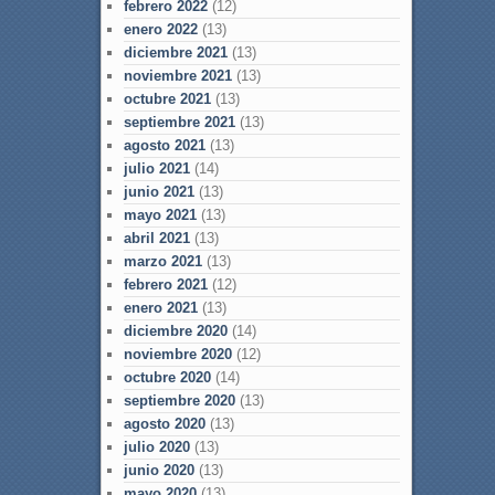
febrero 2022
(12)
enero 2022
(13)
diciembre 2021
(13)
noviembre 2021
(13)
octubre 2021
(13)
septiembre 2021
(13)
agosto 2021
(13)
julio 2021
(14)
junio 2021
(13)
mayo 2021
(13)
abril 2021
(13)
marzo 2021
(13)
febrero 2021
(12)
enero 2021
(13)
diciembre 2020
(14)
noviembre 2020
(12)
octubre 2020
(14)
septiembre 2020
(13)
agosto 2020
(13)
julio 2020
(13)
junio 2020
(13)
mayo 2020
(13)