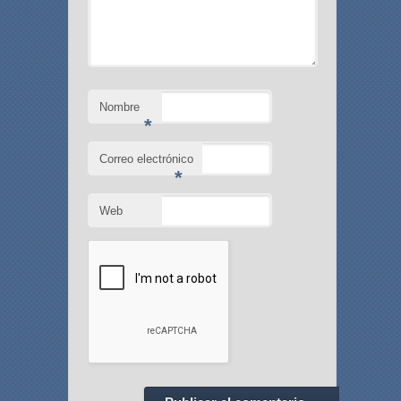
Nombre
*
Correo electrónico
*
Web