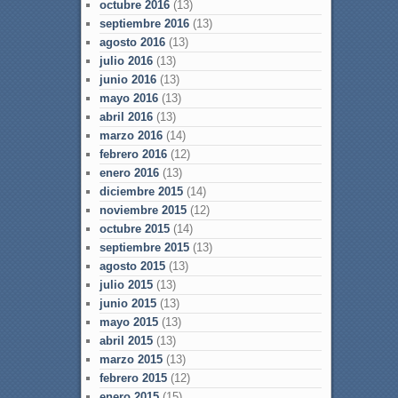
octubre 2016
(13)
septiembre 2016
(13)
agosto 2016
(13)
julio 2016
(13)
junio 2016
(13)
mayo 2016
(13)
abril 2016
(13)
marzo 2016
(14)
febrero 2016
(12)
enero 2016
(13)
diciembre 2015
(14)
noviembre 2015
(12)
octubre 2015
(14)
septiembre 2015
(13)
agosto 2015
(13)
julio 2015
(13)
junio 2015
(13)
mayo 2015
(13)
abril 2015
(13)
marzo 2015
(13)
febrero 2015
(12)
enero 2015
(15)