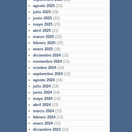
agosto 2025
(22)
julio 2025
(19)
junio 2025
(22)
mayo 2025
(23)
abril 2025
(21)
marzo 2025
(22)
febrero 2025
(20)
enero 2025
(18)
diciembre 2024
(13)
noviembre 2024
(12)
octubre 2024
(14)
septiembre 2024
(12)
agosto 2024
(14)
julio 2024
(13)
junio 2024
(14)
mayo 2024
(13)
abril 2024
(13)
marzo 2024
(13)
febrero 2024
(13)
enero 2024
(13)
diciembre 2023
(13)