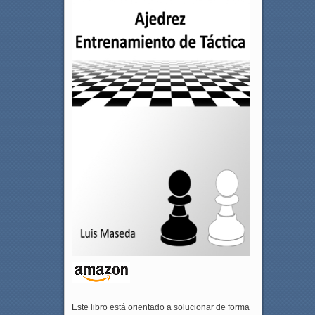
Este libro está orientado a solucionar de forma