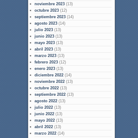
noviembre 2023
(13)
octubre 2023
(12)
septiembre 2023
(14)
agosto 2023
(14)
julio 2023
(13)
junio 2023
(13)
mayo 2023
(13)
abril 2023
(13)
marzo 2023
(13)
febrero 2023
(12)
enero 2023
(13)
diciembre 2022
(14)
noviembre 2022
(13)
octubre 2022
(13)
septiembre 2022
(13)
agosto 2022
(13)
julio 2022
(13)
junio 2022
(13)
mayo 2022
(13)
abril 2022
(13)
marzo 2022
(14)