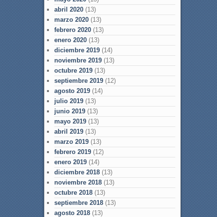
abril 2020
(13)
marzo 2020
(13)
febrero 2020
(13)
enero 2020
(13)
diciembre 2019
(14)
noviembre 2019
(13)
octubre 2019
(13)
septiembre 2019
(12)
agosto 2019
(14)
julio 2019
(13)
junio 2019
(13)
mayo 2019
(13)
abril 2019
(13)
marzo 2019
(13)
febrero 2019
(12)
enero 2019
(14)
diciembre 2018
(13)
noviembre 2018
(13)
octubre 2018
(13)
septiembre 2018
(13)
agosto 2018
(13)