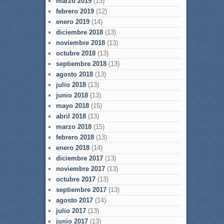
marzo 2019
(13)
febrero 2019
(12)
enero 2019
(14)
diciembre 2018
(13)
noviembre 2018
(13)
octubre 2018
(13)
septiembre 2018
(13)
agosto 2018
(13)
julio 2018
(13)
junio 2018
(13)
mayo 2018
(15)
abril 2018
(13)
marzo 2018
(15)
febrero 2018
(13)
enero 2018
(14)
diciembre 2017
(13)
noviembre 2017
(13)
octubre 2017
(13)
septiembre 2017
(13)
agosto 2017
(14)
julio 2017
(13)
junio 2017
(13)