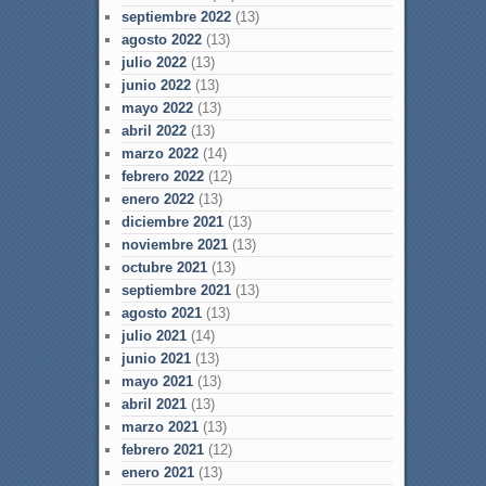
septiembre 2022
(13)
agosto 2022
(13)
julio 2022
(13)
junio 2022
(13)
mayo 2022
(13)
abril 2022
(13)
marzo 2022
(14)
febrero 2022
(12)
enero 2022
(13)
diciembre 2021
(13)
noviembre 2021
(13)
octubre 2021
(13)
septiembre 2021
(13)
agosto 2021
(13)
julio 2021
(14)
junio 2021
(13)
mayo 2021
(13)
abril 2021
(13)
marzo 2021
(13)
febrero 2021
(12)
enero 2021
(13)