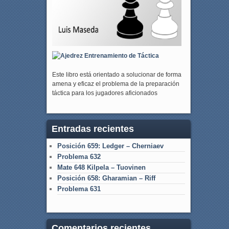
Este libro está orientado a solucionar de forma
amena y eficaz el problema de la preparación
táctica para los jugadores aficionados
Entradas recientes
Posición 659: Ledger – Cherniaev
Problema 632
Mate 648 Kilpela – Tuovinen
Posición 658: Gharamian – Riff
Problema 631
Comentarios recientes