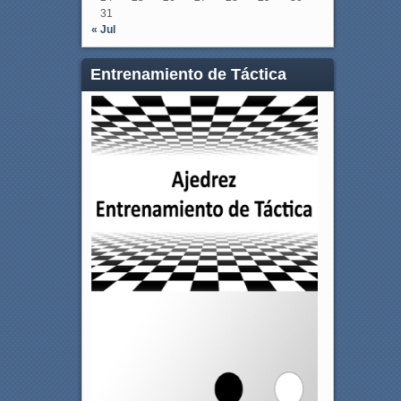
31
« Jul
Entrenamiento de Táctica