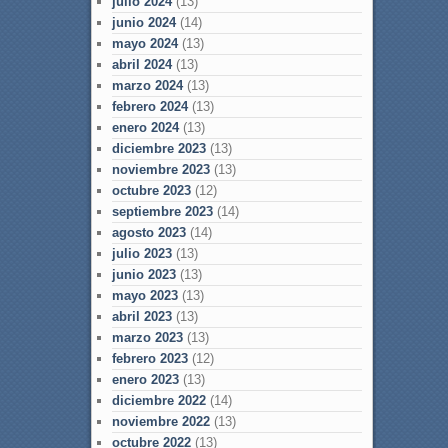
julio 2024
(13)
junio 2024
(14)
mayo 2024
(13)
abril 2024
(13)
marzo 2024
(13)
febrero 2024
(13)
enero 2024
(13)
diciembre 2023
(13)
noviembre 2023
(13)
octubre 2023
(12)
septiembre 2023
(14)
agosto 2023
(14)
julio 2023
(13)
junio 2023
(13)
mayo 2023
(13)
abril 2023
(13)
marzo 2023
(13)
febrero 2023
(12)
enero 2023
(13)
diciembre 2022
(14)
noviembre 2022
(13)
octubre 2022
(13)