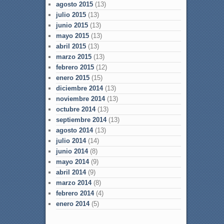
agosto 2015
(13)
julio 2015
(13)
junio 2015
(13)
mayo 2015
(13)
abril 2015
(13)
marzo 2015
(13)
febrero 2015
(12)
enero 2015
(15)
diciembre 2014
(13)
noviembre 2014
(13)
octubre 2014
(13)
septiembre 2014
(13)
agosto 2014
(13)
julio 2014
(14)
junio 2014
(8)
mayo 2014
(9)
abril 2014
(9)
marzo 2014
(8)
febrero 2014
(4)
enero 2014
(5)