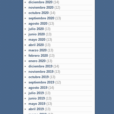
diciembre 2020
(14)
noviembre 2020
(12)
octubre 2020
(14)
septiembre 2020
(13)
agosto 2020
(13)
julio 2020
(13)
junio 2020
(13)
mayo 2020
(13)
abril 2020
(13)
marzo 2020
(13)
febrero 2020
(13)
enero 2020
(13)
diciembre 2019
(14)
noviembre 2019
(13)
octubre 2019
(13)
septiembre 2019
(12)
agosto 2019
(14)
julio 2019
(13)
junio 2019
(13)
mayo 2019
(13)
abril 2019
(13)