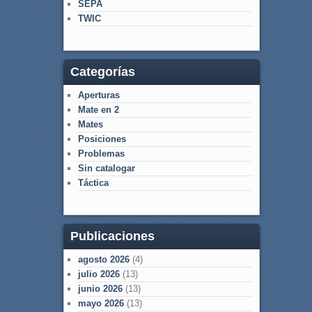
SEPA
TWIC
Categorías
Aperturas
Mate en 2
Mates
Posiciones
Problemas
Sin catalogar
Táctica
Publicaciones
agosto 2026
(4)
julio 2026
(13)
junio 2026
(13)
mayo 2026
(13)