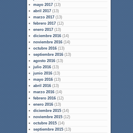
mayo 2017
(13)
abril 2017
(13)
marzo 2017
(13)
febrero 2017
(12)
enero 2017
(13)
diciembre 2016
(14)
noviembre 2016
(14)
octubre 2016
(13)
septiembre 2016
(13)
agosto 2016
(13)
julio 2016
(13)
junio 2016
(13)
mayo 2016
(13)
abril 2016
(13)
marzo 2016
(14)
febrero 2016
(12)
enero 2016
(13)
diciembre 2015
(14)
noviembre 2015
(12)
octubre 2015
(14)
septiembre 2015
(13)