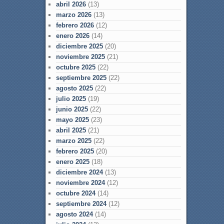
abril 2026
(13)
marzo 2026
(13)
febrero 2026
(12)
enero 2026
(14)
diciembre 2025
(20)
noviembre 2025
(21)
octubre 2025
(22)
septiembre 2025
(22)
agosto 2025
(22)
julio 2025
(19)
junio 2025
(22)
mayo 2025
(23)
abril 2025
(21)
marzo 2025
(22)
febrero 2025
(20)
enero 2025
(18)
diciembre 2024
(13)
noviembre 2024
(12)
octubre 2024
(14)
septiembre 2024
(12)
agosto 2024
(14)