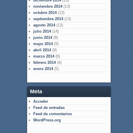
diciembre 2014
(13)
noviembre 2014
(13)
octubre 2014
(13)
septiembre 2014
(13)
agosto 2014
(13)
julio 2014
(14)
junio 2014
(8)
mayo 2014
(9)
abril 2014
(9)
marzo 2014
(8)
febrero 2014
(4)
enero 2014
(5)
Meta
Acceder
Feed de entradas
Feed de comentarios
WordPress.org