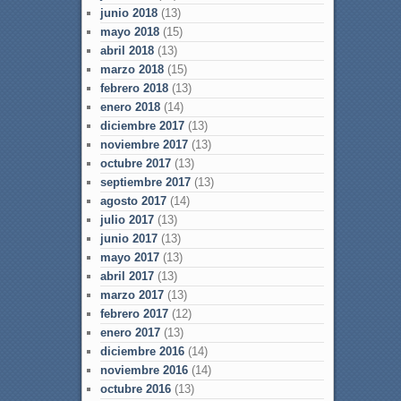
junio 2018
(13)
mayo 2018
(15)
abril 2018
(13)
marzo 2018
(15)
febrero 2018
(13)
enero 2018
(14)
diciembre 2017
(13)
noviembre 2017
(13)
octubre 2017
(13)
septiembre 2017
(13)
agosto 2017
(14)
julio 2017
(13)
junio 2017
(13)
mayo 2017
(13)
abril 2017
(13)
marzo 2017
(13)
febrero 2017
(12)
enero 2017
(13)
diciembre 2016
(14)
noviembre 2016
(14)
octubre 2016
(13)