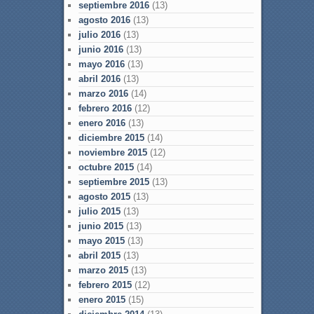
septiembre 2016
(13)
agosto 2016
(13)
julio 2016
(13)
junio 2016
(13)
mayo 2016
(13)
abril 2016
(13)
marzo 2016
(14)
febrero 2016
(12)
enero 2016
(13)
diciembre 2015
(14)
noviembre 2015
(12)
octubre 2015
(14)
septiembre 2015
(13)
agosto 2015
(13)
julio 2015
(13)
junio 2015
(13)
mayo 2015
(13)
abril 2015
(13)
marzo 2015
(13)
febrero 2015
(12)
enero 2015
(15)