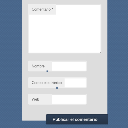
Comentario
*
Nombre
*
Correo electrónico
*
Web