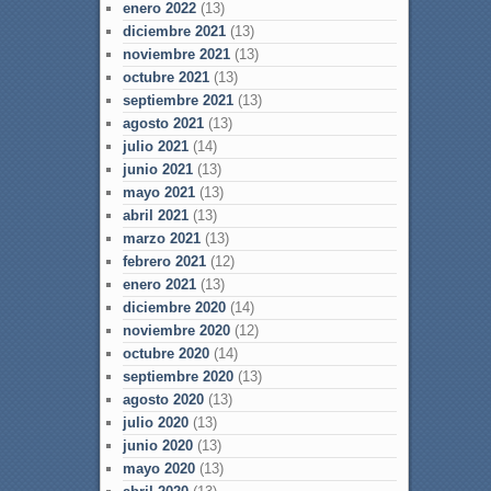
enero 2022
(13)
diciembre 2021
(13)
noviembre 2021
(13)
octubre 2021
(13)
septiembre 2021
(13)
agosto 2021
(13)
julio 2021
(14)
junio 2021
(13)
mayo 2021
(13)
abril 2021
(13)
marzo 2021
(13)
febrero 2021
(12)
enero 2021
(13)
diciembre 2020
(14)
noviembre 2020
(12)
octubre 2020
(14)
septiembre 2020
(13)
agosto 2020
(13)
julio 2020
(13)
junio 2020
(13)
mayo 2020
(13)