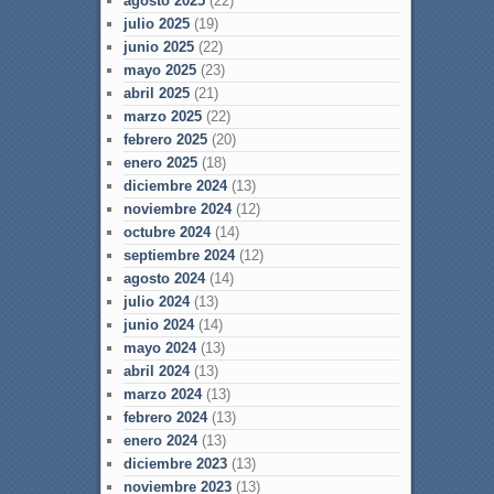
agosto 2025
(22)
julio 2025
(19)
junio 2025
(22)
mayo 2025
(23)
abril 2025
(21)
marzo 2025
(22)
febrero 2025
(20)
enero 2025
(18)
diciembre 2024
(13)
noviembre 2024
(12)
octubre 2024
(14)
septiembre 2024
(12)
agosto 2024
(14)
julio 2024
(13)
junio 2024
(14)
mayo 2024
(13)
abril 2024
(13)
marzo 2024
(13)
febrero 2024
(13)
enero 2024
(13)
diciembre 2023
(13)
noviembre 2023
(13)