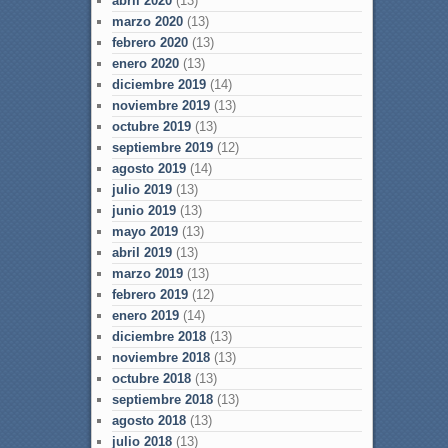
abril 2020
(13)
marzo 2020
(13)
febrero 2020
(13)
enero 2020
(13)
diciembre 2019
(14)
noviembre 2019
(13)
octubre 2019
(13)
septiembre 2019
(12)
agosto 2019
(14)
julio 2019
(13)
junio 2019
(13)
mayo 2019
(13)
abril 2019
(13)
marzo 2019
(13)
febrero 2019
(12)
enero 2019
(14)
diciembre 2018
(13)
noviembre 2018
(13)
octubre 2018
(13)
septiembre 2018
(13)
agosto 2018
(13)
julio 2018
(13)