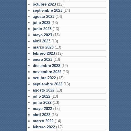
octubre 2023
(12)
septiembre 2023
(14)
agosto 2023
(14)
julio 2023
(13)
junio 2023
(13)
mayo 2023
(13)
abril 2023
(13)
marzo 2023
(13)
febrero 2023
(12)
enero 2023
(13)
diciembre 2022
(14)
noviembre 2022
(13)
octubre 2022
(13)
septiembre 2022
(13)
agosto 2022
(13)
julio 2022
(13)
junio 2022
(13)
mayo 2022
(13)
abril 2022
(13)
marzo 2022
(14)
febrero 2022
(12)