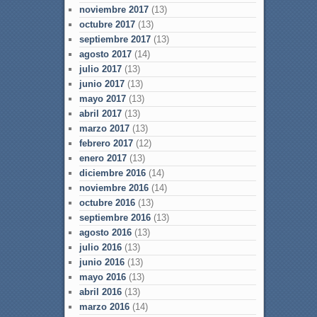
noviembre 2017
(13)
octubre 2017
(13)
septiembre 2017
(13)
agosto 2017
(14)
julio 2017
(13)
junio 2017
(13)
mayo 2017
(13)
abril 2017
(13)
marzo 2017
(13)
febrero 2017
(12)
enero 2017
(13)
diciembre 2016
(14)
noviembre 2016
(14)
octubre 2016
(13)
septiembre 2016
(13)
agosto 2016
(13)
julio 2016
(13)
junio 2016
(13)
mayo 2016
(13)
abril 2016
(13)
marzo 2016
(14)