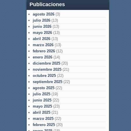
Publicaciones
agosto 2026
(3)
julio 2026
(13)
junio 2026
(13)
mayo 2026
(13)
abril 2026
(13)
marzo 2026
(13)
febrero 2026
(12)
enero 2026
(14)
diciembre 2025
(20)
noviembre 2025
(21)
octubre 2025
(22)
septiembre 2025
(22)
agosto 2025
(22)
julio 2025
(19)
junio 2025
(22)
mayo 2025
(23)
abril 2025
(21)
marzo 2025
(22)
febrero 2025
(20)
enero 2025
(18)