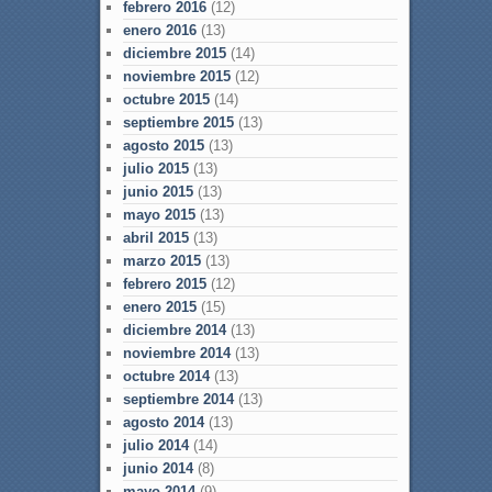
febrero 2016
(12)
enero 2016
(13)
diciembre 2015
(14)
noviembre 2015
(12)
octubre 2015
(14)
septiembre 2015
(13)
agosto 2015
(13)
julio 2015
(13)
junio 2015
(13)
mayo 2015
(13)
abril 2015
(13)
marzo 2015
(13)
febrero 2015
(12)
enero 2015
(15)
diciembre 2014
(13)
noviembre 2014
(13)
octubre 2014
(13)
septiembre 2014
(13)
agosto 2014
(13)
julio 2014
(14)
junio 2014
(8)
mayo 2014
(9)