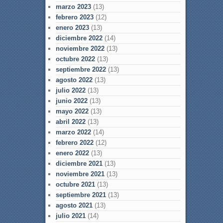
marzo 2023
(13)
febrero 2023
(12)
enero 2023
(13)
diciembre 2022
(14)
noviembre 2022
(13)
octubre 2022
(13)
septiembre 2022
(13)
agosto 2022
(13)
julio 2022
(13)
junio 2022
(13)
mayo 2022
(13)
abril 2022
(13)
marzo 2022
(14)
febrero 2022
(12)
enero 2022
(13)
diciembre 2021
(13)
noviembre 2021
(13)
octubre 2021
(13)
septiembre 2021
(13)
agosto 2021
(13)
julio 2021
(14)