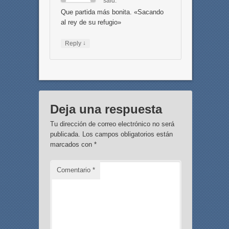
said:
Que partida más bonita. «Sacando
al rey de su refugio»
↓
Reply
Deja una respuesta
Tu dirección de correo electrónico no será
publicada.
Los campos obligatorios están
marcados con
*
Comentario
*