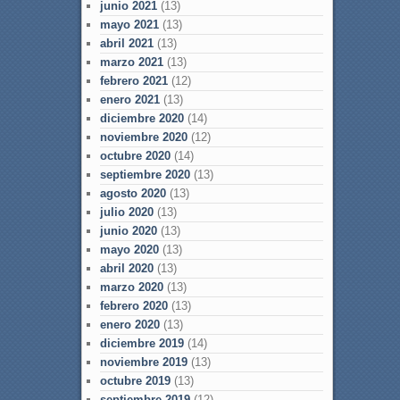
junio 2021
(13)
mayo 2021
(13)
abril 2021
(13)
marzo 2021
(13)
febrero 2021
(12)
enero 2021
(13)
diciembre 2020
(14)
noviembre 2020
(12)
octubre 2020
(14)
septiembre 2020
(13)
agosto 2020
(13)
julio 2020
(13)
junio 2020
(13)
mayo 2020
(13)
abril 2020
(13)
marzo 2020
(13)
febrero 2020
(13)
enero 2020
(13)
diciembre 2019
(14)
noviembre 2019
(13)
octubre 2019
(13)
septiembre 2019
(12)