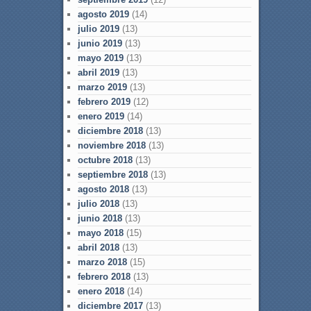
agosto 2019
(14)
julio 2019
(13)
junio 2019
(13)
mayo 2019
(13)
abril 2019
(13)
marzo 2019
(13)
febrero 2019
(12)
enero 2019
(14)
diciembre 2018
(13)
noviembre 2018
(13)
octubre 2018
(13)
septiembre 2018
(13)
agosto 2018
(13)
julio 2018
(13)
junio 2018
(13)
mayo 2018
(15)
abril 2018
(13)
marzo 2018
(15)
febrero 2018
(13)
enero 2018
(14)
diciembre 2017
(13)