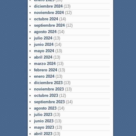
diciembre 2024
(13)
noviembre 2024
(12)
octubre 2024
(14)
septiembre 2024
(12)
agosto 2024
(14)
julio 2024
(13)
junio 2024
(14)
mayo 2024
(13)
abril 2024
(13)
marzo 2024
(13)
febrero 2024
(13)
enero 2024
(13)
diciembre 2023
(13)
noviembre 2023
(13)
octubre 2023
(12)
septiembre 2023
(14)
agosto 2023
(14)
julio 2023
(13)
junio 2023
(13)
mayo 2023
(13)
abril 2023
(13)