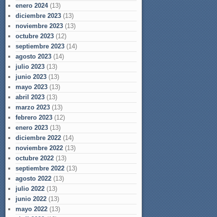
enero 2024
(13)
diciembre 2023
(13)
noviembre 2023
(13)
octubre 2023
(12)
septiembre 2023
(14)
agosto 2023
(14)
julio 2023
(13)
junio 2023
(13)
mayo 2023
(13)
abril 2023
(13)
marzo 2023
(13)
febrero 2023
(12)
enero 2023
(13)
diciembre 2022
(14)
noviembre 2022
(13)
octubre 2022
(13)
septiembre 2022
(13)
agosto 2022
(13)
julio 2022
(13)
junio 2022
(13)
mayo 2022
(13)