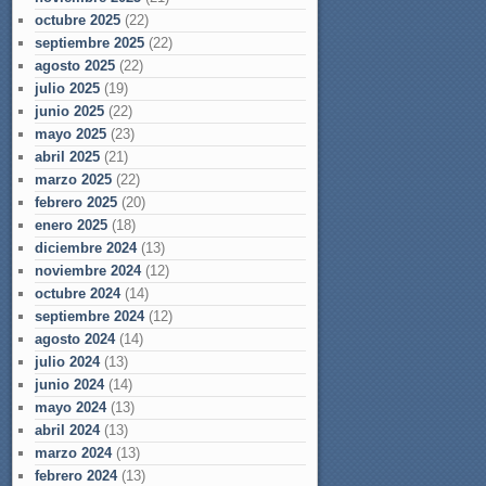
octubre 2025
(22)
septiembre 2025
(22)
agosto 2025
(22)
julio 2025
(19)
junio 2025
(22)
mayo 2025
(23)
abril 2025
(21)
marzo 2025
(22)
febrero 2025
(20)
enero 2025
(18)
diciembre 2024
(13)
noviembre 2024
(12)
octubre 2024
(14)
septiembre 2024
(12)
agosto 2024
(14)
julio 2024
(13)
junio 2024
(14)
mayo 2024
(13)
abril 2024
(13)
marzo 2024
(13)
febrero 2024
(13)