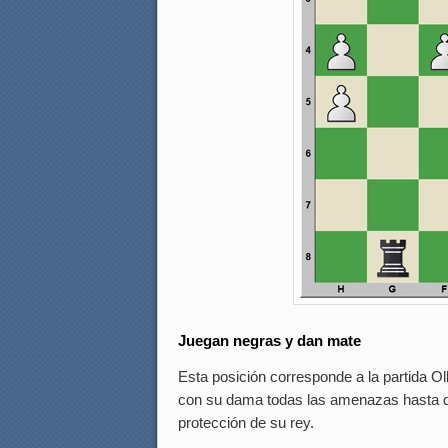
Juegan negras y dan mate
Esta posición corresponde a la partida 
con su dama todas las amenazas hasta qu
protección de su rey.