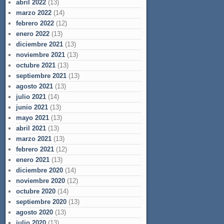
abril 2022
(13)
marzo 2022
(14)
febrero 2022
(12)
enero 2022
(13)
diciembre 2021
(13)
noviembre 2021
(13)
octubre 2021
(13)
septiembre 2021
(13)
agosto 2021
(13)
julio 2021
(14)
junio 2021
(13)
mayo 2021
(13)
abril 2021
(13)
marzo 2021
(13)
febrero 2021
(12)
enero 2021
(13)
diciembre 2020
(14)
noviembre 2020
(12)
octubre 2020
(14)
septiembre 2020
(13)
agosto 2020
(13)
julio 2020
(13)