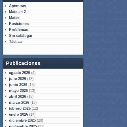
Aperturas
Mate en 2
Mates
Posiciones
Problemas
Sin catalogar
Táctica
Publicaciones
agosto 2026
(4)
julio 2026
(13)
junio 2026
(13)
mayo 2026
(13)
abril 2026
(13)
marzo 2026
(13)
febrero 2026
(12)
enero 2026
(14)
diciembre 2025
(20)
noviembre 2025
(21)