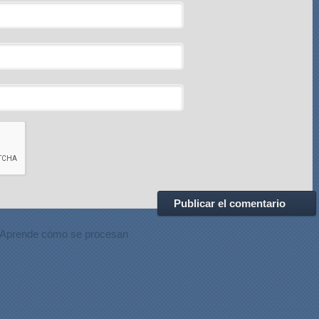
Aprende cómo se procesan