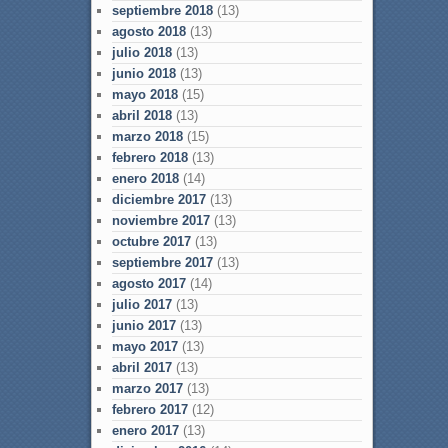
septiembre 2018
(13)
agosto 2018
(13)
julio 2018
(13)
junio 2018
(13)
mayo 2018
(15)
abril 2018
(13)
marzo 2018
(15)
febrero 2018
(13)
enero 2018
(14)
diciembre 2017
(13)
noviembre 2017
(13)
octubre 2017
(13)
septiembre 2017
(13)
agosto 2017
(14)
julio 2017
(13)
junio 2017
(13)
mayo 2017
(13)
abril 2017
(13)
marzo 2017
(13)
febrero 2017
(12)
enero 2017
(13)