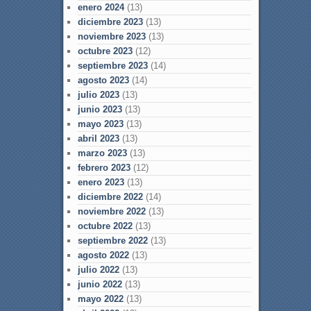
enero 2024
(13)
diciembre 2023
(13)
noviembre 2023
(13)
octubre 2023
(12)
septiembre 2023
(14)
agosto 2023
(14)
julio 2023
(13)
junio 2023
(13)
mayo 2023
(13)
abril 2023
(13)
marzo 2023
(13)
febrero 2023
(12)
enero 2023
(13)
diciembre 2022
(14)
noviembre 2022
(13)
octubre 2022
(13)
septiembre 2022
(13)
agosto 2022
(13)
julio 2022
(13)
junio 2022
(13)
mayo 2022
(13)