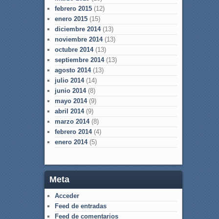
febrero 2015
(12)
enero 2015
(15)
diciembre 2014
(13)
noviembre 2014
(13)
octubre 2014
(13)
septiembre 2014
(13)
agosto 2014
(13)
julio 2014
(14)
junio 2014
(8)
mayo 2014
(9)
abril 2014
(9)
marzo 2014
(8)
febrero 2014
(4)
enero 2014
(5)
Meta
Acceder
Feed de entradas
Feed de comentarios