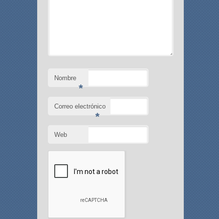
Nombre
*
Correo electrónico
*
Web