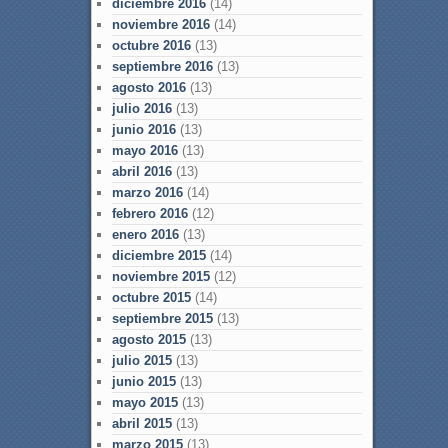
diciembre 2016
(14)
noviembre 2016
(14)
octubre 2016
(13)
septiembre 2016
(13)
agosto 2016
(13)
julio 2016
(13)
junio 2016
(13)
mayo 2016
(13)
abril 2016
(13)
marzo 2016
(14)
febrero 2016
(12)
enero 2016
(13)
diciembre 2015
(14)
noviembre 2015
(12)
octubre 2015
(14)
septiembre 2015
(13)
agosto 2015
(13)
julio 2015
(13)
junio 2015
(13)
mayo 2015
(13)
abril 2015
(13)
marzo 2015
(13)