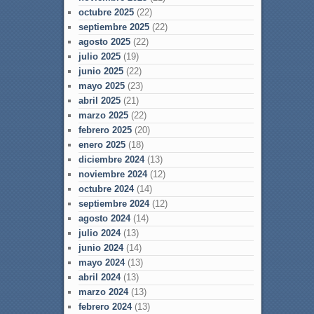
octubre 2025
(22)
septiembre 2025
(22)
agosto 2025
(22)
julio 2025
(19)
junio 2025
(22)
mayo 2025
(23)
abril 2025
(21)
marzo 2025
(22)
febrero 2025
(20)
enero 2025
(18)
diciembre 2024
(13)
noviembre 2024
(12)
octubre 2024
(14)
septiembre 2024
(12)
agosto 2024
(14)
julio 2024
(13)
junio 2024
(14)
mayo 2024
(13)
abril 2024
(13)
marzo 2024
(13)
febrero 2024
(13)