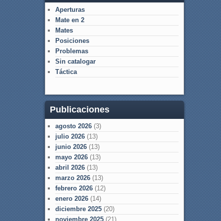
Aperturas
Mate en 2
Mates
Posiciones
Problemas
Sin catalogar
Táctica
Publicaciones
agosto 2026
(3)
julio 2026
(13)
junio 2026
(13)
mayo 2026
(13)
abril 2026
(13)
marzo 2026
(13)
febrero 2026
(12)
enero 2026
(14)
diciembre 2025
(20)
noviembre 2025
(21)