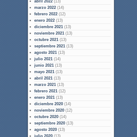
abril 2022
(13)
marzo 2022
(14)
febrero 2022
(12)
enero 2022
(13)
diciembre 2021
(13)
noviembre 2021
(13)
octubre 2021
(13)
septiembre 2021
(13)
agosto 2021
(13)
julio 2021
(14)
junio 2021
(13)
mayo 2021
(13)
abril 2021
(13)
marzo 2021
(13)
febrero 2021
(12)
enero 2021
(13)
diciembre 2020
(14)
noviembre 2020
(12)
octubre 2020
(14)
septiembre 2020
(13)
agosto 2020
(13)
julio 2020
(13)