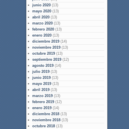
junio 2020
(13)
mayo 2020
(13)
abril 2020
(13)
marzo 2020
(13)
febrero 2020
(13)
enero 2020
(13)
diciembre 2019
(14)
noviembre 2019
(13)
octubre 2019
(13)
septiembre 2019
(12)
agosto 2019
(14)
julio 2019
(13)
junio 2019
(13)
mayo 2019
(13)
abril 2019
(13)
marzo 2019
(13)
febrero 2019
(12)
enero 2019
(14)
diciembre 2018
(13)
noviembre 2018
(13)
octubre 2018
(13)