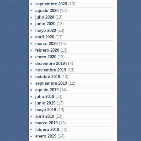
septiembre 2020
(13)
agosto 2020
(13)
julio 2020
(13)
junio 2020
(13)
mayo 2020
(13)
abril 2020
(13)
marzo 2020
(13)
febrero 2020
(13)
enero 2020
(13)
diciembre 2019
(14)
noviembre 2019
(13)
octubre 2019
(13)
septiembre 2019
(12)
agosto 2019
(14)
julio 2019
(13)
junio 2019
(13)
mayo 2019
(13)
abril 2019
(13)
marzo 2019
(13)
febrero 2019
(12)
enero 2019
(14)