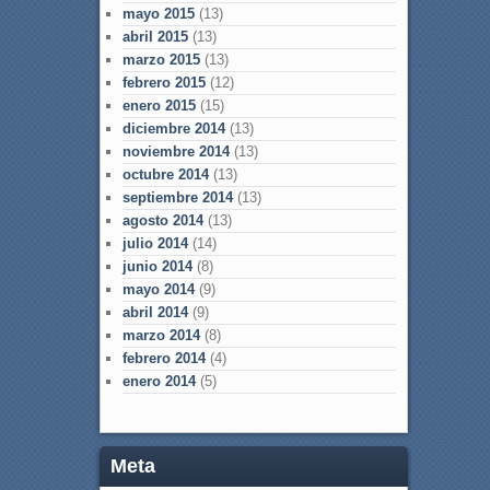
mayo 2015
(13)
abril 2015
(13)
marzo 2015
(13)
febrero 2015
(12)
enero 2015
(15)
diciembre 2014
(13)
noviembre 2014
(13)
octubre 2014
(13)
septiembre 2014
(13)
agosto 2014
(13)
julio 2014
(14)
junio 2014
(8)
mayo 2014
(9)
abril 2014
(9)
marzo 2014
(8)
febrero 2014
(4)
enero 2014
(5)
Meta