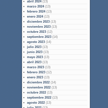
abril 2024
(13)
marzo 2024
(13)
febrero 2024
(13)
enero 2024
(13)
diciembre 2023
(13)
noviembre 2023
(13)
octubre 2023
(12)
septiembre 2023
(14)
agosto 2023
(14)
julio 2023
(13)
junio 2023
(13)
mayo 2023
(13)
abril 2023
(13)
marzo 2023
(13)
febrero 2023
(12)
enero 2023
(13)
diciembre 2022
(14)
noviembre 2022
(13)
octubre 2022
(13)
septiembre 2022
(13)
agosto 2022
(13)
julio 2022
(13)