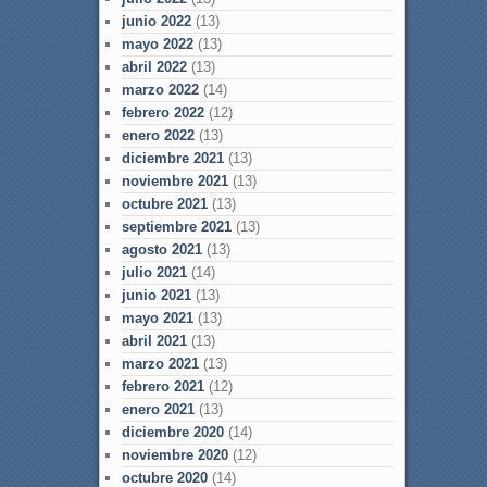
junio 2022
(13)
mayo 2022
(13)
abril 2022
(13)
marzo 2022
(14)
febrero 2022
(12)
enero 2022
(13)
diciembre 2021
(13)
noviembre 2021
(13)
octubre 2021
(13)
septiembre 2021
(13)
agosto 2021
(13)
julio 2021
(14)
junio 2021
(13)
mayo 2021
(13)
abril 2021
(13)
marzo 2021
(13)
febrero 2021
(12)
enero 2021
(13)
diciembre 2020
(14)
noviembre 2020
(12)
octubre 2020
(14)