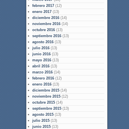
febrero 2017
(12)
enero 2017
(13)
diciembre 2016
(14)
noviembre 2016
(14)
octubre 2016
(13)
septiembre 2016
(13)
agosto 2016
(13)
julio 2016
(13)
junio 2016
(13)
mayo 2016
(13)
abril 2016
(13)
marzo 2016
(14)
febrero 2016
(12)
enero 2016
(13)
diciembre 2015
(14)
noviembre 2015
(12)
octubre 2015
(14)
septiembre 2015
(13)
agosto 2015
(13)
julio 2015
(13)
junio 2015
(13)