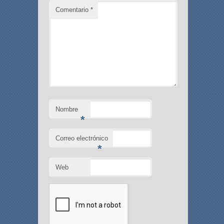
Comentario
*
Nombre
*
Correo electrónico
*
Web