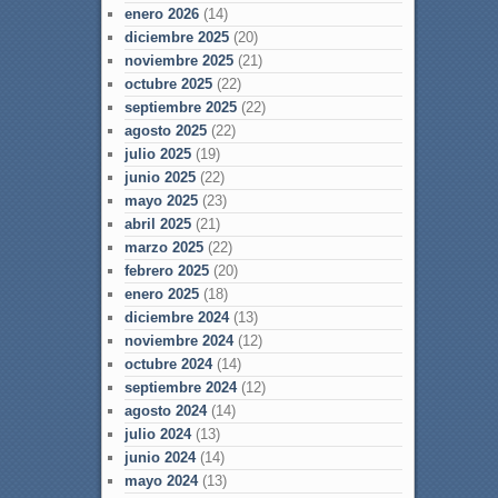
enero 2026
(14)
diciembre 2025
(20)
noviembre 2025
(21)
octubre 2025
(22)
septiembre 2025
(22)
agosto 2025
(22)
julio 2025
(19)
junio 2025
(22)
mayo 2025
(23)
abril 2025
(21)
marzo 2025
(22)
febrero 2025
(20)
enero 2025
(18)
diciembre 2024
(13)
noviembre 2024
(12)
octubre 2024
(14)
septiembre 2024
(12)
agosto 2024
(14)
julio 2024
(13)
junio 2024
(14)
mayo 2024
(13)