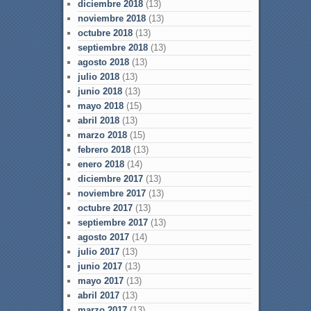
diciembre 2018
(13)
noviembre 2018
(13)
octubre 2018
(13)
septiembre 2018
(13)
agosto 2018
(13)
julio 2018
(13)
junio 2018
(13)
mayo 2018
(15)
abril 2018
(13)
marzo 2018
(15)
febrero 2018
(13)
enero 2018
(14)
diciembre 2017
(13)
noviembre 2017
(13)
octubre 2017
(13)
septiembre 2017
(13)
agosto 2017
(14)
julio 2017
(13)
junio 2017
(13)
mayo 2017
(13)
abril 2017
(13)
marzo 2017
(13)