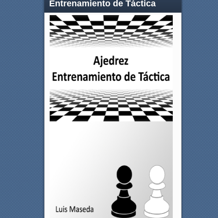
Entrenamiento de Táctica