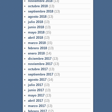
noviembre 2018
(13)
octubre 2018
(13)
septiembre 2018
(13)
agosto 2018
(13)
julio 2018
(13)
junio 2018
(13)
mayo 2018
(15)
abril 2018
(13)
marzo 2018
(15)
febrero 2018
(13)
enero 2018
(14)
diciembre 2017
(13)
noviembre 2017
(13)
octubre 2017
(13)
septiembre 2017
(13)
agosto 2017
(14)
julio 2017
(13)
junio 2017
(13)
mayo 2017
(13)
abril 2017
(13)
marzo 2017
(13)
febrero 2017
(12)