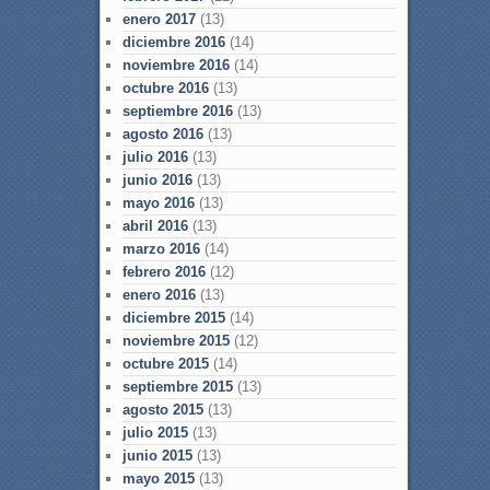
enero 2017
(13)
diciembre 2016
(14)
noviembre 2016
(14)
octubre 2016
(13)
septiembre 2016
(13)
agosto 2016
(13)
julio 2016
(13)
junio 2016
(13)
mayo 2016
(13)
abril 2016
(13)
marzo 2016
(14)
febrero 2016
(12)
enero 2016
(13)
diciembre 2015
(14)
noviembre 2015
(12)
octubre 2015
(14)
septiembre 2015
(13)
agosto 2015
(13)
julio 2015
(13)
junio 2015
(13)
mayo 2015
(13)