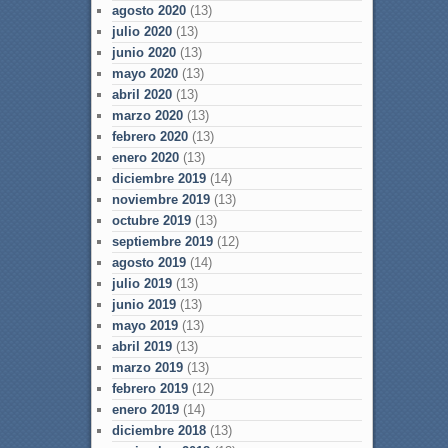
agosto 2020
(13)
julio 2020
(13)
junio 2020
(13)
mayo 2020
(13)
abril 2020
(13)
marzo 2020
(13)
febrero 2020
(13)
enero 2020
(13)
diciembre 2019
(14)
noviembre 2019
(13)
octubre 2019
(13)
septiembre 2019
(12)
agosto 2019
(14)
julio 2019
(13)
junio 2019
(13)
mayo 2019
(13)
abril 2019
(13)
marzo 2019
(13)
febrero 2019
(12)
enero 2019
(14)
diciembre 2018
(13)