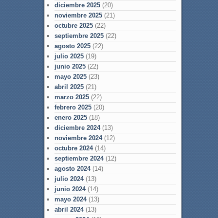
diciembre 2025
(20)
noviembre 2025
(21)
octubre 2025
(22)
septiembre 2025
(22)
agosto 2025
(22)
julio 2025
(19)
junio 2025
(22)
mayo 2025
(23)
abril 2025
(21)
marzo 2025
(22)
febrero 2025
(20)
enero 2025
(18)
diciembre 2024
(13)
noviembre 2024
(12)
octubre 2024
(14)
septiembre 2024
(12)
agosto 2024
(14)
julio 2024
(13)
junio 2024
(14)
mayo 2024
(13)
abril 2024
(13)