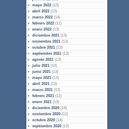
mayo 2022
(13)
abril 2022
(13)
marzo 2022
(14)
febrero 2022
(12)
enero 2022
(13)
diciembre 2021
(13)
noviembre 2021
(13)
octubre 2021
(13)
septiembre 2021
(13)
agosto 2021
(13)
julio 2021
(14)
junio 2021
(13)
mayo 2021
(13)
abril 2021
(13)
marzo 2021
(13)
febrero 2021
(12)
enero 2021
(13)
diciembre 2020
(14)
noviembre 2020
(12)
octubre 2020
(14)
septiembre 2020
(13)