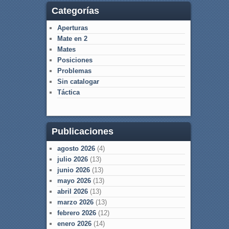
Categorías
Aperturas
Mate en 2
Mates
Posiciones
Problemas
Sin catalogar
Táctica
Publicaciones
agosto 2026
(4)
julio 2026
(13)
junio 2026
(13)
mayo 2026
(13)
abril 2026
(13)
marzo 2026
(13)
febrero 2026
(12)
enero 2026
(14)