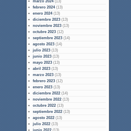
marzo 2024
(13)
febrero 2024
(13)
enero 2024
(13)
diciembre 2023
(13)
noviembre 2023
(13)
octubre 2023
(12)
septiembre 2023
(14)
agosto 2023
(14)
julio 2023
(13)
junio 2023
(13)
mayo 2023
(13)
abril 2023
(13)
marzo 2023
(13)
febrero 2023
(12)
enero 2023
(13)
diciembre 2022
(14)
noviembre 2022
(13)
octubre 2022
(13)
septiembre 2022
(13)
agosto 2022
(13)
julio 2022
(13)
junio 2022
(13)