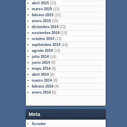
abril 2015
(13)
marzo 2015
(13)
febrero 2015
(12)
enero 2015
(15)
diciembre 2014
(13)
noviembre 2014
(13)
octubre 2014
(13)
septiembre 2014
(13)
agosto 2014
(13)
julio 2014
(14)
junio 2014
(8)
mayo 2014
(9)
abril 2014
(9)
marzo 2014
(8)
febrero 2014
(4)
enero 2014
(5)
Meta
Acceder