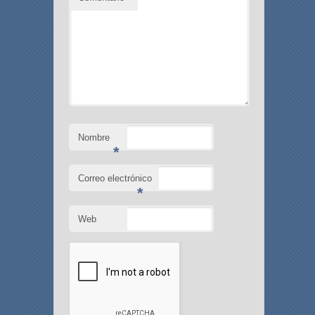
Nombre
*
Correo electrónico
*
Web