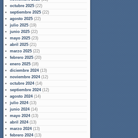
octubre 2025
(22)
septiembre 2025
(22)
agosto 2025
(22)
julio 2025
(19)
junio 2025
(22)
mayo 2025
(23)
abril 2025
(21)
marzo 2025
(22)
febrero 2025
(20)
enero 2025
(18)
diciembre 2024
(13)
noviembre 2024
(12)
octubre 2024
(14)
septiembre 2024
(12)
agosto 2024
(14)
julio 2024
(13)
junio 2024
(14)
mayo 2024
(13)
abril 2024
(13)
marzo 2024
(13)
febrero 2024
(13)