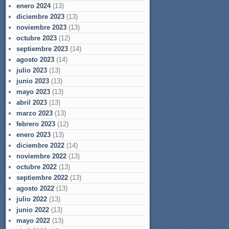
enero 2024
(13)
diciembre 2023
(13)
noviembre 2023
(13)
octubre 2023
(12)
septiembre 2023
(14)
agosto 2023
(14)
julio 2023
(13)
junio 2023
(13)
mayo 2023
(13)
abril 2023
(13)
marzo 2023
(13)
febrero 2023
(12)
enero 2023
(13)
diciembre 2022
(14)
noviembre 2022
(13)
octubre 2022
(13)
septiembre 2022
(13)
agosto 2022
(13)
julio 2022
(13)
junio 2022
(13)
mayo 2022
(13)