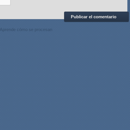
Aprende cómo se procesan