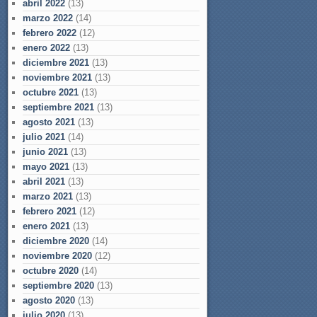
abril 2022
(13)
marzo 2022
(14)
febrero 2022
(12)
enero 2022
(13)
diciembre 2021
(13)
noviembre 2021
(13)
octubre 2021
(13)
septiembre 2021
(13)
agosto 2021
(13)
julio 2021
(14)
junio 2021
(13)
mayo 2021
(13)
abril 2021
(13)
marzo 2021
(13)
febrero 2021
(12)
enero 2021
(13)
diciembre 2020
(14)
noviembre 2020
(12)
octubre 2020
(14)
septiembre 2020
(13)
agosto 2020
(13)
julio 2020
(13)