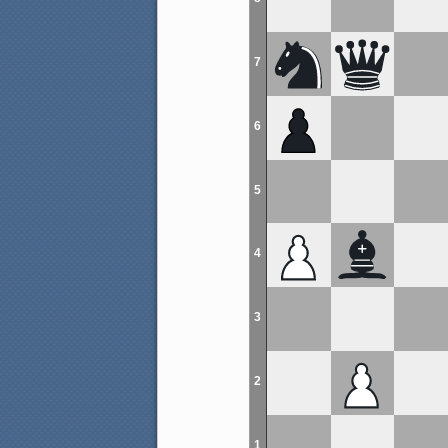
7
6
5
4
3
2
1