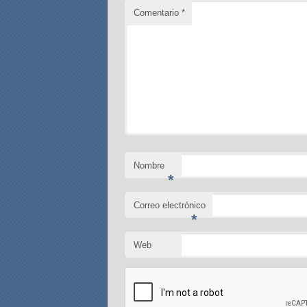
Comentario
*
Nombre
*
Correo electrónico
*
Web