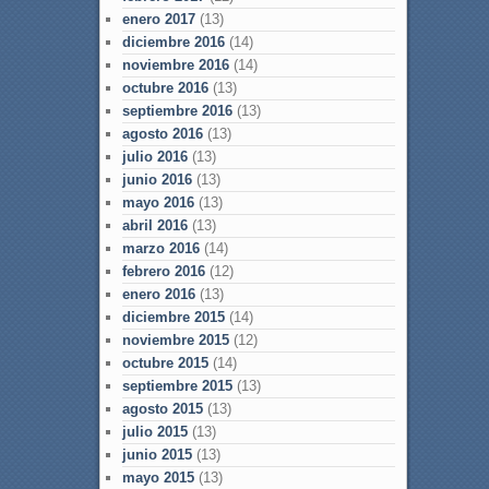
enero 2017
(13)
diciembre 2016
(14)
noviembre 2016
(14)
octubre 2016
(13)
septiembre 2016
(13)
agosto 2016
(13)
julio 2016
(13)
junio 2016
(13)
mayo 2016
(13)
abril 2016
(13)
marzo 2016
(14)
febrero 2016
(12)
enero 2016
(13)
diciembre 2015
(14)
noviembre 2015
(12)
octubre 2015
(14)
septiembre 2015
(13)
agosto 2015
(13)
julio 2015
(13)
junio 2015
(13)
mayo 2015
(13)