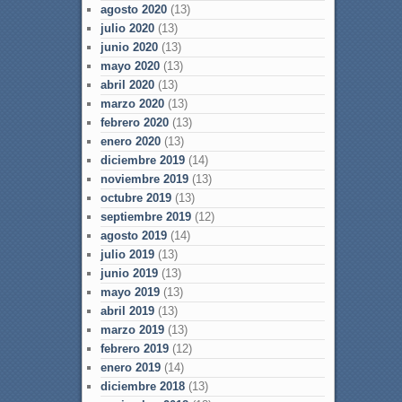
agosto 2020
(13)
julio 2020
(13)
junio 2020
(13)
mayo 2020
(13)
abril 2020
(13)
marzo 2020
(13)
febrero 2020
(13)
enero 2020
(13)
diciembre 2019
(14)
noviembre 2019
(13)
octubre 2019
(13)
septiembre 2019
(12)
agosto 2019
(14)
julio 2019
(13)
junio 2019
(13)
mayo 2019
(13)
abril 2019
(13)
marzo 2019
(13)
febrero 2019
(12)
enero 2019
(14)
diciembre 2018
(13)