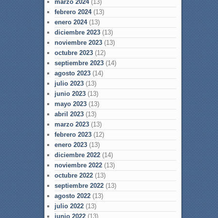
marzo 2024
(13)
febrero 2024
(13)
enero 2024
(13)
diciembre 2023
(13)
noviembre 2023
(13)
octubre 2023
(12)
septiembre 2023
(14)
agosto 2023
(14)
julio 2023
(13)
junio 2023
(13)
mayo 2023
(13)
abril 2023
(13)
marzo 2023
(13)
febrero 2023
(12)
enero 2023
(13)
diciembre 2022
(14)
noviembre 2022
(13)
octubre 2022
(13)
septiembre 2022
(13)
agosto 2022
(13)
julio 2022
(13)
junio 2022
(13)