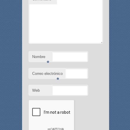
Nombre
*
Correo electrónico
*
Web