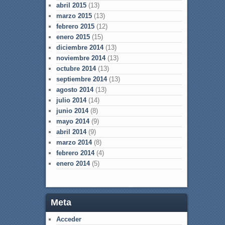
abril 2015
(13)
marzo 2015
(13)
febrero 2015
(12)
enero 2015
(15)
diciembre 2014
(13)
noviembre 2014
(13)
octubre 2014
(13)
septiembre 2014
(13)
agosto 2014
(13)
julio 2014
(14)
junio 2014
(8)
mayo 2014
(9)
abril 2014
(9)
marzo 2014
(8)
febrero 2014
(4)
enero 2014
(5)
Meta
Acceder