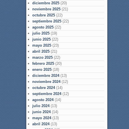
diciembre 2025
(20)
noviembre 2025
(21)
octubre 2025
(22)
septiembre 2025
(22)
agosto 2025
(22)
julio 2025
(19)
junio 2025
(22)
mayo 2025
(23)
abril 2025
(21)
marzo 2025
(22)
febrero 2025
(20)
enero 2025
(18)
diciembre 2024
(13)
noviembre 2024
(12)
octubre 2024
(14)
septiembre 2024
(12)
agosto 2024
(14)
julio 2024
(13)
junio 2024
(14)
mayo 2024
(13)
abril 2024
(13)