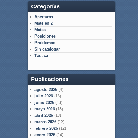
Categorías
Aperturas
Mate en 2
Mates
Posiciones
Problemas
Sin catalogar
Táctica
Publicaciones
agosto 2026
(4)
julio 2026
(13)
junio 2026
(13)
mayo 2026
(13)
abril 2026
(13)
marzo 2026
(13)
febrero 2026
(12)
enero 2026
(14)