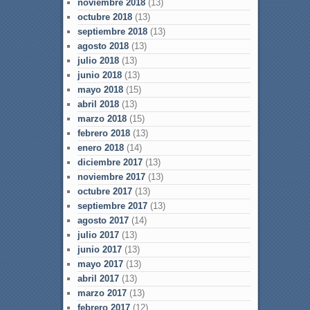
noviembre 2018
(13)
octubre 2018
(13)
septiembre 2018
(13)
agosto 2018
(13)
julio 2018
(13)
junio 2018
(13)
mayo 2018
(15)
abril 2018
(13)
marzo 2018
(15)
febrero 2018
(13)
enero 2018
(14)
diciembre 2017
(13)
noviembre 2017
(13)
octubre 2017
(13)
septiembre 2017
(13)
agosto 2017
(14)
julio 2017
(13)
junio 2017
(13)
mayo 2017
(13)
abril 2017
(13)
marzo 2017
(13)
febrero 2017
(12)