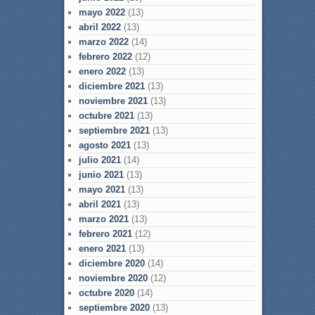
mayo 2022
(13)
abril 2022
(13)
marzo 2022
(14)
febrero 2022
(12)
enero 2022
(13)
diciembre 2021
(13)
noviembre 2021
(13)
octubre 2021
(13)
septiembre 2021
(13)
agosto 2021
(13)
julio 2021
(14)
junio 2021
(13)
mayo 2021
(13)
abril 2021
(13)
marzo 2021
(13)
febrero 2021
(12)
enero 2021
(13)
diciembre 2020
(14)
noviembre 2020
(12)
octubre 2020
(14)
septiembre 2020
(13)