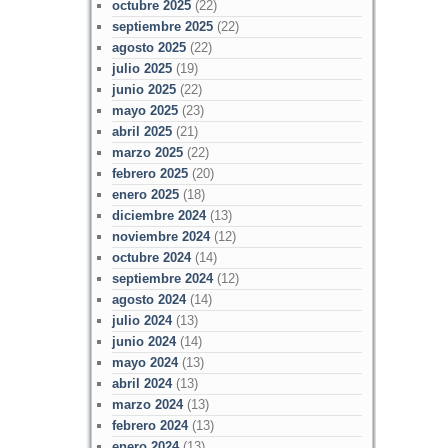
octubre 2025
(22)
septiembre 2025
(22)
agosto 2025
(22)
julio 2025
(19)
junio 2025
(22)
mayo 2025
(23)
abril 2025
(21)
marzo 2025
(22)
febrero 2025
(20)
enero 2025
(18)
diciembre 2024
(13)
noviembre 2024
(12)
octubre 2024
(14)
septiembre 2024
(12)
agosto 2024
(14)
julio 2024
(13)
junio 2024
(14)
mayo 2024
(13)
abril 2024
(13)
marzo 2024
(13)
febrero 2024
(13)
enero 2024
(13)