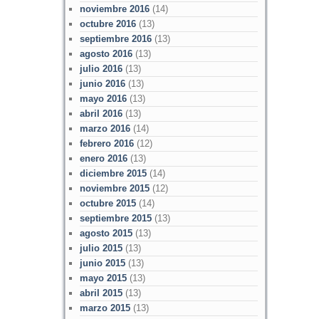
noviembre 2016
(14)
octubre 2016
(13)
septiembre 2016
(13)
agosto 2016
(13)
julio 2016
(13)
junio 2016
(13)
mayo 2016
(13)
abril 2016
(13)
marzo 2016
(14)
febrero 2016
(12)
enero 2016
(13)
diciembre 2015
(14)
noviembre 2015
(12)
octubre 2015
(14)
septiembre 2015
(13)
agosto 2015
(13)
julio 2015
(13)
junio 2015
(13)
mayo 2015
(13)
abril 2015
(13)
marzo 2015
(13)