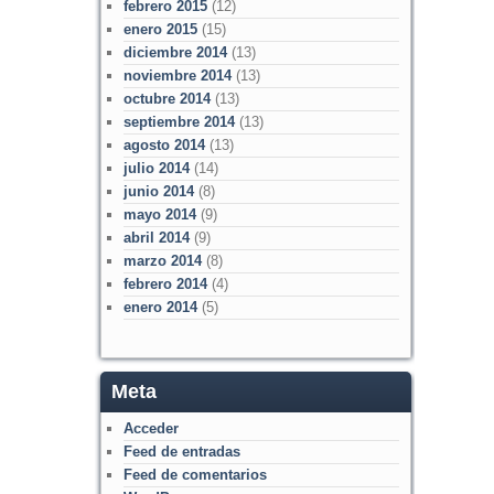
febrero 2015
(12)
enero 2015
(15)
diciembre 2014
(13)
noviembre 2014
(13)
octubre 2014
(13)
septiembre 2014
(13)
agosto 2014
(13)
julio 2014
(14)
junio 2014
(8)
mayo 2014
(9)
abril 2014
(9)
marzo 2014
(8)
febrero 2014
(4)
enero 2014
(5)
Meta
Acceder
Feed de entradas
Feed de comentarios