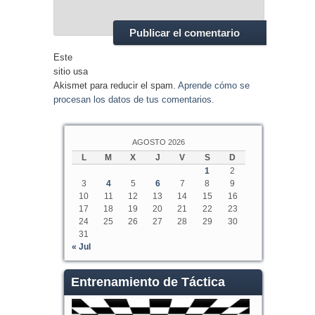
Este
sitio usa
Akismet para reducir el spam.
Aprende cómo se
procesan los datos de tus comentarios.
AGOSTO 2026
L
M
X
J
V
S
D
1
2
3
4
5
6
7
8
9
10
11
12
13
14
15
16
17
18
19
20
21
22
23
24
25
26
27
28
29
30
31
« Jul
Entrenamiento de Táctica