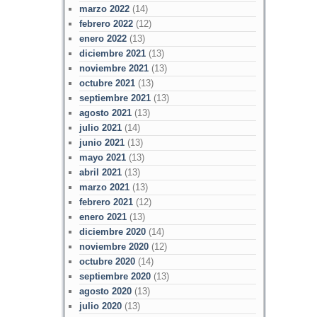
marzo 2022
(14)
febrero 2022
(12)
enero 2022
(13)
diciembre 2021
(13)
noviembre 2021
(13)
octubre 2021
(13)
septiembre 2021
(13)
agosto 2021
(13)
julio 2021
(14)
junio 2021
(13)
mayo 2021
(13)
abril 2021
(13)
marzo 2021
(13)
febrero 2021
(12)
enero 2021
(13)
diciembre 2020
(14)
noviembre 2020
(12)
octubre 2020
(14)
septiembre 2020
(13)
agosto 2020
(13)
julio 2020
(13)