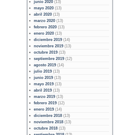
junio 2020
(13)
mayo 2020
(13)
abril 2020
(13)
marzo 2020
(13)
febrero 2020
(13)
enero 2020
(13)
diciembre 2019
(14)
noviembre 2019
(13)
octubre 2019
(13)
septiembre 2019
(12)
agosto 2019
(14)
julio 2019
(13)
junio 2019
(13)
mayo 2019
(13)
abril 2019
(13)
marzo 2019
(13)
febrero 2019
(12)
enero 2019
(14)
diciembre 2018
(13)
noviembre 2018
(13)
octubre 2018
(13)
septiembre 2018
(13)