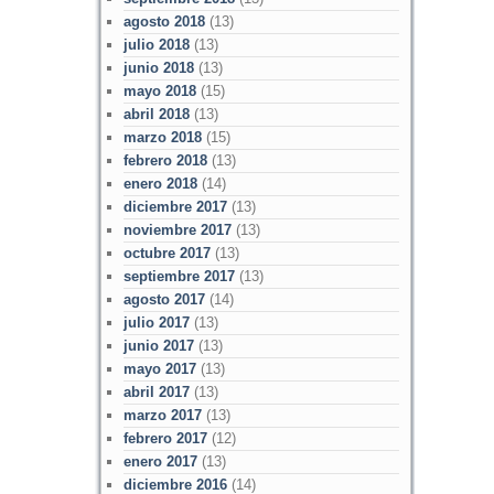
agosto 2018
(13)
julio 2018
(13)
junio 2018
(13)
mayo 2018
(15)
abril 2018
(13)
marzo 2018
(15)
febrero 2018
(13)
enero 2018
(14)
diciembre 2017
(13)
noviembre 2017
(13)
octubre 2017
(13)
septiembre 2017
(13)
agosto 2017
(14)
julio 2017
(13)
junio 2017
(13)
mayo 2017
(13)
abril 2017
(13)
marzo 2017
(13)
febrero 2017
(12)
enero 2017
(13)
diciembre 2016
(14)