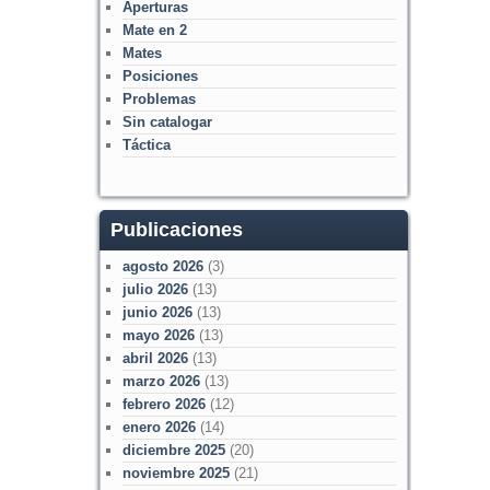
Aperturas
Mate en 2
Mates
Posiciones
Problemas
Sin catalogar
Táctica
Publicaciones
agosto 2026
(3)
julio 2026
(13)
junio 2026
(13)
mayo 2026
(13)
abril 2026
(13)
marzo 2026
(13)
febrero 2026
(12)
enero 2026
(14)
diciembre 2025
(20)
noviembre 2025
(21)