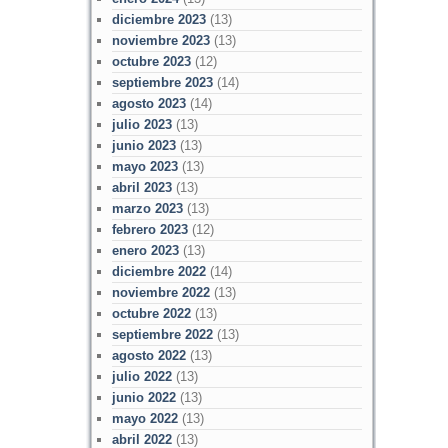
diciembre 2023
(13)
noviembre 2023
(13)
octubre 2023
(12)
septiembre 2023
(14)
agosto 2023
(14)
julio 2023
(13)
junio 2023
(13)
mayo 2023
(13)
abril 2023
(13)
marzo 2023
(13)
febrero 2023
(12)
enero 2023
(13)
diciembre 2022
(14)
noviembre 2022
(13)
octubre 2022
(13)
septiembre 2022
(13)
agosto 2022
(13)
julio 2022
(13)
junio 2022
(13)
mayo 2022
(13)
abril 2022
(13)