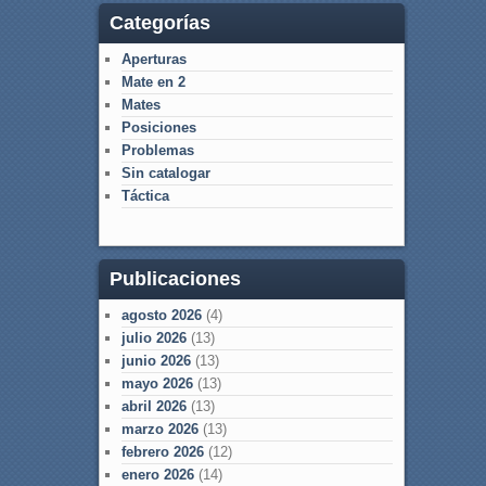
Categorías
Aperturas
Mate en 2
Mates
Posiciones
Problemas
Sin catalogar
Táctica
Publicaciones
agosto 2026
(4)
julio 2026
(13)
junio 2026
(13)
mayo 2026
(13)
abril 2026
(13)
marzo 2026
(13)
febrero 2026
(12)
enero 2026
(14)