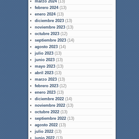
marzo 2024
(13)
febrero 2024
(13)
enero 2024
(13)
diciembre 2023
(13)
noviembre 2023
(13)
octubre 2023
(12)
septiembre 2023
(14)
agosto 2023
(14)
julio 2023
(13)
junio 2023
(13)
mayo 2023
(13)
abril 2023
(13)
marzo 2023
(13)
febrero 2023
(12)
enero 2023
(13)
diciembre 2022
(14)
noviembre 2022
(13)
octubre 2022
(13)
septiembre 2022
(13)
agosto 2022
(13)
julio 2022
(13)
junio 2022
(13)