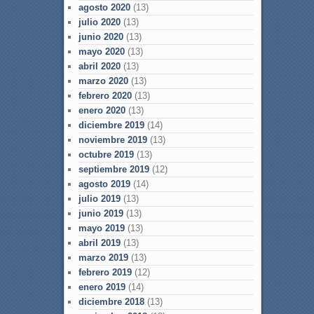
agosto 2020
(13)
julio 2020
(13)
junio 2020
(13)
mayo 2020
(13)
abril 2020
(13)
marzo 2020
(13)
febrero 2020
(13)
enero 2020
(13)
diciembre 2019
(14)
noviembre 2019
(13)
octubre 2019
(13)
septiembre 2019
(12)
agosto 2019
(14)
julio 2019
(13)
junio 2019
(13)
mayo 2019
(13)
abril 2019
(13)
marzo 2019
(13)
febrero 2019
(12)
enero 2019
(14)
diciembre 2018
(13)