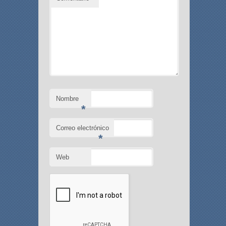
Nombre
*
Correo electrónico
*
Web