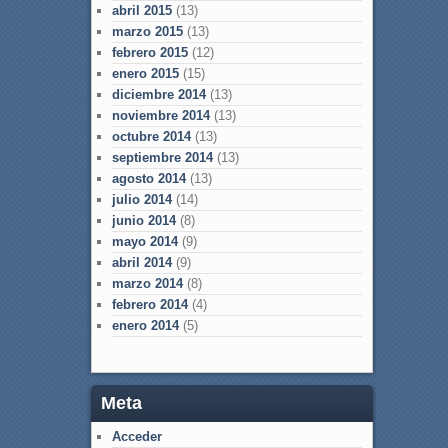
abril 2015
(13)
marzo 2015
(13)
febrero 2015
(12)
enero 2015
(15)
diciembre 2014
(13)
noviembre 2014
(13)
octubre 2014
(13)
septiembre 2014
(13)
agosto 2014
(13)
julio 2014
(14)
junio 2014
(8)
mayo 2014
(9)
abril 2014
(9)
marzo 2014
(8)
febrero 2014
(4)
enero 2014
(5)
Meta
Acceder