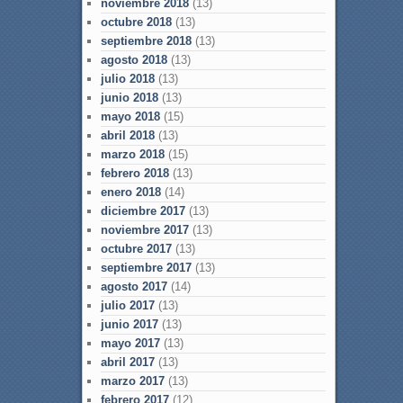
noviembre 2018
(13)
octubre 2018
(13)
septiembre 2018
(13)
agosto 2018
(13)
julio 2018
(13)
junio 2018
(13)
mayo 2018
(15)
abril 2018
(13)
marzo 2018
(15)
febrero 2018
(13)
enero 2018
(14)
diciembre 2017
(13)
noviembre 2017
(13)
octubre 2017
(13)
septiembre 2017
(13)
agosto 2017
(14)
julio 2017
(13)
junio 2017
(13)
mayo 2017
(13)
abril 2017
(13)
marzo 2017
(13)
febrero 2017
(12)