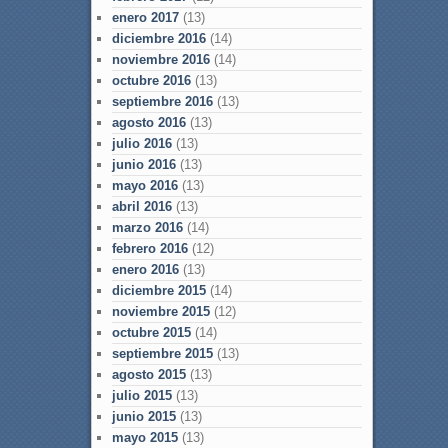
enero 2017
(13)
diciembre 2016
(14)
noviembre 2016
(14)
octubre 2016
(13)
septiembre 2016
(13)
agosto 2016
(13)
julio 2016
(13)
junio 2016
(13)
mayo 2016
(13)
abril 2016
(13)
marzo 2016
(14)
febrero 2016
(12)
enero 2016
(13)
diciembre 2015
(14)
noviembre 2015
(12)
octubre 2015
(14)
septiembre 2015
(13)
agosto 2015
(13)
julio 2015
(13)
junio 2015
(13)
mayo 2015
(13)