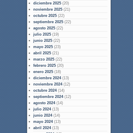
diciembre 2025
(20)
noviembre 2025
(21)
octubre 2025
(22)
septiembre 2025
(22)
agosto 2025
(22)
julio 2025
(19)
junio 2025
(22)
mayo 2025
(23)
abril 2025
(21)
marzo 2025
(22)
febrero 2025
(20)
enero 2025
(18)
diciembre 2024
(13)
noviembre 2024
(12)
octubre 2024
(14)
septiembre 2024
(12)
agosto 2024
(14)
julio 2024
(13)
junio 2024
(14)
mayo 2024
(13)
abril 2024
(13)