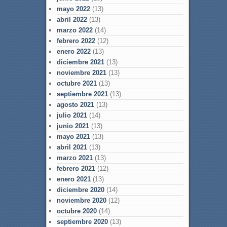
mayo 2022
(13)
abril 2022
(13)
marzo 2022
(14)
febrero 2022
(12)
enero 2022
(13)
diciembre 2021
(13)
noviembre 2021
(13)
octubre 2021
(13)
septiembre 2021
(13)
agosto 2021
(13)
julio 2021
(14)
junio 2021
(13)
mayo 2021
(13)
abril 2021
(13)
marzo 2021
(13)
febrero 2021
(12)
enero 2021
(13)
diciembre 2020
(14)
noviembre 2020
(12)
octubre 2020
(14)
septiembre 2020
(13)