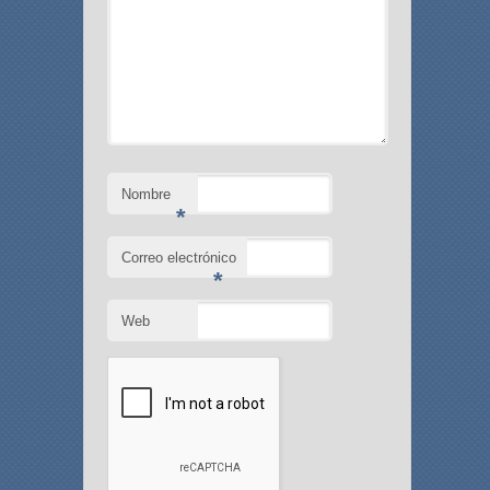
Nombre
*
Correo electrónico
*
Web