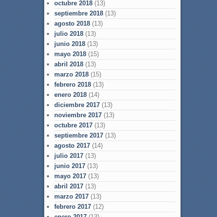
octubre 2018
(13)
septiembre 2018
(13)
agosto 2018
(13)
julio 2018
(13)
junio 2018
(13)
mayo 2018
(15)
abril 2018
(13)
marzo 2018
(15)
febrero 2018
(13)
enero 2018
(14)
diciembre 2017
(13)
noviembre 2017
(13)
octubre 2017
(13)
septiembre 2017
(13)
agosto 2017
(14)
julio 2017
(13)
junio 2017
(13)
mayo 2017
(13)
abril 2017
(13)
marzo 2017
(13)
febrero 2017
(12)
enero 2017
(13)