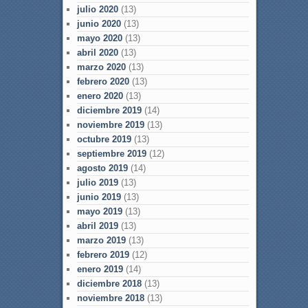
julio 2020
(13)
junio 2020
(13)
mayo 2020
(13)
abril 2020
(13)
marzo 2020
(13)
febrero 2020
(13)
enero 2020
(13)
diciembre 2019
(14)
noviembre 2019
(13)
octubre 2019
(13)
septiembre 2019
(12)
agosto 2019
(14)
julio 2019
(13)
junio 2019
(13)
mayo 2019
(13)
abril 2019
(13)
marzo 2019
(13)
febrero 2019
(12)
enero 2019
(14)
diciembre 2018
(13)
noviembre 2018
(13)