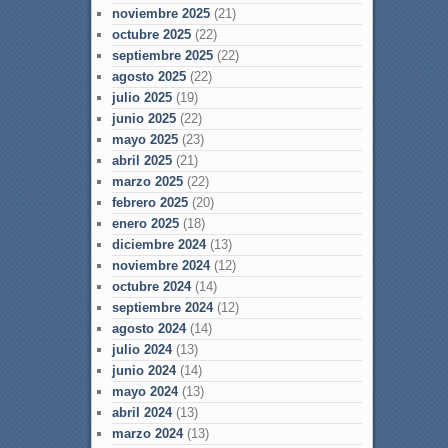
noviembre 2025
(21)
octubre 2025
(22)
septiembre 2025
(22)
agosto 2025
(22)
julio 2025
(19)
junio 2025
(22)
mayo 2025
(23)
abril 2025
(21)
marzo 2025
(22)
febrero 2025
(20)
enero 2025
(18)
diciembre 2024
(13)
noviembre 2024
(12)
octubre 2024
(14)
septiembre 2024
(12)
agosto 2024
(14)
julio 2024
(13)
junio 2024
(14)
mayo 2024
(13)
abril 2024
(13)
marzo 2024
(13)