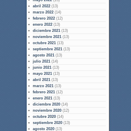
abril 2022
(13)
marzo 2022
(14)
febrero 2022
(12)
enero 2022
(13)
diciembre 2021
(13)
noviembre 2021
(13)
octubre 2021
(13)
septiembre 2021
(13)
agosto 2021
(13)
julio 2021
(14)
junio 2021
(13)
mayo 2021
(13)
abril 2021
(13)
marzo 2021
(13)
febrero 2021
(12)
enero 2021
(13)
diciembre 2020
(14)
noviembre 2020
(12)
octubre 2020
(14)
septiembre 2020
(13)
agosto 2020
(13)