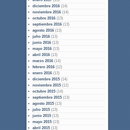
diciembre 2016
(14)
noviembre 2016
(14)
octubre 2016
(13)
septiembre 2016
(13)
agosto 2016
(13)
julio 2016
(13)
junio 2016
(13)
mayo 2016
(13)
abril 2016
(13)
marzo 2016
(14)
febrero 2016
(12)
enero 2016
(13)
diciembre 2015
(14)
noviembre 2015
(12)
octubre 2015
(14)
septiembre 2015
(13)
agosto 2015
(13)
julio 2015
(13)
junio 2015
(13)
mayo 2015
(13)
abril 2015
(13)