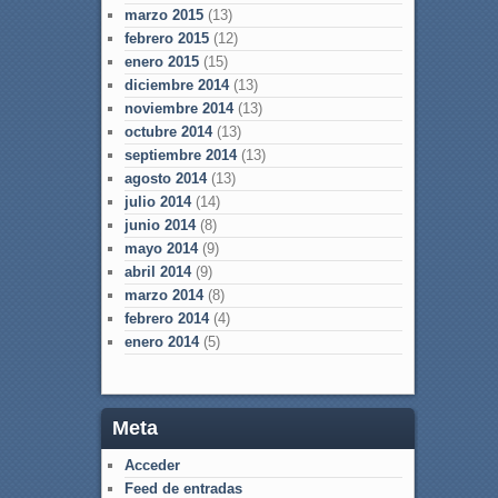
marzo 2015
(13)
febrero 2015
(12)
enero 2015
(15)
diciembre 2014
(13)
noviembre 2014
(13)
octubre 2014
(13)
septiembre 2014
(13)
agosto 2014
(13)
julio 2014
(14)
junio 2014
(8)
mayo 2014
(9)
abril 2014
(9)
marzo 2014
(8)
febrero 2014
(4)
enero 2014
(5)
Meta
Acceder
Feed de entradas