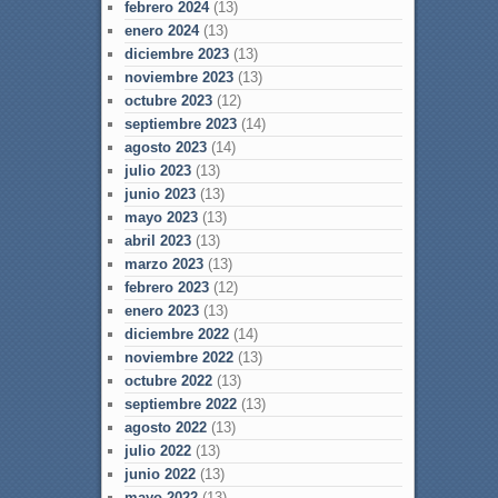
febrero 2024
(13)
enero 2024
(13)
diciembre 2023
(13)
noviembre 2023
(13)
octubre 2023
(12)
septiembre 2023
(14)
agosto 2023
(14)
julio 2023
(13)
junio 2023
(13)
mayo 2023
(13)
abril 2023
(13)
marzo 2023
(13)
febrero 2023
(12)
enero 2023
(13)
diciembre 2022
(14)
noviembre 2022
(13)
octubre 2022
(13)
septiembre 2022
(13)
agosto 2022
(13)
julio 2022
(13)
junio 2022
(13)
mayo 2022
(13)