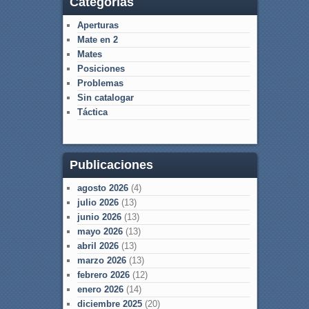
Categorías
Aperturas
Mate en 2
Mates
Posiciones
Problemas
Sin catalogar
Táctica
Publicaciones
agosto 2026
(4)
julio 2026
(13)
junio 2026
(13)
mayo 2026
(13)
abril 2026
(13)
marzo 2026
(13)
febrero 2026
(12)
enero 2026
(14)
diciembre 2025
(20)