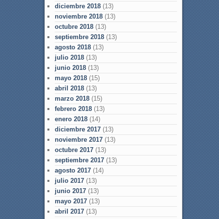
diciembre 2018
(13)
noviembre 2018
(13)
octubre 2018
(13)
septiembre 2018
(13)
agosto 2018
(13)
julio 2018
(13)
junio 2018
(13)
mayo 2018
(15)
abril 2018
(13)
marzo 2018
(15)
febrero 2018
(13)
enero 2018
(14)
diciembre 2017
(13)
noviembre 2017
(13)
octubre 2017
(13)
septiembre 2017
(13)
agosto 2017
(14)
julio 2017
(13)
junio 2017
(13)
mayo 2017
(13)
abril 2017
(13)