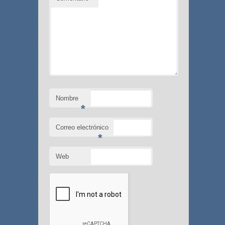
Nombre
*
Correo electrónico
*
Web