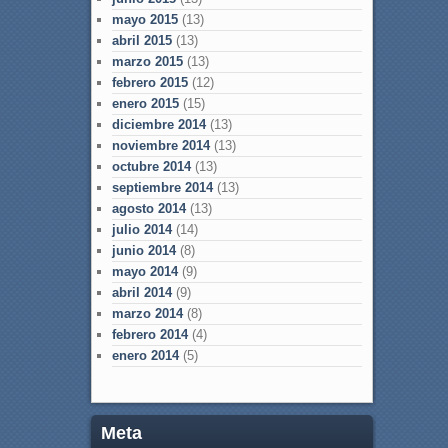
mayo 2015
(13)
abril 2015
(13)
marzo 2015
(13)
febrero 2015
(12)
enero 2015
(15)
diciembre 2014
(13)
noviembre 2014
(13)
octubre 2014
(13)
septiembre 2014
(13)
agosto 2014
(13)
julio 2014
(14)
junio 2014
(8)
mayo 2014
(9)
abril 2014
(9)
marzo 2014
(8)
febrero 2014
(4)
enero 2014
(5)
Meta