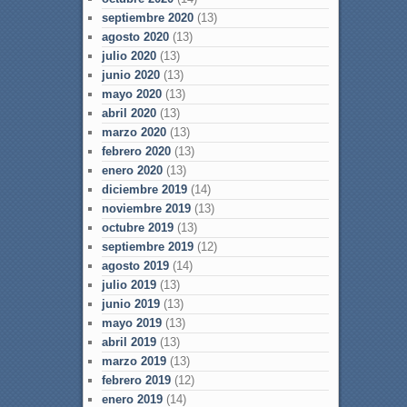
septiembre 2020
(13)
agosto 2020
(13)
julio 2020
(13)
junio 2020
(13)
mayo 2020
(13)
abril 2020
(13)
marzo 2020
(13)
febrero 2020
(13)
enero 2020
(13)
diciembre 2019
(14)
noviembre 2019
(13)
octubre 2019
(13)
septiembre 2019
(12)
agosto 2019
(14)
julio 2019
(13)
junio 2019
(13)
mayo 2019
(13)
abril 2019
(13)
marzo 2019
(13)
febrero 2019
(12)
enero 2019
(14)