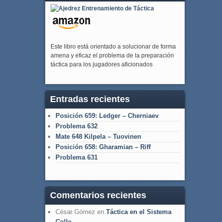
Este libro está orientado a solucionar de forma
amena y eficaz el problema de la preparación
táctica para los jugadores aficionados
Entradas recientes
Posición 659: Ledger – Cherniaev
Problema 632
Mate 648 Kilpela – Tuovinen
Posición 658: Gharamian – Riff
Problema 631
Comentarios recientes
César Gómez
en
Táctica en el Sistema
Colle