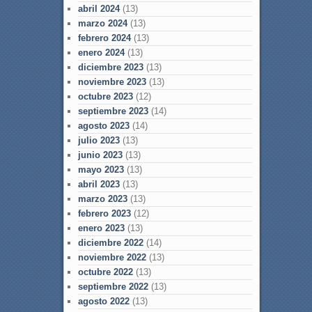
abril 2024
(13)
marzo 2024
(13)
febrero 2024
(13)
enero 2024
(13)
diciembre 2023
(13)
noviembre 2023
(13)
octubre 2023
(12)
septiembre 2023
(14)
agosto 2023
(14)
julio 2023
(13)
junio 2023
(13)
mayo 2023
(13)
abril 2023
(13)
marzo 2023
(13)
febrero 2023
(12)
enero 2023
(13)
diciembre 2022
(14)
noviembre 2022
(13)
octubre 2022
(13)
septiembre 2022
(13)
agosto 2022
(13)