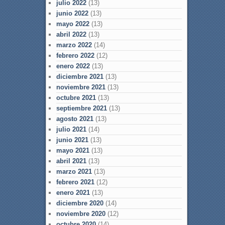
julio 2022
(13)
junio 2022
(13)
mayo 2022
(13)
abril 2022
(13)
marzo 2022
(14)
febrero 2022
(12)
enero 2022
(13)
diciembre 2021
(13)
noviembre 2021
(13)
octubre 2021
(13)
septiembre 2021
(13)
agosto 2021
(13)
julio 2021
(14)
junio 2021
(13)
mayo 2021
(13)
abril 2021
(13)
marzo 2021
(13)
febrero 2021
(12)
enero 2021
(13)
diciembre 2020
(14)
noviembre 2020
(12)
octubre 2020
(14)