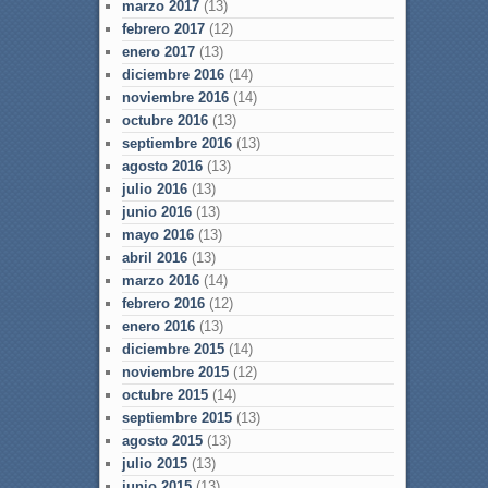
marzo 2017
(13)
febrero 2017
(12)
enero 2017
(13)
diciembre 2016
(14)
noviembre 2016
(14)
octubre 2016
(13)
septiembre 2016
(13)
agosto 2016
(13)
julio 2016
(13)
junio 2016
(13)
mayo 2016
(13)
abril 2016
(13)
marzo 2016
(14)
febrero 2016
(12)
enero 2016
(13)
diciembre 2015
(14)
noviembre 2015
(12)
octubre 2015
(14)
septiembre 2015
(13)
agosto 2015
(13)
julio 2015
(13)
junio 2015
(13)