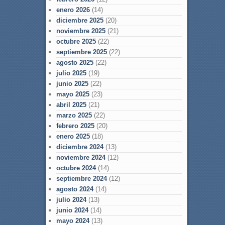
enero 2026
(14)
diciembre 2025
(20)
noviembre 2025
(21)
octubre 2025
(22)
septiembre 2025
(22)
agosto 2025
(22)
julio 2025
(19)
junio 2025
(22)
mayo 2025
(23)
abril 2025
(21)
marzo 2025
(22)
febrero 2025
(20)
enero 2025
(18)
diciembre 2024
(13)
noviembre 2024
(12)
octubre 2024
(14)
septiembre 2024
(12)
agosto 2024
(14)
julio 2024
(13)
junio 2024
(14)
mayo 2024
(13)