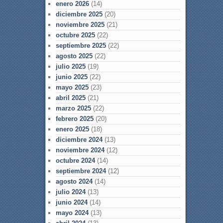
enero 2026
(14)
diciembre 2025
(20)
noviembre 2025
(21)
octubre 2025
(22)
septiembre 2025
(22)
agosto 2025
(22)
julio 2025
(19)
junio 2025
(22)
mayo 2025
(23)
abril 2025
(21)
marzo 2025
(22)
febrero 2025
(20)
enero 2025
(18)
diciembre 2024
(13)
noviembre 2024
(12)
octubre 2024
(14)
septiembre 2024
(12)
agosto 2024
(14)
julio 2024
(13)
junio 2024
(14)
mayo 2024
(13)