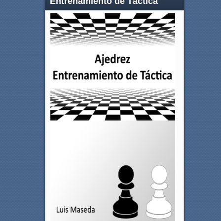
Entrenamiento de Táctica