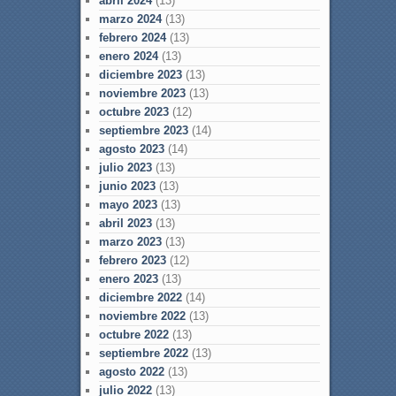
abril 2024
(13)
marzo 2024
(13)
febrero 2024
(13)
enero 2024
(13)
diciembre 2023
(13)
noviembre 2023
(13)
octubre 2023
(12)
septiembre 2023
(14)
agosto 2023
(14)
julio 2023
(13)
junio 2023
(13)
mayo 2023
(13)
abril 2023
(13)
marzo 2023
(13)
febrero 2023
(12)
enero 2023
(13)
diciembre 2022
(14)
noviembre 2022
(13)
octubre 2022
(13)
septiembre 2022
(13)
agosto 2022
(13)
julio 2022
(13)