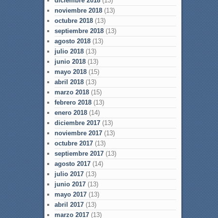
diciembre 2018
(13)
noviembre 2018
(13)
octubre 2018
(13)
septiembre 2018
(13)
agosto 2018
(13)
julio 2018
(13)
junio 2018
(13)
mayo 2018
(15)
abril 2018
(13)
marzo 2018
(15)
febrero 2018
(13)
enero 2018
(14)
diciembre 2017
(13)
noviembre 2017
(13)
octubre 2017
(13)
septiembre 2017
(13)
agosto 2017
(14)
julio 2017
(13)
junio 2017
(13)
mayo 2017
(13)
abril 2017
(13)
marzo 2017
(13)