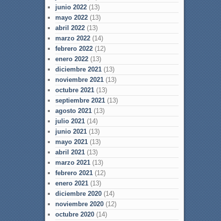
junio 2022
(13)
mayo 2022
(13)
abril 2022
(13)
marzo 2022
(14)
febrero 2022
(12)
enero 2022
(13)
diciembre 2021
(13)
noviembre 2021
(13)
octubre 2021
(13)
septiembre 2021
(13)
agosto 2021
(13)
julio 2021
(14)
junio 2021
(13)
mayo 2021
(13)
abril 2021
(13)
marzo 2021
(13)
febrero 2021
(12)
enero 2021
(13)
diciembre 2020
(14)
noviembre 2020
(12)
octubre 2020
(14)