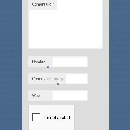
Comentario
*
Nombre
*
Correo electrónico
*
Web