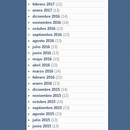
febrero 2017
(12)
enero 2017
(13)
diciembre 2016
(14)
noviembre 2016
(14)
octubre 2016
(13)
septiembre 2016
(13)
agosto 2016
(13)
julio 2016
(13)
junio 2016
(13)
mayo 2016
(13)
abril 2016
(13)
marzo 2016
(14)
febrero 2016
(12)
enero 2016
(13)
diciembre 2015
(14)
noviembre 2015
(12)
octubre 2015
(14)
septiembre 2015
(13)
agosto 2015
(13)
julio 2015
(13)
junio 2015
(13)