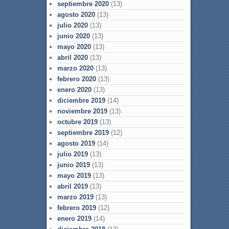
septiembre 2020
(13)
agosto 2020
(13)
julio 2020
(13)
junio 2020
(13)
mayo 2020
(13)
abril 2020
(13)
marzo 2020
(13)
febrero 2020
(13)
enero 2020
(13)
diciembre 2019
(14)
noviembre 2019
(13)
octubre 2019
(13)
septiembre 2019
(12)
agosto 2019
(14)
julio 2019
(13)
junio 2019
(13)
mayo 2019
(13)
abril 2019
(13)
marzo 2019
(13)
febrero 2019
(12)
enero 2019
(14)