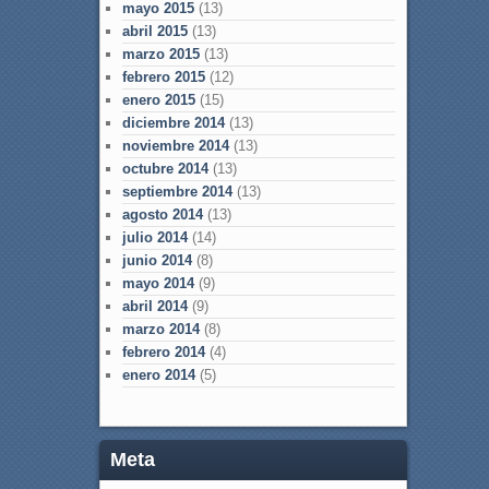
mayo 2015
(13)
abril 2015
(13)
marzo 2015
(13)
febrero 2015
(12)
enero 2015
(15)
diciembre 2014
(13)
noviembre 2014
(13)
octubre 2014
(13)
septiembre 2014
(13)
agosto 2014
(13)
julio 2014
(14)
junio 2014
(8)
mayo 2014
(9)
abril 2014
(9)
marzo 2014
(8)
febrero 2014
(4)
enero 2014
(5)
Meta