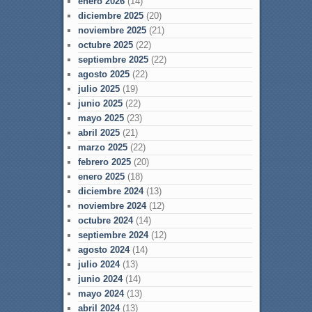
enero 2026
(14)
diciembre 2025
(20)
noviembre 2025
(21)
octubre 2025
(22)
septiembre 2025
(22)
agosto 2025
(22)
julio 2025
(19)
junio 2025
(22)
mayo 2025
(23)
abril 2025
(21)
marzo 2025
(22)
febrero 2025
(20)
enero 2025
(18)
diciembre 2024
(13)
noviembre 2024
(12)
octubre 2024
(14)
septiembre 2024
(12)
agosto 2024
(14)
julio 2024
(13)
junio 2024
(14)
mayo 2024
(13)
abril 2024
(13)