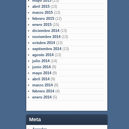
mayo 2015
(13)
abril 2015
(13)
marzo 2015
(13)
febrero 2015
(12)
enero 2015
(15)
diciembre 2014
(13)
noviembre 2014
(13)
octubre 2014
(13)
septiembre 2014
(13)
agosto 2014
(13)
julio 2014
(14)
junio 2014
(8)
mayo 2014
(9)
abril 2014
(9)
marzo 2014
(8)
febrero 2014
(4)
enero 2014
(5)
Meta