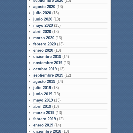
septiembre 2020
(13)
agosto 2020
(13)
julio 2020
(13)
junio 2020
(13)
mayo 2020
(13)
abril 2020
(13)
marzo 2020
(13)
febrero 2020
(13)
enero 2020
(13)
diciembre 2019
(14)
noviembre 2019
(13)
octubre 2019
(13)
septiembre 2019
(12)
agosto 2019
(14)
julio 2019
(13)
junio 2019
(13)
mayo 2019
(13)
abril 2019
(13)
marzo 2019
(13)
febrero 2019
(12)
enero 2019
(14)
diciembre 2018
(13)