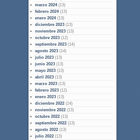
marzo 2024
(13)
febrero 2024
(13)
enero 2024
(13)
diciembre 2023
(13)
noviembre 2023
(13)
octubre 2023
(12)
septiembre 2023
(14)
agosto 2023
(14)
julio 2023
(13)
junio 2023
(13)
mayo 2023
(13)
abril 2023
(13)
marzo 2023
(13)
febrero 2023
(12)
enero 2023
(13)
diciembre 2022
(14)
noviembre 2022
(13)
octubre 2022
(13)
septiembre 2022
(13)
agosto 2022
(13)
julio 2022
(13)