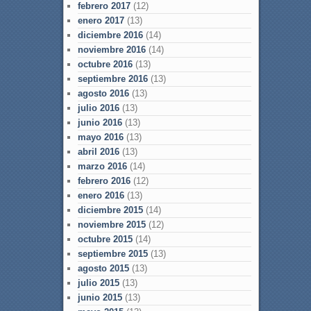
febrero 2017
(12)
enero 2017
(13)
diciembre 2016
(14)
noviembre 2016
(14)
octubre 2016
(13)
septiembre 2016
(13)
agosto 2016
(13)
julio 2016
(13)
junio 2016
(13)
mayo 2016
(13)
abril 2016
(13)
marzo 2016
(14)
febrero 2016
(12)
enero 2016
(13)
diciembre 2015
(14)
noviembre 2015
(12)
octubre 2015
(14)
septiembre 2015
(13)
agosto 2015
(13)
julio 2015
(13)
junio 2015
(13)