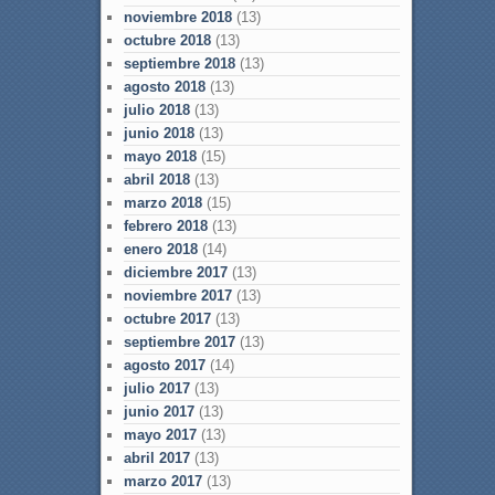
noviembre 2018
(13)
octubre 2018
(13)
septiembre 2018
(13)
agosto 2018
(13)
julio 2018
(13)
junio 2018
(13)
mayo 2018
(15)
abril 2018
(13)
marzo 2018
(15)
febrero 2018
(13)
enero 2018
(14)
diciembre 2017
(13)
noviembre 2017
(13)
octubre 2017
(13)
septiembre 2017
(13)
agosto 2017
(14)
julio 2017
(13)
junio 2017
(13)
mayo 2017
(13)
abril 2017
(13)
marzo 2017
(13)