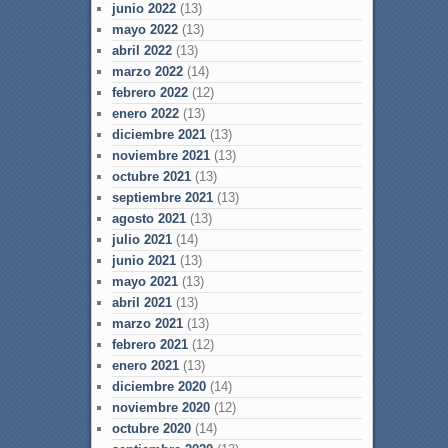
junio 2022
(13)
mayo 2022
(13)
abril 2022
(13)
marzo 2022
(14)
febrero 2022
(12)
enero 2022
(13)
diciembre 2021
(13)
noviembre 2021
(13)
octubre 2021
(13)
septiembre 2021
(13)
agosto 2021
(13)
julio 2021
(14)
junio 2021
(13)
mayo 2021
(13)
abril 2021
(13)
marzo 2021
(13)
febrero 2021
(12)
enero 2021
(13)
diciembre 2020
(14)
noviembre 2020
(12)
octubre 2020
(14)