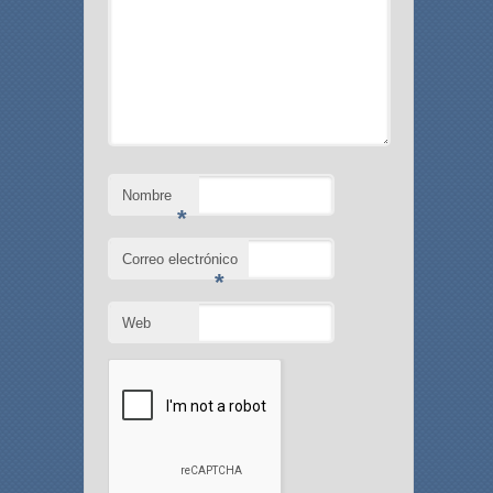
Nombre
*
Correo electrónico
*
Web