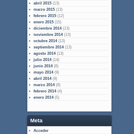
abril 2015
(13)
marzo 2015
(13)
febrero 2015
(12)
enero 2015
(15)
diciembre 2014
(13)
noviembre 2014
(13)
octubre 2014
(13)
septiembre 2014
(13)
agosto 2014
(13)
julio 2014
(14)
junio 2014
(8)
mayo 2014
(9)
abril 2014
(9)
marzo 2014
(8)
febrero 2014
(4)
enero 2014
(5)
Meta
Acceder