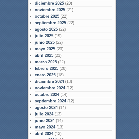
diciembre 2025
(20)
noviembre 2025
(21)
octubre 2025
(22)
septiembre 2025
(22)
agosto 2025
(22)
julio 2025
(19)
junio 2025
(22)
mayo 2025
(23)
abril 2025
(21)
marzo 2025
(22)
febrero 2025
(20)
enero 2025
(18)
diciembre 2024
(13)
noviembre 2024
(12)
octubre 2024
(14)
septiembre 2024
(12)
agosto 2024
(14)
julio 2024
(13)
junio 2024
(14)
mayo 2024
(13)
abril 2024
(13)