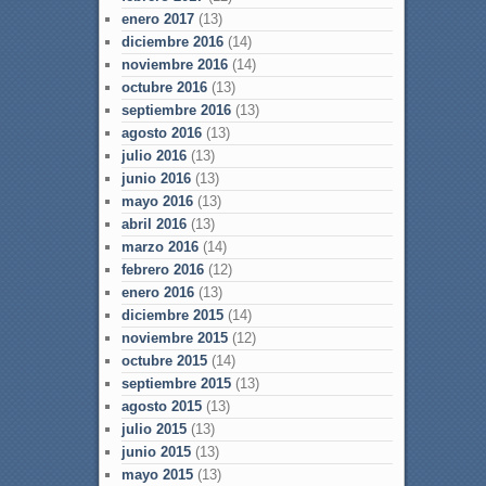
enero 2017
(13)
diciembre 2016
(14)
noviembre 2016
(14)
octubre 2016
(13)
septiembre 2016
(13)
agosto 2016
(13)
julio 2016
(13)
junio 2016
(13)
mayo 2016
(13)
abril 2016
(13)
marzo 2016
(14)
febrero 2016
(12)
enero 2016
(13)
diciembre 2015
(14)
noviembre 2015
(12)
octubre 2015
(14)
septiembre 2015
(13)
agosto 2015
(13)
julio 2015
(13)
junio 2015
(13)
mayo 2015
(13)