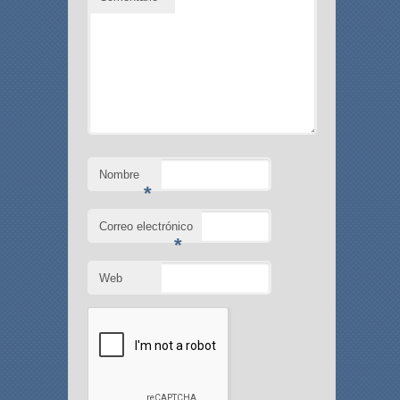
Nombre
*
Correo electrónico
*
Web