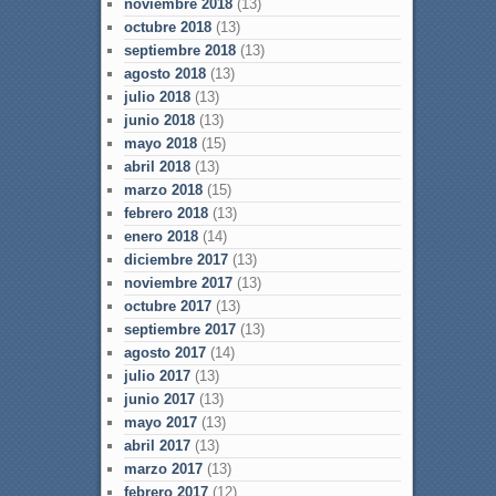
noviembre 2018
(13)
octubre 2018
(13)
septiembre 2018
(13)
agosto 2018
(13)
julio 2018
(13)
junio 2018
(13)
mayo 2018
(15)
abril 2018
(13)
marzo 2018
(15)
febrero 2018
(13)
enero 2018
(14)
diciembre 2017
(13)
noviembre 2017
(13)
octubre 2017
(13)
septiembre 2017
(13)
agosto 2017
(14)
julio 2017
(13)
junio 2017
(13)
mayo 2017
(13)
abril 2017
(13)
marzo 2017
(13)
febrero 2017
(12)