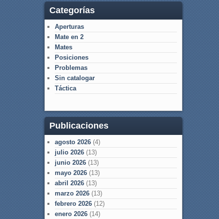
Categorías
Aperturas
Mate en 2
Mates
Posiciones
Problemas
Sin catalogar
Táctica
Publicaciones
agosto 2026
(4)
julio 2026
(13)
junio 2026
(13)
mayo 2026
(13)
abril 2026
(13)
marzo 2026
(13)
febrero 2026
(12)
enero 2026
(14)