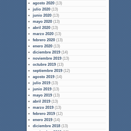
agosto 2020
(13)
julio 2020
(13)
junio 2020
(13)
mayo 2020
(13)
abril 2020
(13)
marzo 2020
(13)
febrero 2020
(13)
enero 2020
(13)
diciembre 2019
(14)
noviembre 2019
(13)
octubre 2019
(13)
septiembre 2019
(12)
agosto 2019
(14)
julio 2019
(13)
junio 2019
(13)
mayo 2019
(13)
abril 2019
(13)
marzo 2019
(13)
febrero 2019
(12)
enero 2019
(14)
diciembre 2018
(13)