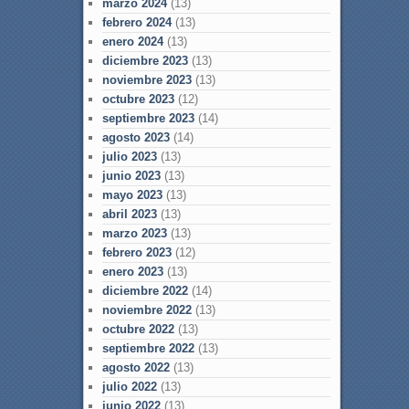
marzo 2024
(13)
febrero 2024
(13)
enero 2024
(13)
diciembre 2023
(13)
noviembre 2023
(13)
octubre 2023
(12)
septiembre 2023
(14)
agosto 2023
(14)
julio 2023
(13)
junio 2023
(13)
mayo 2023
(13)
abril 2023
(13)
marzo 2023
(13)
febrero 2023
(12)
enero 2023
(13)
diciembre 2022
(14)
noviembre 2022
(13)
octubre 2022
(13)
septiembre 2022
(13)
agosto 2022
(13)
julio 2022
(13)
junio 2022
(13)