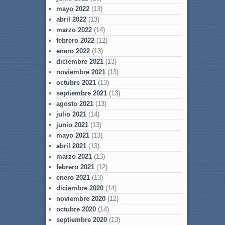
mayo 2022
(13)
abril 2022
(13)
marzo 2022
(14)
febrero 2022
(12)
enero 2022
(13)
diciembre 2021
(13)
noviembre 2021
(13)
octubre 2021
(13)
septiembre 2021
(13)
agosto 2021
(13)
julio 2021
(14)
junio 2021
(13)
mayo 2021
(13)
abril 2021
(13)
marzo 2021
(13)
febrero 2021
(12)
enero 2021
(13)
diciembre 2020
(14)
noviembre 2020
(12)
octubre 2020
(14)
septiembre 2020
(13)