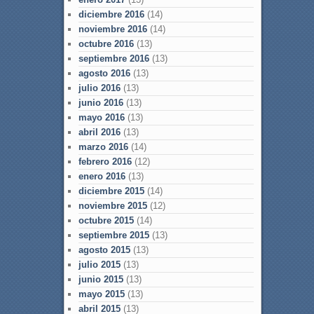
diciembre 2016
(14)
noviembre 2016
(14)
octubre 2016
(13)
septiembre 2016
(13)
agosto 2016
(13)
julio 2016
(13)
junio 2016
(13)
mayo 2016
(13)
abril 2016
(13)
marzo 2016
(14)
febrero 2016
(12)
enero 2016
(13)
diciembre 2015
(14)
noviembre 2015
(12)
octubre 2015
(14)
septiembre 2015
(13)
agosto 2015
(13)
julio 2015
(13)
junio 2015
(13)
mayo 2015
(13)
abril 2015
(13)