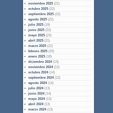
noviembre 2025
(21)
octubre 2025
(22)
septiembre 2025
(22)
agosto 2025
(22)
julio 2025
(19)
junio 2025
(22)
mayo 2025
(23)
abril 2025
(21)
marzo 2025
(22)
febrero 2025
(20)
enero 2025
(18)
diciembre 2024
(13)
noviembre 2024
(12)
octubre 2024
(14)
septiembre 2024
(12)
agosto 2024
(14)
julio 2024
(13)
junio 2024
(14)
mayo 2024
(13)
abril 2024
(13)
marzo 2024
(13)