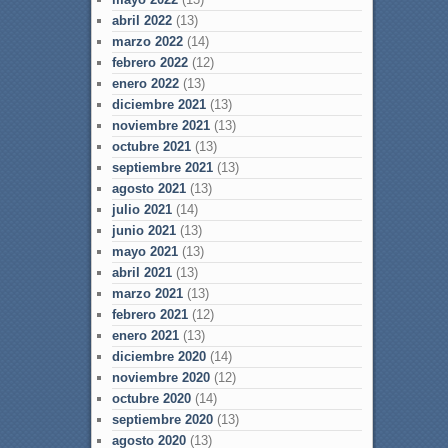
abril 2022
(13)
marzo 2022
(14)
febrero 2022
(12)
enero 2022
(13)
diciembre 2021
(13)
noviembre 2021
(13)
octubre 2021
(13)
septiembre 2021
(13)
agosto 2021
(13)
julio 2021
(14)
junio 2021
(13)
mayo 2021
(13)
abril 2021
(13)
marzo 2021
(13)
febrero 2021
(12)
enero 2021
(13)
diciembre 2020
(14)
noviembre 2020
(12)
octubre 2020
(14)
septiembre 2020
(13)
agosto 2020
(13)