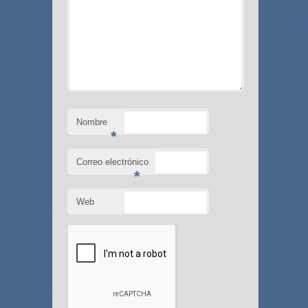
Nombre
*
Correo electrónico
*
Web