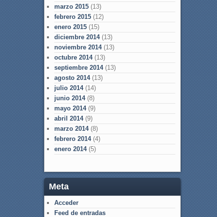
marzo 2015
(13)
febrero 2015
(12)
enero 2015
(15)
diciembre 2014
(13)
noviembre 2014
(13)
octubre 2014
(13)
septiembre 2014
(13)
agosto 2014
(13)
julio 2014
(14)
junio 2014
(8)
mayo 2014
(9)
abril 2014
(9)
marzo 2014
(8)
febrero 2014
(4)
enero 2014
(5)
Meta
Acceder
Feed de entradas