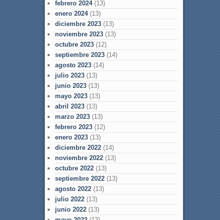
febrero 2024
(13)
enero 2024
(13)
diciembre 2023
(13)
noviembre 2023
(13)
octubre 2023
(12)
septiembre 2023
(14)
agosto 2023
(14)
julio 2023
(13)
junio 2023
(13)
mayo 2023
(13)
abril 2023
(13)
marzo 2023
(13)
febrero 2023
(12)
enero 2023
(13)
diciembre 2022
(14)
noviembre 2022
(13)
octubre 2022
(13)
septiembre 2022
(13)
agosto 2022
(13)
julio 2022
(13)
junio 2022
(13)
mayo 2022
(13)