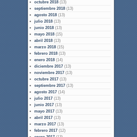
octubre 2018
(13)
septiembre 2018
(13)
agosto 2018
(13)
julio 2018
(13)
junio 2018
(13)
mayo 2018
(15)
abril 2018
(13)
marzo 2018
(15)
febrero 2018
(13)
enero 2018
(14)
diciembre 2017
(13)
noviembre 2017
(13)
octubre 2017
(13)
septiembre 2017
(13)
agosto 2017
(14)
julio 2017
(13)
junio 2017
(13)
mayo 2017
(13)
abril 2017
(13)
marzo 2017
(13)
febrero 2017
(12)
enero 2017
(13)