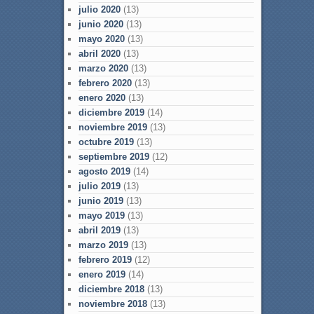
julio 2020
(13)
junio 2020
(13)
mayo 2020
(13)
abril 2020
(13)
marzo 2020
(13)
febrero 2020
(13)
enero 2020
(13)
diciembre 2019
(14)
noviembre 2019
(13)
octubre 2019
(13)
septiembre 2019
(12)
agosto 2019
(14)
julio 2019
(13)
junio 2019
(13)
mayo 2019
(13)
abril 2019
(13)
marzo 2019
(13)
febrero 2019
(12)
enero 2019
(14)
diciembre 2018
(13)
noviembre 2018
(13)