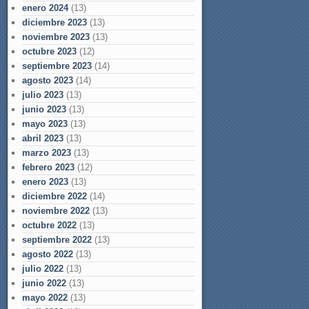
enero 2024
(13)
diciembre 2023
(13)
noviembre 2023
(13)
octubre 2023
(12)
septiembre 2023
(14)
agosto 2023
(14)
julio 2023
(13)
junio 2023
(13)
mayo 2023
(13)
abril 2023
(13)
marzo 2023
(13)
febrero 2023
(12)
enero 2023
(13)
diciembre 2022
(14)
noviembre 2022
(13)
octubre 2022
(13)
septiembre 2022
(13)
agosto 2022
(13)
julio 2022
(13)
junio 2022
(13)
mayo 2022
(13)