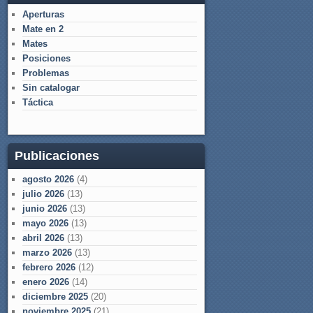
Aperturas
Mate en 2
Mates
Posiciones
Problemas
Sin catalogar
Táctica
Publicaciones
agosto 2026
(4)
julio 2026
(13)
junio 2026
(13)
mayo 2026
(13)
abril 2026
(13)
marzo 2026
(13)
febrero 2026
(12)
enero 2026
(14)
diciembre 2025
(20)
noviembre 2025
(21)