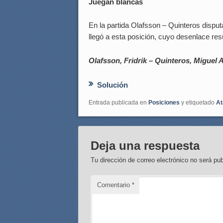
Juegan blancas
En la partida Olafsson – Quinteros dispu
llegó a esta posición, cuyo desenlace res
Olafsson, Fridrik – Quinteros, Miguel 
Solución
Entrada publicada en
Posiciones
y etiquetado
At
Deja una respuesta
Tu dirección de correo electrónico no será pub
Comentario
*