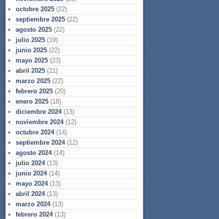
octubre 2025
(22)
septiembre 2025
(22)
agosto 2025
(22)
julio 2025
(19)
junio 2025
(22)
mayo 2025
(23)
abril 2025
(21)
marzo 2025
(22)
febrero 2025
(20)
enero 2025
(18)
diciembre 2024
(13)
noviembre 2024
(12)
octubre 2024
(14)
septiembre 2024
(12)
agosto 2024
(14)
julio 2024
(13)
junio 2024
(14)
mayo 2024
(13)
abril 2024
(13)
marzo 2024
(13)
febrero 2024
(13)