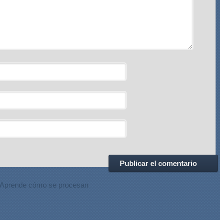
Aprende cómo se procesan