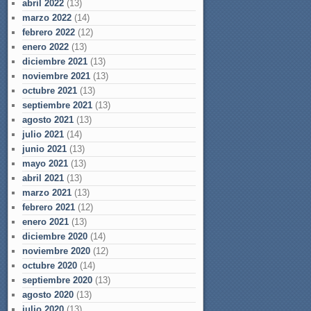
abril 2022
(13)
marzo 2022
(14)
febrero 2022
(12)
enero 2022
(13)
diciembre 2021
(13)
noviembre 2021
(13)
octubre 2021
(13)
septiembre 2021
(13)
agosto 2021
(13)
julio 2021
(14)
junio 2021
(13)
mayo 2021
(13)
abril 2021
(13)
marzo 2021
(13)
febrero 2021
(12)
enero 2021
(13)
diciembre 2020
(14)
noviembre 2020
(12)
octubre 2020
(14)
septiembre 2020
(13)
agosto 2020
(13)
julio 2020
(13)